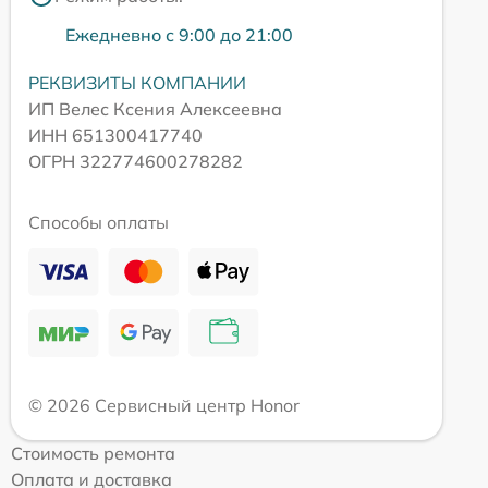
Ежедневно с 9:00 до 21:00
РЕКВИЗИТЫ КОМПАНИИ
ИП Велес Ксения Алексеевна
ИНН 651300417740
ОГРН 322774600278282
Способы оплаты
© 2026 Сервисный центр Honor
Стоимость ремонта
Оплата и доставка