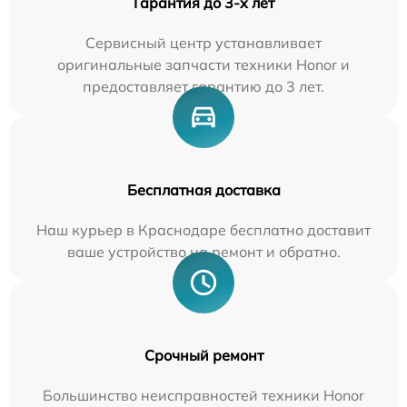
Гарантия до 3-х лет
Сервисный центр устанавливает
оригинальные запчасти техники Honor и
предоставляет гарантию до 3 лет.
Бесплатная доставка
Наш курьер в Краснодаре бесплатно доставит
ваше устройство на ремонт и обратно.
Срочный ремонт
Большинство неисправностей техники Honor