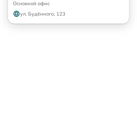
Основной офис
ул. Будённого, 123