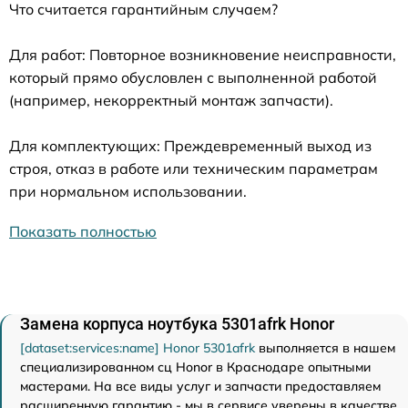
Что считается гарантийным случаем?
Для работ: Повторное возникновение неисправности,
который прямо обусловлен с выполненной работой
(например, некорректный монтаж запчасти).
Для комплектующих: Преждевременный выход из
строя, отказ в работе или техническим параметрам
при нормальном использовании.
Показать полностью
Замена корпуса ноутбука 5301afrk Honor
[dataset:services:name] Honor 5301afrk
выполняется в нашем
специализированном сц Honor в Краснодаре опытными
мастерами. На все виды услуг и запчасти предоставляем
расширенную гарантию - мы в сервисе уверены в качестве