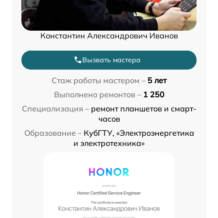
Константин Александрович Иванов
Вызвать мастера
Стаж работы мастером –
5 лет
Выполнено ремонтов –
1 250
Специализация –
ремонт планшетов и смарт-
часов
Образование –
КубГТУ, «Электроэнергетика
и электротехника»