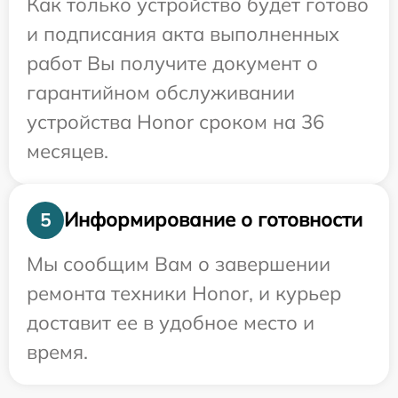
Как только устройство будет готово
и подписания акта выполненных
работ Вы получите документ о
гарантийном обслуживании
устройства Honor сроком на 36
месяцев.
Информирование о готовности
5
Мы сообщим Вам о завершении
ремонта техники Honor, и курьер
доставит ее в удобное место и
время.