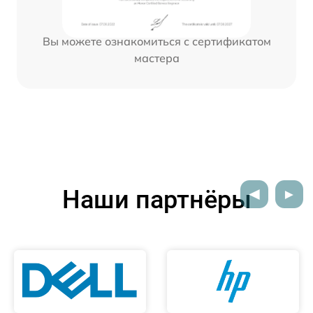
Вы можете ознакомиться с сертификатом
мастера
Наши партнёры