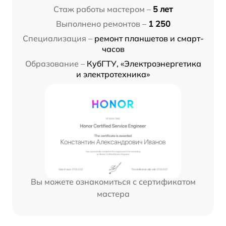
Стаж работы мастером –
5 лет
Выполнено ремонтов –
1 250
Специализация –
ремонт планшетов и смарт-
часов
Образование –
КубГТУ, «Электроэнергетика
и электротехника»
Вы можете ознакомиться с сертификатом
мастера