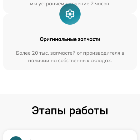
мы устраняем в течение 2 часов.
Оригинальные запчасти
Более 20 тыс. запчастей от производителя в
наличии на собственных складах.
Этапы работы