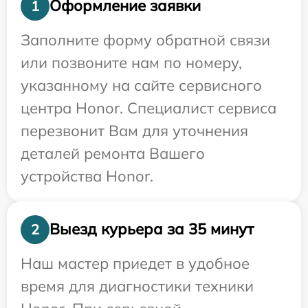
Оформление заявки
1
Заполните форму обратной связи
или позвоните нам по номеру,
указанному на сайте сервисного
центра Honor. Специалист сервиса
перезвонит Вам для уточнения
деталей ремонта Вашего
устройства Honor.
Выезд курьера за 35 минут
2
Наш мастер приедет в удобное
время для диагностики техники