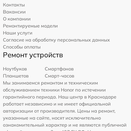
Контакты
Вакансии
О компании
Ремонтируемые модели
Наши услуги
Согласие на обработку персональных данных
Способы оплаты
Ремонт устройств
Ноутбуков
Смартфонов
Планшетов
Смарт-часов
Мы занимаемся ремонтом и техническим
обслуживанием техники Honor по истечении
гарантийного периода. Наш центр в Краснодаре
работает независимо и не имеет официальной
авторизации от производителя. Цены на ремонт,
указанные на сайте, носят исключительно
ознакомительный характер и не являются публичной