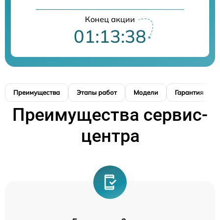
Конец акции
01:13:37
Преимущества
Этапы работ
Модели
Гарантия
Преимущества сервис-
центра