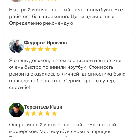
Быстрый и качественный ремонт ноутбука. Всё
работает без нареканий. Цены адекватные.
Определённо рекомендую!
Федоров Ярослав
Я очень доволен, в этом сервисном центре мне
очень быстро починили ноутбук. Стоимость
ремонта оказалась отличной, диагностика была
проведена бесплатно! Сервис просто супер,
спасибо!
Терентьев Иван
Оперативный и качественный ремонт в этой
мастерской. Мой ноутбук снова в порядке.