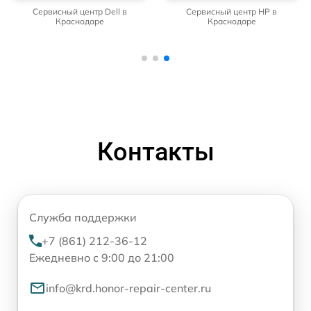
Сервисный центр Dell в
Сервисный центр HP в
Краснодаре
Краснодаре
Контакты
Служба поддержки
+7 (861) 212-36-12
Ежедневно с 9:00 до 21:00
info@krd.honor-repair-center.ru