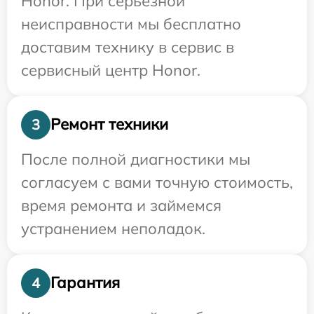
Honor. При серьезной
неисправности мы бесплатно
доставим технику в сервис в
сервисный центр Honor.
Ремонт техники
3
После полной диагностики мы
согласуем с вами точную стоимость,
время ремонта и займемся
устранением неполадок.
Гарантия
4