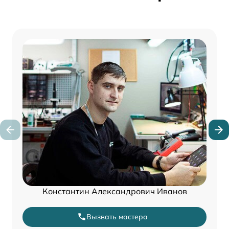
Константин Александрович Иванов
Вызвать мастера