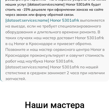
наших услуг. [dataset:services:name] Honor 5301afrk будет
стоить на -15% дешевле при оформлении заказа на сайте
через звонок или форму обратной связи.
[dataset:services:name] Honor 5301afrk
выполняется
на выезде, если не требует специализированного
оборудования и длительного времени ремонта. В
таких случаях наш мастер доставит Honor 5301afrk
в сц Honor в Краснодаре и привезет обратно.
Позвоните и наш мастер сервисного центра Honor в
Краснодаре проконсультирует и озвучит стоимость
работ над ноутбука Honor 5301afrk.
[dataset:services:name] Honor 5301afrk по нашей
статистике в среднем занимает 2 часа при наличии
запчастей.
Наши мастера