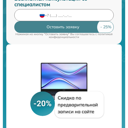
специалистом
Оставить заявку
Нажимая на кнопку "Оставить заявку" Вы соглашаетесь c
политикой
конфиденциальности
Скидка по
-20%
предварительной
записи на сайте