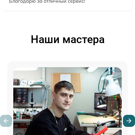
Благодарю за отличный сервис!
Наши мастера