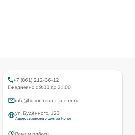
+7 (861) 212-36-12
Ежедневно с 9:00 до 21:00
info@honor-repair-center.ru
ул. Будённого, 123
Адрес сервисного центра Honor
Режим работы: