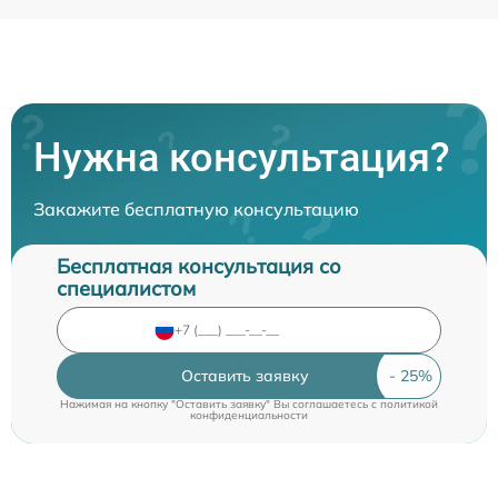
Нужна консультация?
Закажите бесплатную консультацию
Бесплатная консультация со
специалистом
Оставить заявку
Нажимая на кнопку "Оставить заявку" Вы соглашаетесь c
политикой
конфиденциальности