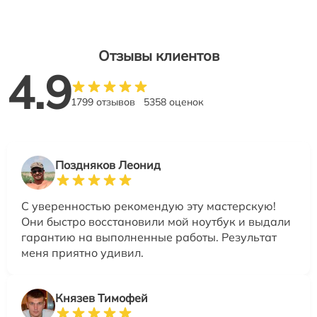
Отзывы клиентов
4.9
1799 отзывов
5358 оценок
Поздняков Леонид
С уверенностью рекомендую эту мастерскую!
Они быстро восстановили мой ноутбук и выдали
гарантию на выполненные работы. Результат
меня приятно удивил.
Князев Тимофей