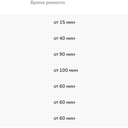
Время ремонта
от 15 мин
от 40 мин
от 90 мин
от 100 мин
от 60 мин
от 60 мин
от 60 мин