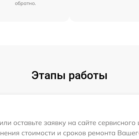
обратно.
Этапы работы
или оставьте заявку на сайте сервисного
чнения стоимости и сроков ремонта Вашег