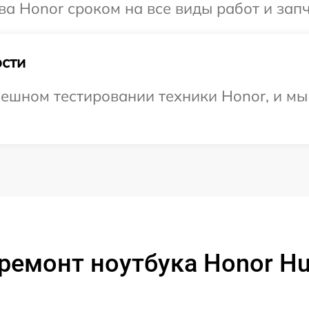
ва Honor сроком на все виды работ и запч
сти
ешном тестировании техники Honor, и мы
ремонт ноутбука Honor Hu