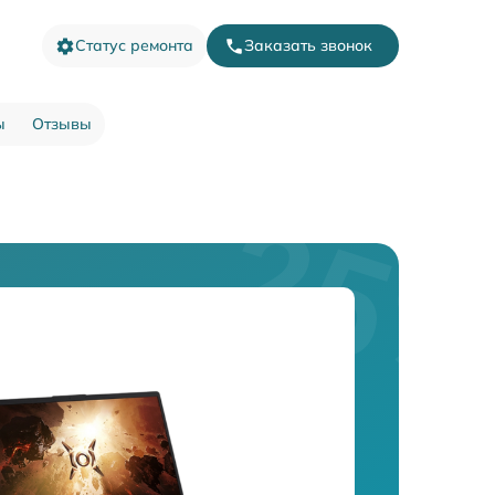
Статус ремонта
Заказать звонок
ы
Отзывы