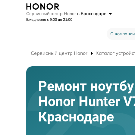
Сервисный центр Honor
в Краснодаре
Ежедневно с 9:00 до 21:00
О компании
Сервисный центр Honor
Каталог устройс
Ремонт ноутбу
Honor Hunter V
Краснодаре