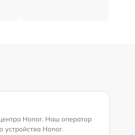
 центра Honor. Наш оператор
о устройства Honor.