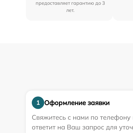
предоставляет гарантию до 3
лет.
Оформление заявки
1
Свяжитесь с нами по телефону 
ответит на Ваш запрос для уто