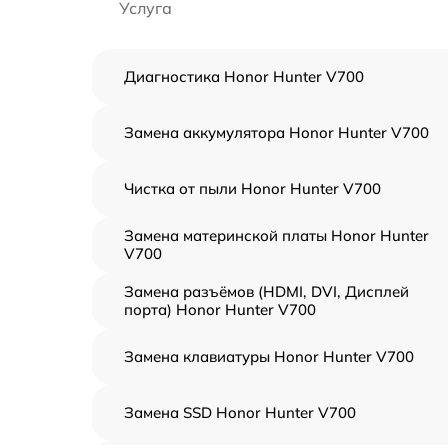
Услуга
Диагностика Honor Hunter V700
Замена аккумулятора Honor Hunter V700
Чистка от пыли Honor Hunter V700
Замена материнской платы Honor Hunter
V700
Замена разъёмов (HDMI, DVI, Дисплей
порта) Honor Hunter V700
Замена клавиатуры Honor Hunter V700
Замена SSD Honor Hunter V700