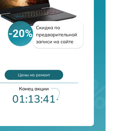
Скидка по
-20%
предварительной
записи на сайте
Цены на ремонт
Конец акции
01:13:40