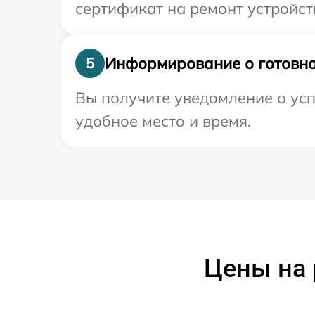
сертификат на ремонт устройст
Информирование о готовно
5
Вы получите уведомление о усп
удобное место и время.
Цены на 