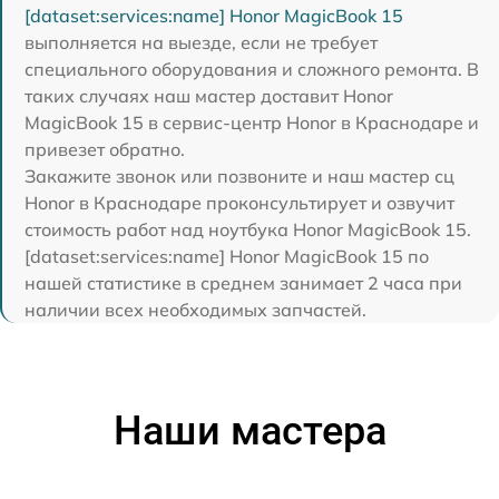
[dataset:services:name] Honor MagicBook 15
выполняется на выезде, если не требует
специального оборудования и сложного ремонта. В
таких случаях наш мастер доставит Honor
MagicBook 15 в сервис-центр Honor в Краснодаре и
привезет обратно.
Закажите звонок или позвоните и наш мастер сц
Honor в Краснодаре проконсультирует и озвучит
стоимость работ над ноутбука Honor MagicBook 15.
[dataset:services:name] Honor MagicBook 15 по
нашей статистике в среднем занимает 2 часа при
наличии всех необходимых запчастей.
Наши мастера