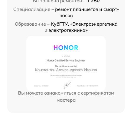
Выполнено ремонтов –
1 250
Специализация –
ремонт планшетов и смарт-
часов
Образование –
КубГТУ, «Электроэнергетика
и электротехника»
Вы можете ознакомиться с сертификатом
мастера