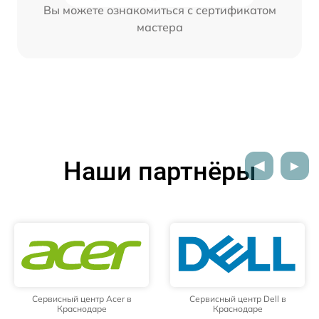
Вы можете ознакомиться с сертификатом
мастера
Наши партнёры
Сервисный центр Acer в
Сервисный центр Dell в
Краснодаре
Краснодаре