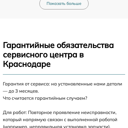
Показать больше
Гарантийные обязательства
сервисного центра в
Краснодаре
Гарантия от сервиса: на установленные нами детали
— до 3 месяцев.
Что считается гарантийным случаем?
Для работ: Повторное проявление неисправности,
который напрямую связан с выполненной работой
(например, неправильная установка запчасти).