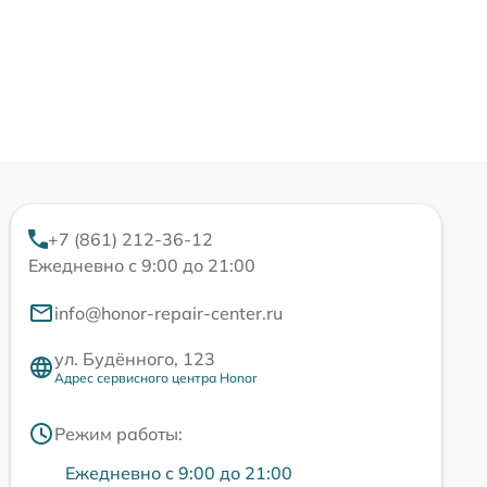
+7 (861) 212-36-12
Ежедневно с 9:00 до 21:00
info@honor-repair-center.ru
ул. Будённого, 123
Адрес сервисного центра Honor
Режим работы:
Ежедневно с 9:00 до 21:00