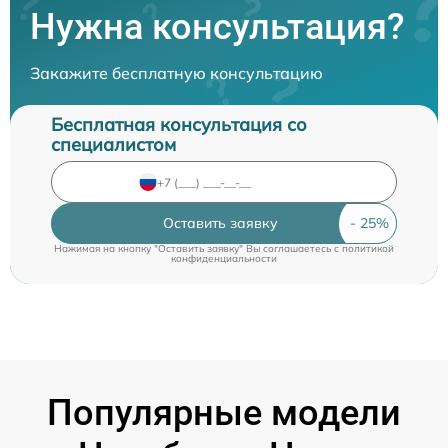
Нужна консультация?
Закажите бесплатную консультацию
Бесплатная консультация со
специалистом
Оставить заявку
Нажимая на кнопку "Оставить заявку" Вы соглашаетесь c
политикой
конфиденциальности
Популярные модели