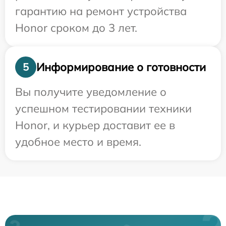
гарантию на ремонт устройства
Honor сроком до 3 лет.
Информирование о готовности
5
Вы получите уведомление о
успешном тестировании техники
Honor, и курьер доставит ее в
удобное место и время.