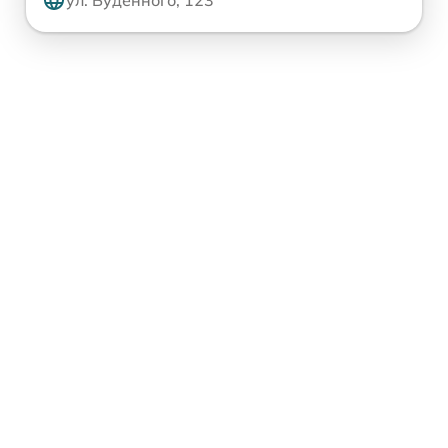
ул. Будённого, 123