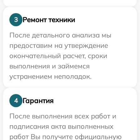
Ремонт техники
3
После детального анализа мы
предоставим на утверждение
окончательный расчет, сроки
выполнения и займемся
устранением неполадок.
Гарантия
4
После выполнения всех работ и
подписания акта выполненных
работ Вы получите официальную