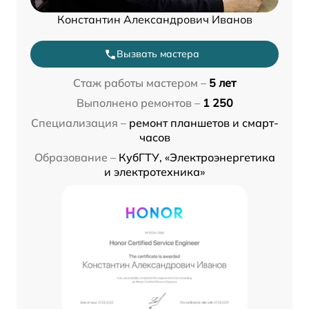
Константин Александрович Иванов
Вызвать мастера
Стаж работы мастером –
5 лет
Выполнено ремонтов –
1 250
Специализация –
ремонт планшетов и смарт-
часов
Образование –
КубГТУ, «Электроэнергетика
и электротехника»