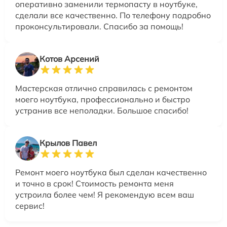
оперативно заменили термопасту в ноутбуке,
сделали все качественно. По телефону подробно
проконсультировали. Спасибо за помощь!
Котов Арсений
Мастерская отлично справилась с ремонтом
моего ноутбука, профессионально и быстро
устранив все неполадки. Большое спасибо!
Крылов Павел
Ремонт моего ноутбука был сделан качественно
и точно в срок! Стоимость ремонта меня
устроила более чем! Я рекомендую всем ваш
сервис!