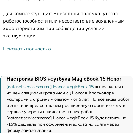
Для комплектующих: Внезапная поломка, утрата
работоспособности или несоответствие заявленным
характеристикам при соблюдении условий
эксплуатации.
Показать полностью
Настройка BIOS ноутбука MagicBook 15 Honor
[dataset:services:name] Honor MagicBook 15
выполняется в
нашем специализированном сц Honor в Краснодаре
мастерами с огромным опытом - от 5 лет. На все виды работ
и запчасти предоставляем расширенную гарантию - мы в
сервисе уверены в качестве наших работ.
[dataset:services:name] Honor MagicBook 15 будет стоить на
-15% дешевле при оформлении заказа на сайте через
форму заказа звонка.