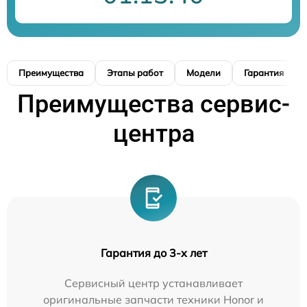
Преимущества
Этапы работ
Модели
Гарантия
Преимущества сервис-
центра
Гарантия до 3-х лет
Сервисный центр устанавливает
оригинальные запчасти техники Honor и