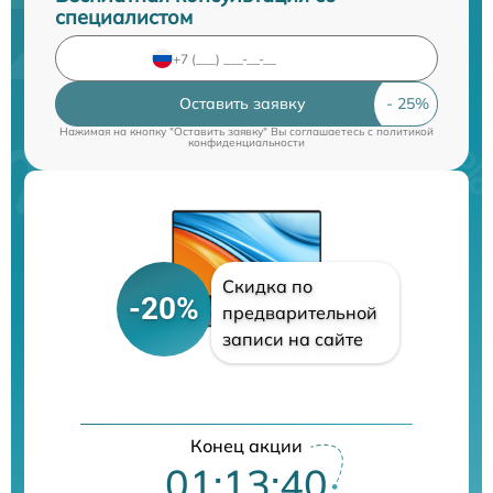
специалистом
Оставить заявку
Нажимая на кнопку "Оставить заявку" Вы соглашаетесь c
политикой
конфиденциальности
Скидка по
-20%
предварительной
записи на сайте
Конец акции
01:13:39