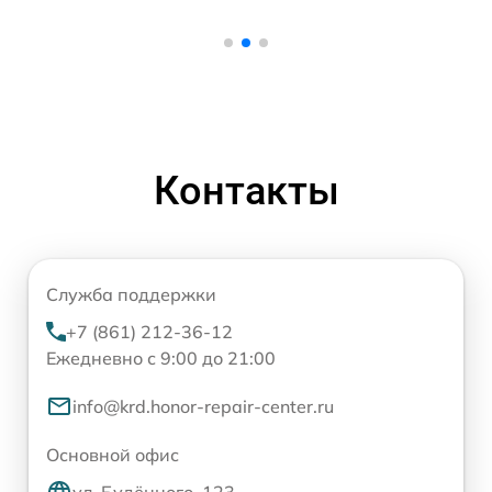
Контакты
Служба поддержки
+7 (861) 212-36-12
Ежедневно с 9:00 до 21:00
info@krd.honor-repair-center.ru
Основной офис