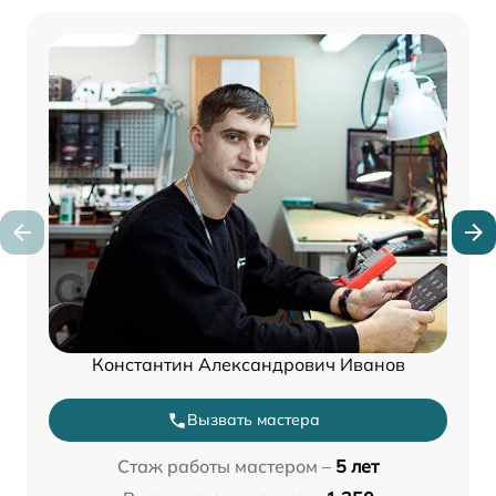
Константин Александрович Иванов
Вызвать мастера
Стаж работы мастером –
5 лет