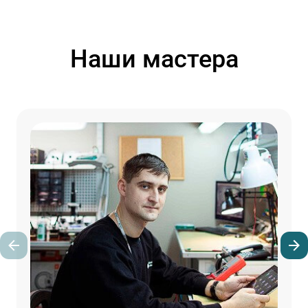
Наши мастера