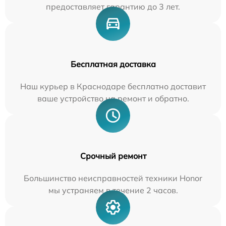
предоставляет гарантию до 3 лет.
Бесплатная доставка
Наш курьер в Краснодаре бесплатно доставит
ваше устройство на ремонт и обратно.
Срочный ремонт
Большинство неисправностей техники Honor
мы устраняем в течение 2 часов.