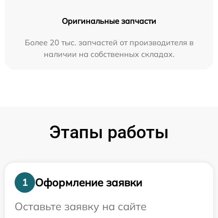
Оригинальные запчасти
Более 20 тыс. запчастей от производителя в
наличии на собственных складах.
Этапы работы
Оформление заявки
1
Оставьте заявку на сайте