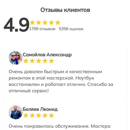
Отзывы клиентов
4.9
1799 отзывов
5358 оценок
Самойлов Александр
Очень доволен быстрым и качественным
ремонтом в этой мастерской. Ноутбук
восстановлен и работает отлично. Спасибо за
отличный сервис!
Беляев Леонид
Очень понравилось обслуживание. Мастера