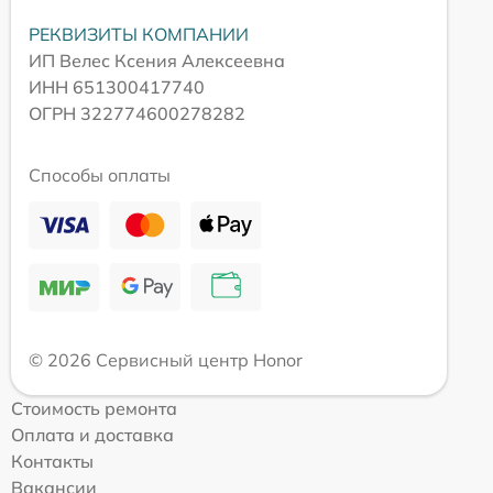
РЕКВИЗИТЫ КОМПАНИИ
ИП Велес Ксения Алексеевна
ИНН 651300417740
ОГРН 322774600278282
Способы оплаты
© 2026 Сервисный центр Honor
Стоимость ремонта
Оплата и доставка
Контакты
Вакансии