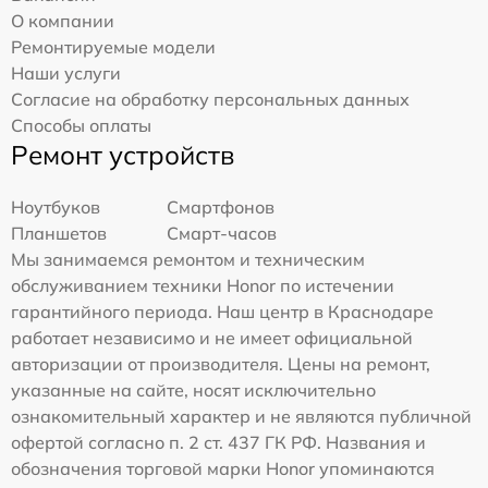
О компании
Ремонтируемые модели
Наши услуги
Согласие на обработку персональных данных
Способы оплаты
Ремонт устройств
Ноутбуков
Смартфонов
Планшетов
Смарт-часов
Мы занимаемся ремонтом и техническим
обслуживанием техники Honor по истечении
гарантийного периода. Наш центр в Краснодаре
работает независимо и не имеет официальной
авторизации от производителя. Цены на ремонт,
указанные на сайте, носят исключительно
ознакомительный характер и не являются публичной
офертой согласно п. 2 ст. 437 ГК РФ. Названия и
обозначения торговой марки Honor упоминаются