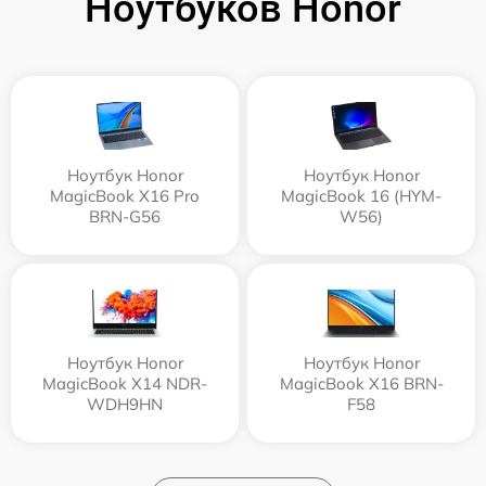
Ноутбуков Honor
Ноутбук Honor
Ноутбук Honor
MagicBook X16 Pro
MagicBook 16 (HYM-
BRN-G56
W56)
Ноутбук Honor
Ноутбук Honor
MagicBook X14 NDR-
MagicBook X16 BRN-
WDH9HN
F58