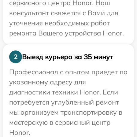
сервисного центра Honor. Наш
консультант свяжется с Вами для
уточнения необходимых работ
ремонта Вашего устройства Honor.
Выезд курьера за 35 минут
2
Профессионал с опытом приедет по
указанному адресу для
диагностики техники Honor. Если
потребуется углубленный ремонт
мы организуем транспортировку в
мастерскую в сервисный центр
Honor.