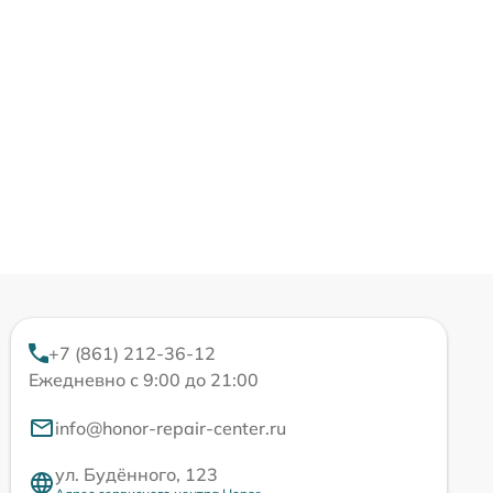
+7 (861) 212-36-12
Ежедневно с 9:00 до 21:00
info@honor-repair-center.ru
ул. Будённого, 123