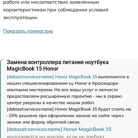
работе или несоответствие заявленным
характеристикам при соблюдении условий
эксплуатации.
Показать полностью
Замена контроллера питания ноутбука
MagicBook 15 Honor
[dataset:services:name] Honor MagicBook 15
выполняется в
нашем специализированном сц Honor в Краснодаре
опытными мастерами. На все виды услуг и запчасти
предоставляем расширенную гарантию - мы в сервис-
центре уверены в качестве наших работ.
[dataset:services:name] Honor MagicBook 15 будет стоить на
-15% дешевле при оформлении заказа на сайте через
звонок или форму обратной связи.
[dataset:services:name] Honor MagicBook 15
выполняется на выезде, если не требует