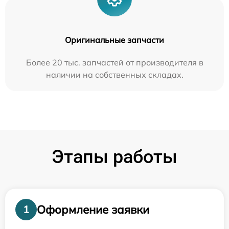
Оригинальные запчасти
Более 20 тыс. запчастей от производителя в
наличии на собственных складах.
Этапы работы
Оформление заявки
1