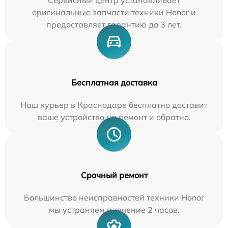
Сервисный центр устанавливает
оригинальные запчасти техники Honor и
предоставляет гарантию до 3 лет.
Бесплатная доставка
Наш курьер в Краснодаре бесплатно доставит
ваше устройство на ремонт и обратно.
Срочный ремонт
Большинство неисправностей техники Honor
мы устраняем в течение 2 часов.