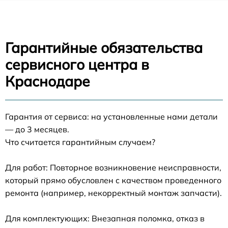
Гарантийные обязательства
сервисного центра в
Краснодаре
Гарантия от сервиса: на установленные нами детали
— до 3 месяцев.
Что считается гарантийным случаем?
Для работ: Повторное возникновение неисправности,
который прямо обусловлен с качеством проведенного
ремонта (например, некорректный монтаж запчасти).
Для комплектующих: Внезапная поломка, отказ в