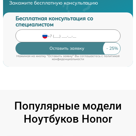
Закажите бесплатную консультацию
Бесплатная консультация со
специалистом
Оставить заявку
Нажимая на кнопку "Оставить заявку" Вы соглашаетесь c
политикой
конфиденциальности
Популярные модели
Ноутбуков Honor