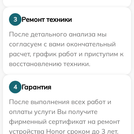
Ремонт техники
3
После детального анализа мы
согласуем с вами окончательный
расчет, график работ и приступим к
восстановлению техники.
Гарантия
4
После выполнения всех работ и
оплаты услуги Вы получите
фирменный сертификат на ремонт
устройства Honor сроком до 3 лет.