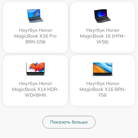
Ноутбук Honor
Ноутбук Honor
MagicBook X16 Pro
MagicBook 16 (HYM-
BRN-G56
W56)
Ноутбук Honor
Ноутбук Honor
MagicBook X14 NDR-
MagicBook X16 BRN-
WDH9HN
F58
Показать больше