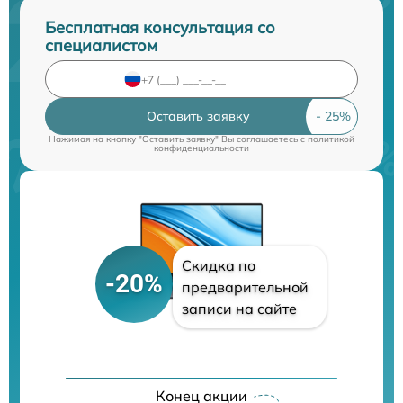
Бесплатная консультация со
специалистом
Оставить заявку
Нажимая на кнопку "Оставить заявку" Вы соглашаетесь c
политикой
конфиденциальности
Скидка по
-20%
предварительной
записи на сайте
Конец акции