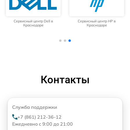
Сервисный центр Dell в
Сервисный центр HP в
Краснодаре
Краснодаре
Контакты
Служба поддержки
+7 (861) 212-36-12
Ежедневно с 9:00 до 21:00