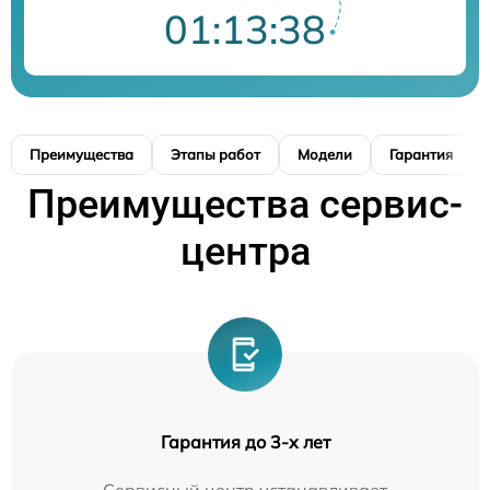
01:13:37
Преимущества
Этапы работ
Модели
Гарантия
Преимущества сервис-
центра
Гарантия до 3-х лет