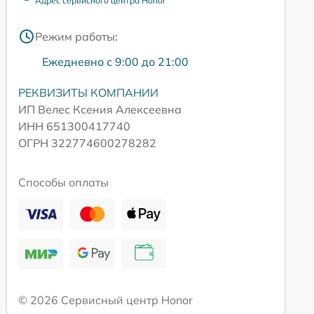
Адрес сервисного центра Honor
Режим работы:
Ежедневно с 9:00 до 21:00
РЕКВИЗИТЫ КОМПАНИИ
ИП Велес Ксения Алексеевна
ИНН 651300417740
ОГРН 322774600278282
Способы оплаты
© 2026 Сервисный центр Honor