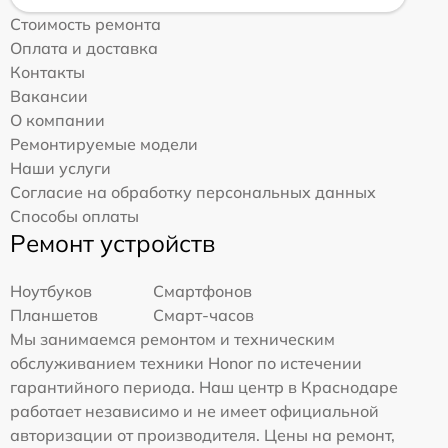
Стоимость ремонта
Оплата и доставка
Контакты
Вакансии
О компании
Ремонтируемые модели
Наши услуги
Согласие на обработку персональных данных
Способы оплаты
Ремонт устройств
Ноутбуков
Смартфонов
Планшетов
Смарт-часов
Мы занимаемся ремонтом и техническим
обслуживанием техники Honor по истечении
гарантийного периода. Наш центр в Краснодаре
работает независимо и не имеет официальной
авторизации от производителя. Цены на ремонт,