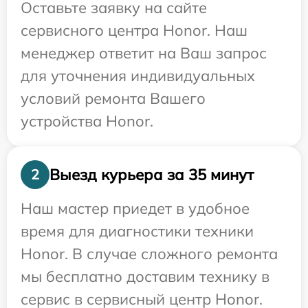
Оставьте заявку на сайте
сервисного центра Honor. Наш
менеджер ответит на Ваш запрос
для уточнения индивидуальных
условий ремонта Вашего
устройства Honor.
Выезд курьера за 35 минут
2
Наш мастер приедет в удобное
время для диагностики техники
Honor. В случае сложного ремонта
мы бесплатно доставим технику в
сервис в сервисный центр Honor.