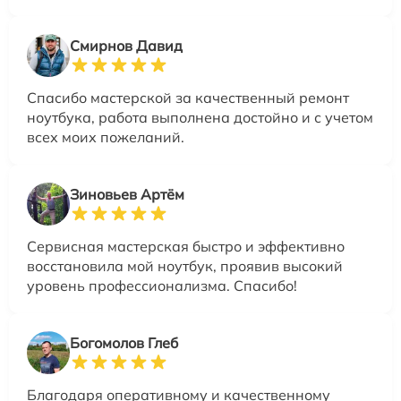
Смирнов Давид
Спасибо мастерской за качественный ремонт
ноутбука, работа выполнена достойно и с учетом
всех моих пожеланий.
Зиновьев Артём
Сервисная мастерская быстро и эффективно
восстановила мой ноутбук, проявив высокий
уровень профессионализма. Спасибо!
Богомолов Глеб
Благодаря оперативному и качественному