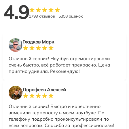
4.9
1799 отзывов
5358 оценок
Гладков Марк
Отличный сервис! Ноутбук отремонтировали
очень быстро, всё работает прекрасно. Цена
приятно удивила. Рекомендую!
Дорофеев Алексей
Отличный сервис! Быстро и качественно
заменили термопасту в моем ноутбуке. По
телефону подробно проконсультировали по
всем вопросам. Спасибо за профессионализм!