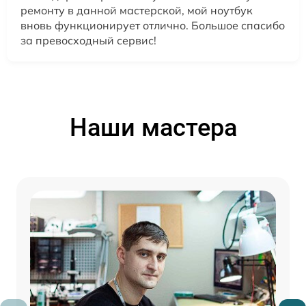
ремонту в данной мастерской, мой ноутбук
вновь функционирует отлично. Большое спасибо
за превосходный сервис!
Наши мастера