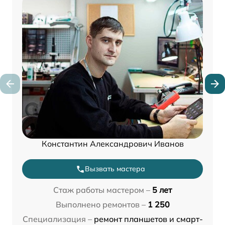
Константин Александрович Иванов
Вызвать мастера
Стаж работы мастером –
5 лет
Выполнено ремонтов –
1 250
Специализация –
ремонт планшетов и смарт-