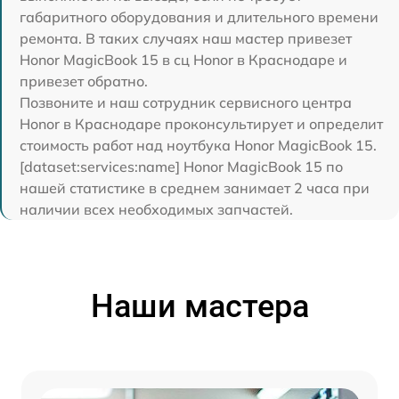
габаритного оборудования и длительного времени
ремонта. В таких случаях наш мастер привезет
Honor MagicBook 15 в сц Honor в Краснодаре и
привезет обратно.
Позвоните и наш сотрудник сервисного центра
Honor в Краснодаре проконсультирует и определит
стоимость работ над ноутбука Honor MagicBook 15.
[dataset:services:name] Honor MagicBook 15 по
нашей статистике в среднем занимает 2 часа при
наличии всех необходимых запчастей.
Наши мастера