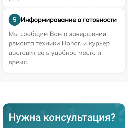
Информирование о готовности
5
Мы сообщим Вам о завершении
ремонта техники Honor, и курьер
доставит ее в удобное место и
время.
Нужна консультация?