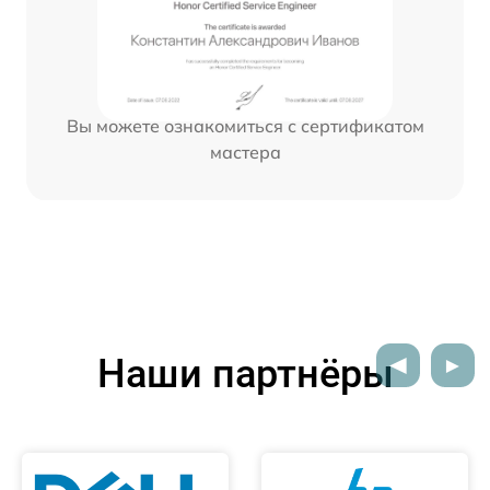
Вы можете ознакомиться с сертификатом
мастера
Наши партнёры