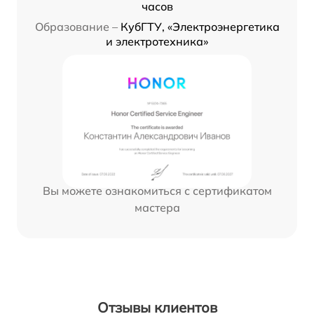
часов
Образование –
КубГТУ, «Электроэнергетика
и электротехника»
Вы можете ознакомиться с сертификатом
мастера
Отзывы клиентов