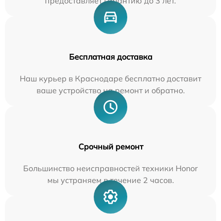
предоставляет гарантию до 3 лет.
Бесплатная доставка
Наш курьер в Краснодаре бесплатно доставит
ваше устройство на ремонт и обратно.
Срочный ремонт
Большинство неисправностей техники Honor
мы устраняем в течение 2 часов.