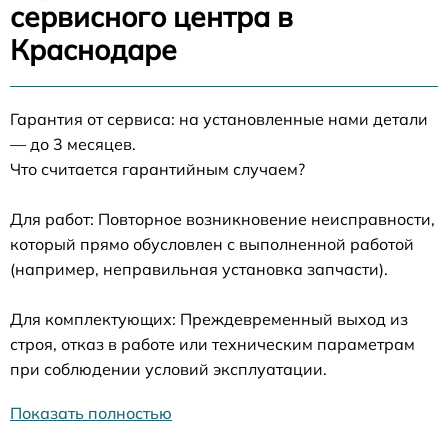
сервисного центра в
Краснодаре
Гарантия от сервиса: на установленные нами детали
— до 3 месяцев.
Что считается гарантийным случаем?
Для работ: Повторное возникновение неисправности,
который прямо обусловлен с выполненной работой
(например, неправильная установка запчасти).
Для комплектующих: Преждевременный выход из
строя, отказ в работе или техническим параметрам
при соблюдении условий эксплуатации.
Показать полностью