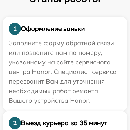
Оформление заявки
1
Заполните форму обратной связи
или позвоните нам по номеру,
указанному на сайте сервисного
центра Honor. Специалист сервиса
перезвонит Вам для уточнения
необходимых работ ремонта
Вашего устройства Honor.
Выезд курьера за 35 минут
2