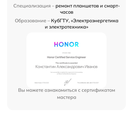
Специализация –
ремонт планшетов и смарт-
часов
Образование –
КубГТУ, «Электроэнергетика
и электротехника»
Вы можете ознакомиться с сертификатом
мастера