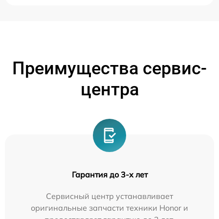
Преимущества сервис-
центра
Гарантия до 3-х лет
Сервисный центр устанавливает
оригинальные запчасти техники Honor и