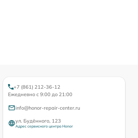
+7 (861) 212-36-12
Ежедневно с 9:00 до 21:00
info@honor-repair-center.ru
ул. Будённого, 123
Адрес сервисного центра Honor