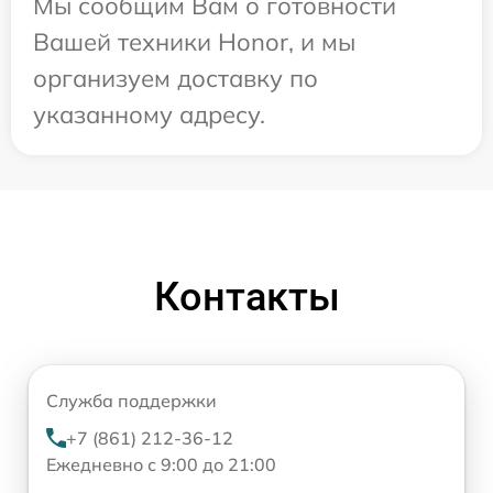
Мы сообщим Вам о готовности
Вашей техники Honor, и мы
организуем доставку по
указанному адресу.
Контакты
Служба поддержки
+7 (861) 212-36-12
Ежедневно с 9:00 до 21:00