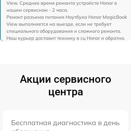
View. Среднее время ремонта устройств Honor в
нашем сервисном - 2 часа.
Ремонт разъема питания Ноутбука Honor MagicBook
View выполняется на выезде, если не требует
специального оборудования и сложного ремонта.
Наш курьер доставит технику в сц Honor и обратно.
Акции сервисного
центра
Бесплатная диагностика в день