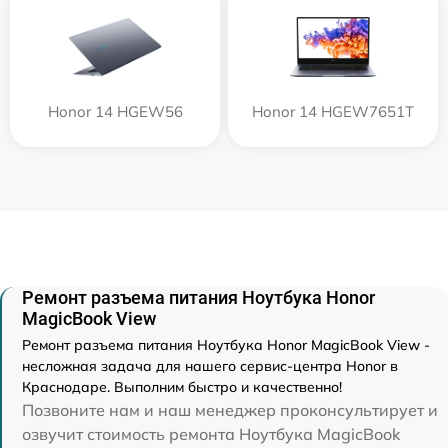
Honor 14 HGEW56
Honor 14 HGEW7651T
Ремонт разъема питания Ноутбука Honor
MagicBook View
Ремонт разъема питания Ноутбука Honor MagicBook View -
несложная задача для нашего сервис-центра Honor в
Краснодаре. Выполним быстро и качественно!
Позвоните нам и наш менеджер проконсультирует и
озвучит стоимость ремонта Ноутбука MagicBook