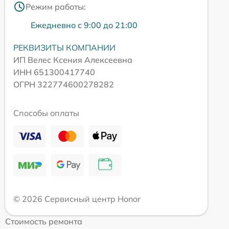
Режим работы:
Ежедневно с 9:00 до 21:00
РЕКВИЗИТЫ КОМПАНИИ
ИП Велес Ксения Алексеевна
ИНН 651300417740
ОГРН 322774600278282
Способы оплаты
© 2026 Сервисный центр Honor
Стоимость ремонта