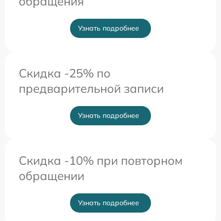
обращения
Узнать подробнее
Скидка -25% по
предварительной записи
Узнать подробнее
Скидка -10% при повторном
обращении
Узнать подробнее