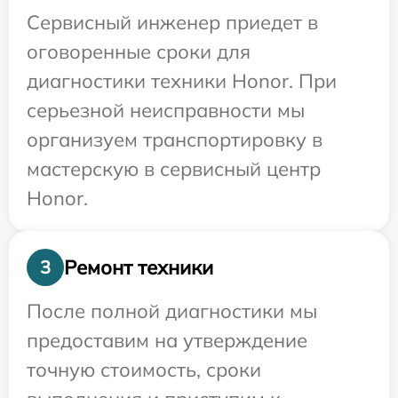
Сервисный инженер приедет в
оговоренные сроки для
диагностики техники Honor. При
серьезной неисправности мы
организуем транспортировку в
мастерскую в сервисный центр
Honor.
Ремонт техники
3
После полной диагностики мы
предоставим на утверждение
точную стоимость, сроки