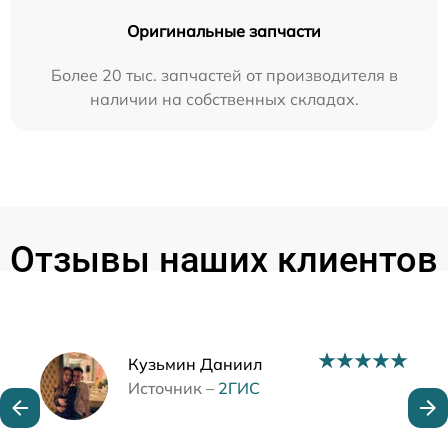
Оригинальные запчасти
Более 20 тыс. запчастей от производителя в
наличии на собственных складах.
Отзывы наших клиентов
Наши мастера
Кузьмин Даниил
Источник –
2ГИС