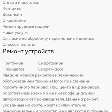
Оплата и доставка
Контакты
Вакансии
О компании
Ремонтируемые модели
Наши услуги
Согласие на обработку персональных данных
Способы оплаты
Ремонт устройств
Ноутбуков
Смартфонов
Планшетов
Смарт-часов
Мы занимаемся ремонтом и техническим
обслуживанием техники Honor по истечении
гарантийного периода. Наш центр в Краснодаре
работает независимо и не имеет официальной
авторизации от производителя. Цены на ремонт,
указанные на сайте, носят исключительно
ознакомительный характер и не являются публичной