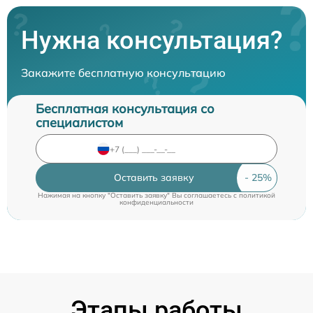
Нужна консультация?
Закажите бесплатную консультацию
Бесплатная консультация со
специалистом
Оставить заявку
Нажимая на кнопку "Оставить заявку" Вы соглашаетесь c
политикой
конфиденциальности
Этапы работы