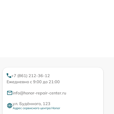
+7 (861) 212-36-12
Ежедневно с 9:00 до 21:00
info@honor-repair-center.ru
ул. Будённого, 123
Адрес сервисного центра Honor