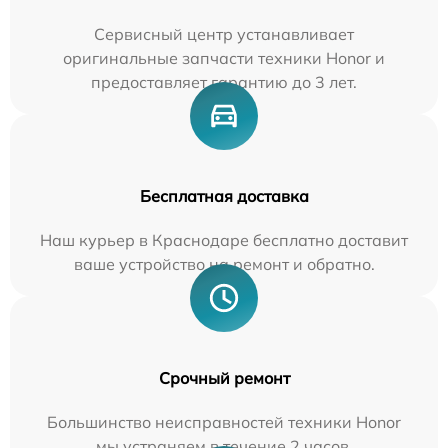
Сервисный центр устанавливает
оригинальные запчасти техники Honor и
предоставляет гарантию до 3 лет.
Бесплатная доставка
Наш курьер в Краснодаре бесплатно доставит
ваше устройство на ремонт и обратно.
Срочный ремонт
Большинство неисправностей техники Honor
мы устраняем в течение 2 часов.