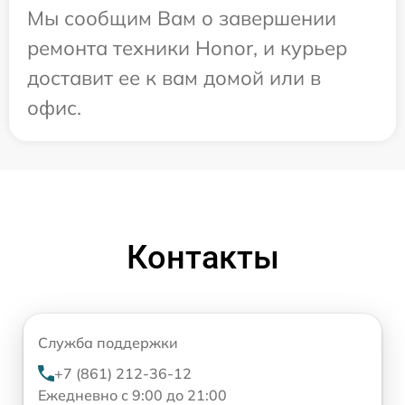
Мы сообщим Вам о завершении
ремонта техники Honor, и курьер
доставит ее к вам домой или в
офис.
Контакты
Служба поддержки
+7 (861) 212-36-12
Ежедневно с 9:00 до 21:00