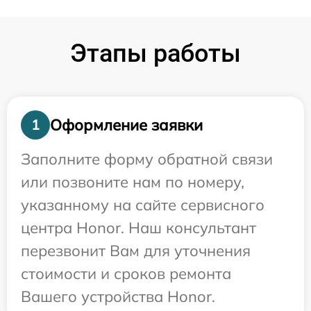
Этапы работы
Оформление заявки
1
Заполните форму обратной связи
или позвоните нам по номеру,
указанному на сайте сервисного
центра Honor. Наш консультант
перезвонит Вам для уточнения
стоимости и сроков ремонта
Вашего устройства Honor.