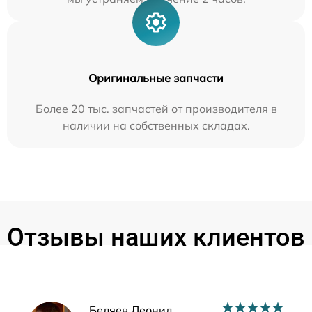
Оригинальные запчасти
Более 20 тыс. запчастей от производителя в
наличии на собственных складах.
Отзывы наших клиентов
Беляев Леонид