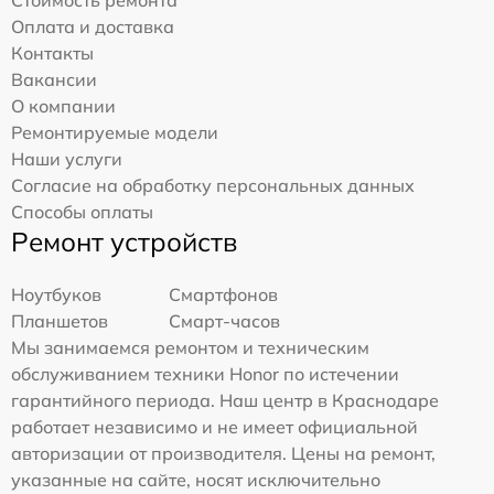
Стоимость ремонта
Оплата и доставка
Контакты
Вакансии
О компании
Ремонтируемые модели
Наши услуги
Согласие на обработку персональных данных
Способы оплаты
Ремонт устройств
Ноутбуков
Смартфонов
Планшетов
Смарт-часов
Мы занимаемся ремонтом и техническим
обслуживанием техники Honor по истечении
гарантийного периода. Наш центр в Краснодаре
работает независимо и не имеет официальной
авторизации от производителя. Цены на ремонт,
указанные на сайте, носят исключительно