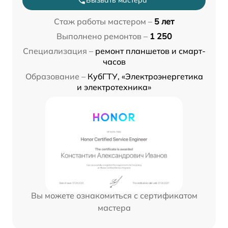
Вызвать мастера
Стаж работы мастером –
5 лет
Выполнено ремонтов –
1 250
Специализация –
ремонт планшетов и смарт-
часов
Образование –
КубГТУ, «Электроэнергетика
и электротехника»
Вы можете ознакомиться с сертификатом
мастера