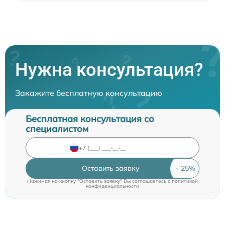
Нужна консультация?
Закажите бесплатную консультацию
Бесплатная консультация со
специалистом
Оставить заявку
Нажимая на кнопку "Оставить заявку" Вы соглашаетесь c
политикой
конфиденциальности