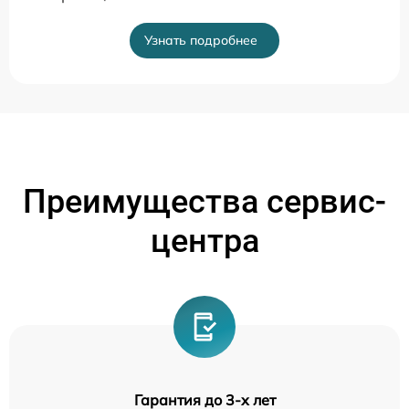
Узнать подробнее
Преимущества сервис-
центра
Гарантия до 3-х лет