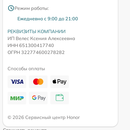
Режим работы:
Ежедневно с 9:00 до 21:00
РЕКВИЗИТЫ КОМПАНИИ
ИП Велес Ксения Алексеевна
ИНН 651300417740
ОГРН 322774600278282
Способы оплаты
© 2026 Сервисный центр Honor