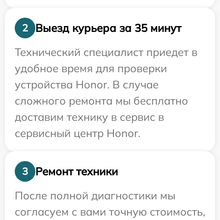
Выезд курьера за 35 минут
2
Технический специалист приедет в
удобное время для проверки
устройства Honor. В случае
сложного ремонта мы бесплатно
доставим технику в сервис в
сервисный центр Honor.
Ремонт техники
3
После полной диагностики мы
согласуем с вами точную стоимость,