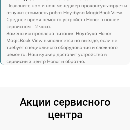
Позвоните нам и наш менеджер проконсультирует и
озвучит стоимость работ Ноутбука MagicBook View.
Среднее время ремонта устройств Honor в нашем
сервисном - 2 часа.
Замена контроллера питания Ноутбука Honor
MagicBook View выполняется на выезде, если не
требует специального оборудования и сложного
ремонта. Наш курьер доставит устройство в
сервисный центр Honor и обратно.
Акции сервисного
центра