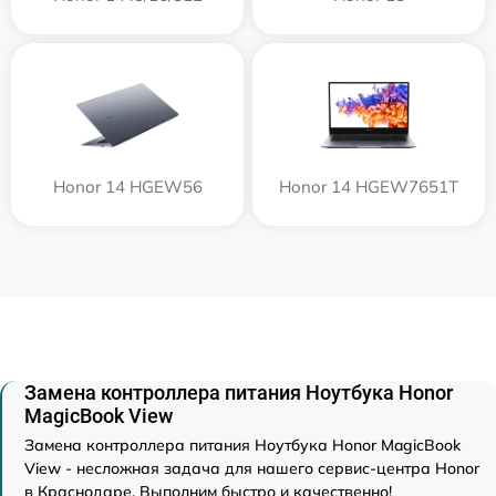
Honor 14 HGEW56
Honor 14 HGEW7651T
Замена контроллера питания Ноутбука Honor
MagicBook View
Замена контроллера питания Ноутбука Honor MagicBook
View - несложная задача для нашего сервис-центра Honor
в Краснодаре. Выполним быстро и качественно!