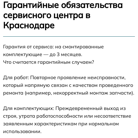
Гарантийные обязательства
сервисного центра в
Краснодаре
Гарантия от сервиса: на смонтированные
комплектующие — до 3 месяцев.
Что считается гарантийным случаем?
Для работ: Повторное проявление неисправности,
который напрямую связан с качеством проведенного
ремонта (например, некорректный монтаж запчасти).
Для комплектующих: Преждевременный выход из
строя, утрата работоспособности или несоответствие
заявленным характеристикам при нормальном
использовании.