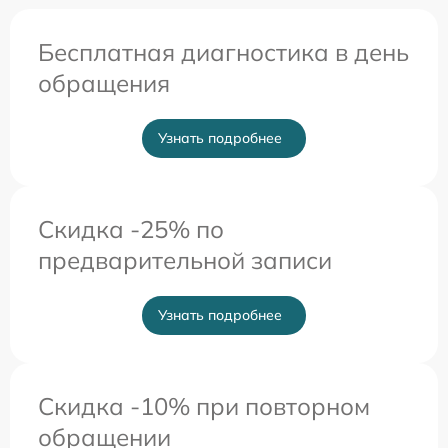
Бесплатная диагностика в день
обращения
Узнать подробнее
Скидка -25% по
предварительной записи
Узнать подробнее
Скидка -10% при повторном
обращении