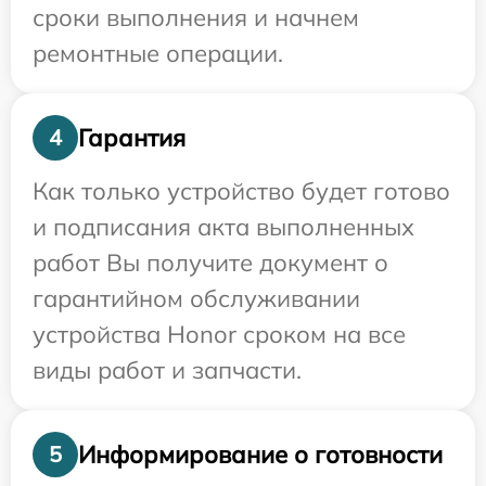
сроки выполнения и начнем
ремонтные операции.
Гарантия
4
Как только устройство будет готово
и подписания акта выполненных
работ Вы получите документ о
гарантийном обслуживании
устройства Honor сроком на все
виды работ и запчасти.
Информирование о готовности
5