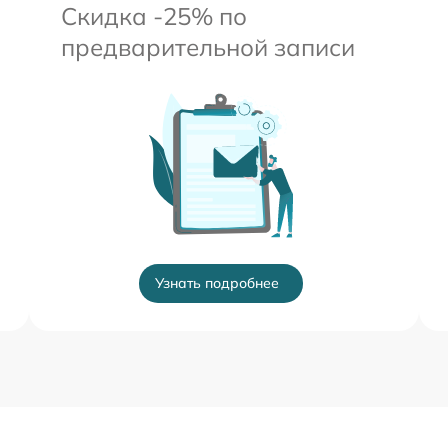
Скидка -25% по
предварительной записи
Узнать подробнее