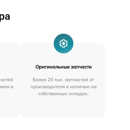
ра
Оригинальные запчасти
остей
Более 20 тыс. запчастей от
няем в
производителя в наличии на
собственных складах.