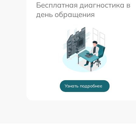
Бесплатная диагностика в
день обращения
Узнать подробнее