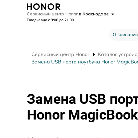
Сервисный центр Honor
в Краснодаре
Ежедневно с 9:00 до 21:00
О компании
Сервисный центр Honor
Каталог устройс
Замена USB порта ноутбука Honor MagicBo
Замена USB порт
Honor MagicBook