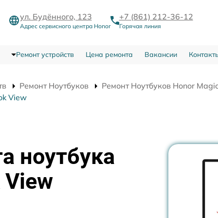
ул. Будённого, 123
+7 (861) 212-36-12
Адрес сервисного центра Honor
Горячая линия
Ремонт устройств
Цена ремонта
Вакансии
Контакт
тв
Ремонт Ноутбуков
Ремонт Ноутбуков Honor Magi
ok View
а ноутбука
 View