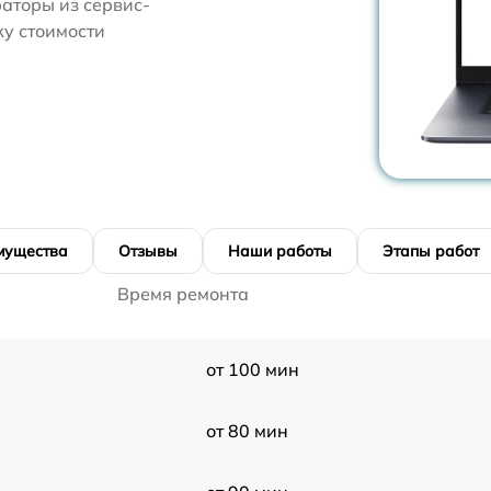
аторы из сервис-
ку стоимости
мущества
Отзывы
Наши работы
Этапы работ
Время ремонта
от 100 мин
от 80 мин