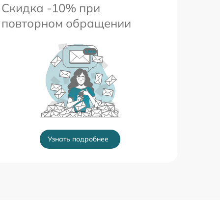
Скидка -10% при
повторном обращении
Узнать подробнее