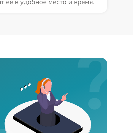
 ее в удобное место и время.