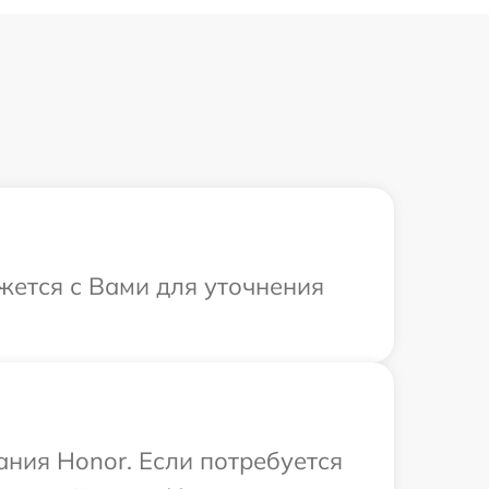
жется с Вами для уточнения
ния Honor. Если потребуется