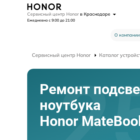
Сервисный центр Honor
в Краснодаре
Ежедневно с 9:00 до 21:00
О компании
Сервисный центр Honor
Каталог устройс
Ремонт подсве
ноутбука
Honor MateBoo