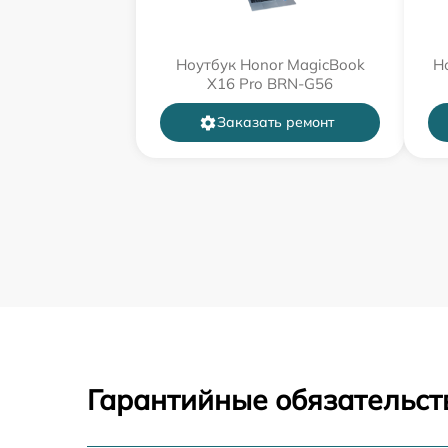
Ноутбук Honor MagicBook
Н
X16 Pro BRN-G56
Заказать ремонт
Гарантийные обязательст