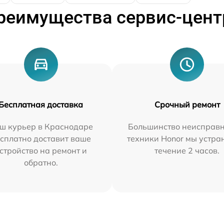
реимущества сервис-цент
Бесплатная доставка
Срочный ремонт
ш курьер в Краснодаре
Большинство неисправн
сплатно доставит ваше
техники Honor мы устра
стройство на ремонт и
течение 2 часов.
обратно.