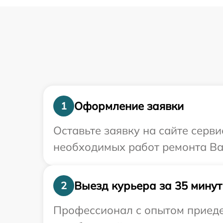
Оформление заявки
1
Оставьте заявку на сайте серв
необходимых работ ремонта Ва
Выезд курьера за 35 минут
2
Профессионал с опытом приедет