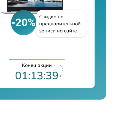
Скидка по
-20%
предварительной
записи на сайте
Конец акции
01:13:39