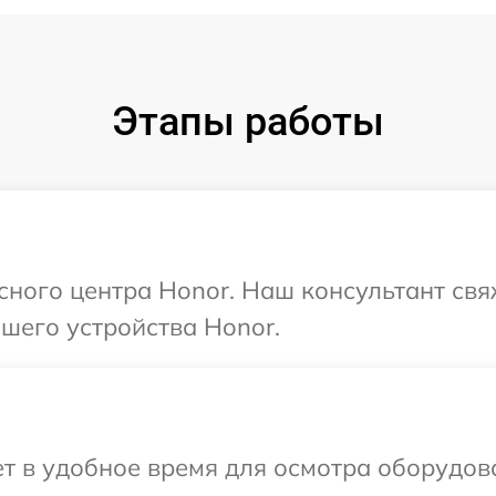
Этапы работы
исного центра Honor. Наш консультант свя
шего устройства Honor.
 в удобное время для осмотра оборудова