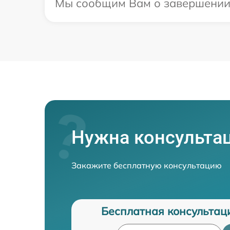
Мы сообщим Вам о завершении р
Нужна консульта
Закажите бесплатную консультацию
Бесплатная консультац