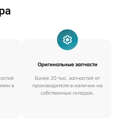
ра
Оригинальные запчасти
остей
Более 20 тыс. запчастей от
няем в
производителя в наличии на
собственных складах.