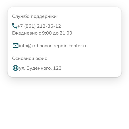
Служба поддержки
+7 (861) 212-36-12
Ежедневно с 9:00 до 21:00
info@krd.honor-repair-center.ru
Основной офис
ул. Будённого, 123