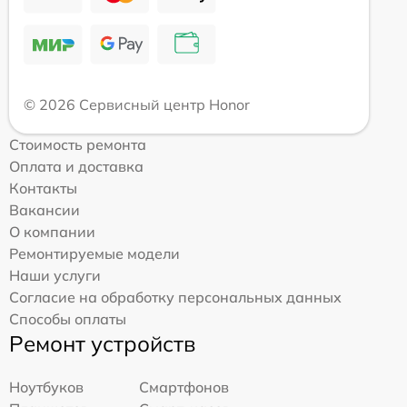
© 2026 Сервисный центр Honor
Стоимость ремонта
Оплата и доставка
Контакты
Вакансии
О компании
Ремонтируемые модели
Наши услуги
Согласие на обработку персональных данных
Способы оплаты
Ремонт устройств
Ноутбуков
Смартфонов