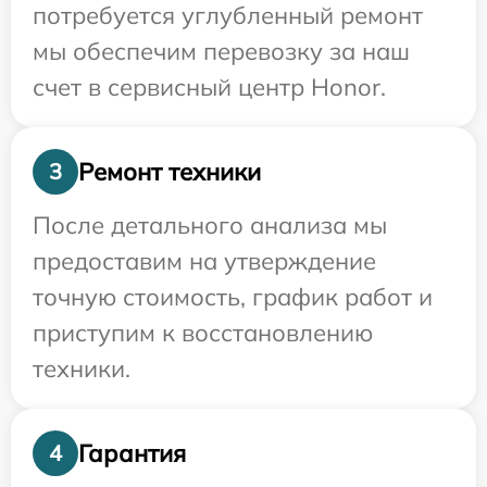
потребуется углубленный ремонт
мы обеспечим перевозку за наш
счет в сервисный центр Honor.
Ремонт техники
3
После детального анализа мы
предоставим на утверждение
точную стоимость, график работ и
приступим к восстановлению
техники.
Гарантия
4