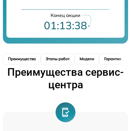
Конец акции
01:13:37
Преимущества
Этапы работ
Модели
Гарантия
Преимущества сервис-
центра