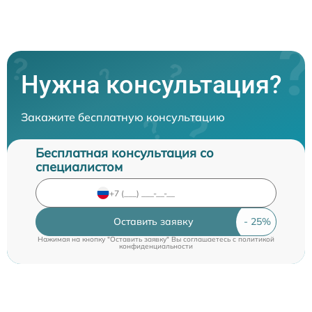
Нужна консультация?
Закажите бесплатную консультацию
Бесплатная консультация со
специалистом
Оставить заявку
Нажимая на кнопку "Оставить заявку" Вы соглашаетесь c
политикой
конфиденциальности