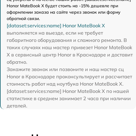
Honor MateBook X будет стоить на -15% дешевле при
оформлении заказа на сайте через звонок или форму
обратной связи.
[dataset:services:name] Honor MateBook X
выполняется на выезде, если не требует
габаритного оборудования и сложного ремонта. В
таких случаях наш мастер привезет Honor MateBook
X в сервисный центр Honor в Краснодаре и доставит
обратно.
Закажите звонок или позвоните и наш мастер сц
Honor в Краснодаре проконсультирует и рассчитает
стоимость работ над ноутбука Honor MateBook X.
[dataset:services:name] Honor MateBook X по нашей
статистике в среднем занимает 2 часа при наличии
деталей.