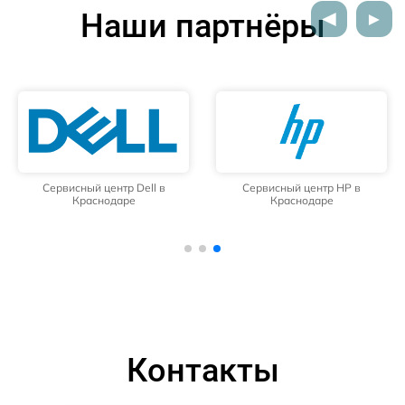
Наши партнёры
Сервисный центр Dell в
Сервисный центр HP в
Краснодаре
Краснодаре
Контакты