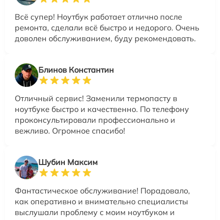
Всё супер! Ноутбук работает отлично после
ремонта, сделали всё быстро и недорого. Очень
доволен обслуживанием, буду рекомендовать.
Блинов Константин
Отличный сервис! Заменили термопасту в
ноутбуке быстро и качественно. По телефону
проконсультировали профессионально и
вежливо. Огромное спасибо!
Шубин Максим
Фантастическое обслуживание! Порадовало,
как оперативно и внимательно специалисты
выслушали проблему с моим ноутбуком и