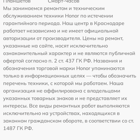
Планшетов
Смарт-часов
Мы занимаемся ремонтом и техническим
обслуживанием техники Honor по истечении
гарантийного периода. Наш центр в Краснодаре
работает независимо и не имеет официальной
авторизации от производителя. Цены на ремонт,
указанные на сайте, носят исключительно
ознакомительный характер и не являются публичной
офертой согласно п. 2 ст. 437 ГК РФ. Названия и
обозначения торговой марки Honor упоминаются
только в информационных целях — чтобы обозначить
перечень техники, с которой мы работаем. Наша
организация не аффилирована с владельцами
указанных товарных знаков и не представляет их
интересы. Все виды ремонтных работ выполняются
исключительно на устройствах, находящихся в
законном гражданском обороте, в соответствии со ст.
1487 ГК РФ.