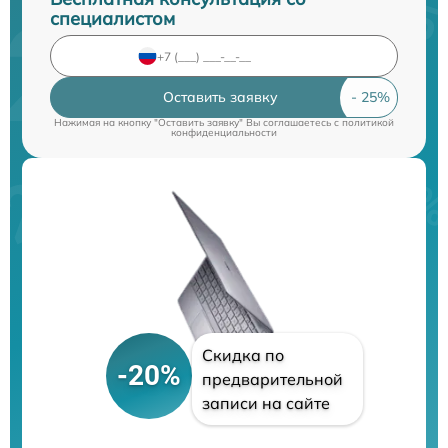
специалистом
Оставить заявку
Нажимая на кнопку "Оставить заявку" Вы соглашаетесь c
политикой
конфиденциальности
Скидка по
-20%
предварительной
записи на сайте