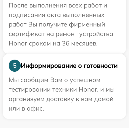
После выполнения всех работ и
подписания акта выполненных
работ Вы получите фирменный
сертификат на ремонт устройства
Honor сроком на 36 месяцев.
Информирование о готовности
5
Мы сообщим Вам о успешном
тестировании техники Honor, и мы
организуем доставку к вам домой
или в офис.