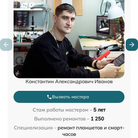
Константин Александрович Иванов
Вызвать мастера
Стаж работы мастером –
5 лет
Выполнено ремонтов –
1 250
Специализация –
ремонт планшетов и смарт-
часов