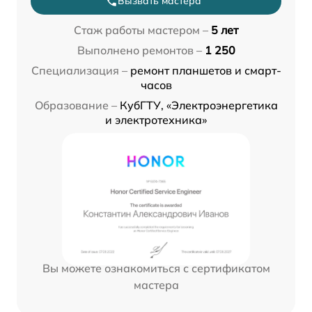
Вызвать мастера
Стаж работы мастером –
5 лет
Выполнено ремонтов –
1 250
Специализация –
ремонт планшетов и смарт-
часов
Образование –
КубГТУ, «Электроэнергетика
и электротехника»
Вы можете ознакомиться с сертификатом
мастера