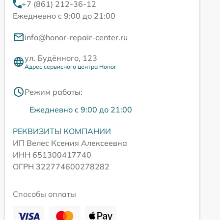
+7 (861) 212-36-12
Ежедневно с 9:00 до 21:00
info@honor-repair-center.ru
ул. Будённого, 123
Адрес сервисного центра Honor
Режим работы:
Ежедневно с 9:00 до 21:00
РЕКВИЗИТЫ КОМПАНИИ
ИП Велес Ксения Алексеевна
ИНН 651300417740
ОГРН 322774600278282
Способы оплаты