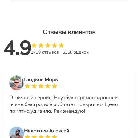
Отзывы клиентов
4.9
1799 отзывов
5358 оценок
Гладков Марк
Отличный сервис! Ноутбук отремонтировали
очень быстро, всё работает прекрасно. Цена
приятно удивила. Рекомендую!
Николаев Алексей