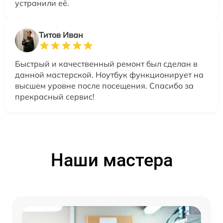
устранили её.
Титов Иван
Быстрый и качественный ремонт был сделан в
данной мастерской. Ноутбук функционирует на
высшем уровне после посещения. Спасибо за
прекрасный сервис!
Наши мастера