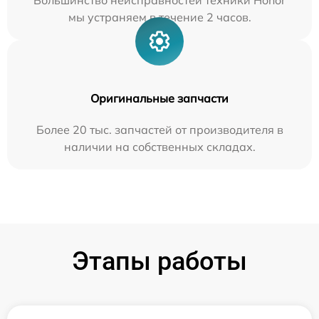
Большинство неисправностей техники Honor
мы устраняем в течение 2 часов.
Оригинальные запчасти
Более 20 тыс. запчастей от производителя в
наличии на собственных складах.
Этапы работы