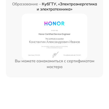
Образование –
КубГТУ, «Электроэнергетика
и электротехника»
Вы можете ознакомиться с сертификатом
мастера