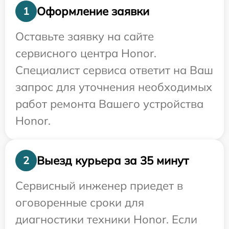
Оформление заявки
1
Оставьте заявку на сайте
сервисного центра Honor.
Специалист сервиса ответит на Ваш
запрос для уточнения необходимых
работ ремонта Вашего устройства
Honor.
Выезд курьера за 35 минут
2
Сервисный инженер приедет в
оговоренные сроки для
диагностики техники Honor. Если