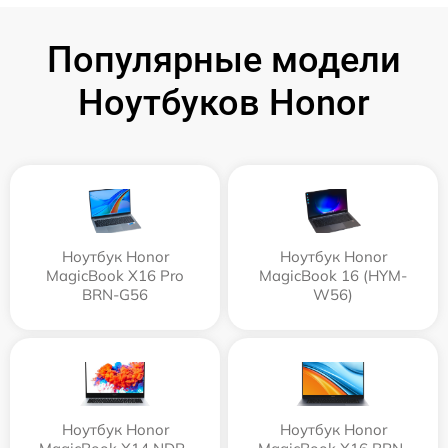
Популярные модели
Ноутбуков Honor
Ноутбук Honor
Ноутбук Honor
MagicBook X16 Pro
MagicBook 16 (HYM-
BRN-G56
W56)
Ноутбук Honor
Ноутбук Honor