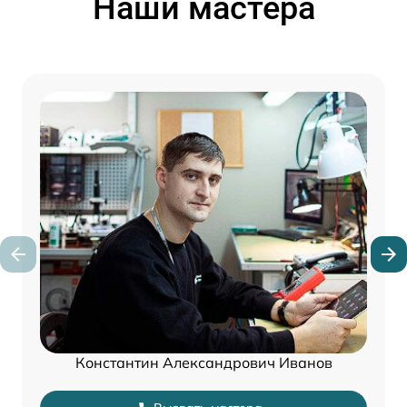
Наши мастера
Константин Александрович Иванов