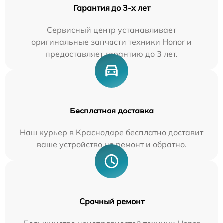
Гарантия до 3-х лет
Сервисный центр устанавливает
оригинальные запчасти техники Honor и
предоставляет гарантию до 3 лет.
Бесплатная доставка
Наш курьер в Краснодаре бесплатно доставит
ваше устройство на ремонт и обратно.
Срочный ремонт