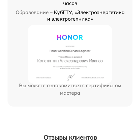
часов
Образование –
КубГТУ, «Электроэнергетика
и электротехника»
Вы можете ознакомиться с сертификатом
мастера
Отзывы клиентов