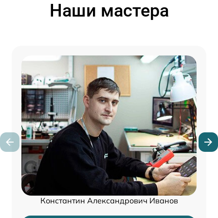
Наши мастера
Константин Александрович Иванов