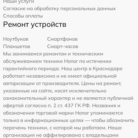
Наши услуги
Согласие на обработку персональных данных
Способы оплаты
Ремонт устройств
Ноутбуков
Смартфонов
Планшетов
Смарт-часов
Мы занимаемся ремонтом и техническим
обслуживанием техники Honor по истечении
гарантийного периода. Наш центр в Краснодаре
работает независимо и не имеет официальной
авторизации от производителя. Цены на ремонт,
указанные на сайте, носят исключительно
ознакомительный характер и не являются публичной
офертой согласно п. 2 ст. 437 ГК РФ. Названия и
обозначения торговой марки Honor упоминаются
только в информационных целях — чтобы обозначить
перечень техники, с которой мы работаем. Наша
организация не аффилирована с владельцами