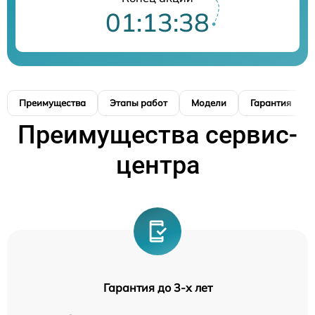
01:13:37
Преимущества
Этапы работ
Модели
Гарантия
Преимущества сервис-
центра
Гарантия до 3-х лет