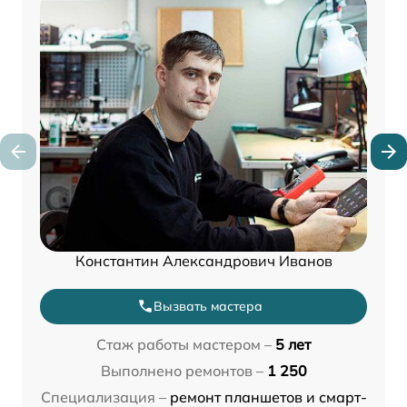
Константин Александрович Иванов
Вызвать мастера
Стаж работы мастером –
5 лет
Выполнено ремонтов –
1 250
Специализация –
ремонт планшетов и смарт-