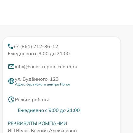
+7 (861) 212-36-12
Ежедневно с 9:00 до 21:00
info@honor-repair-center.ru
ул. Будённого, 123
Адрес сервисного центра Honor
Режим работы:
Ежедневно с 9:00 до 21:00
РЕКВИЗИТЫ КОМПАНИИ
ИП Велес Ксения Алексеевна