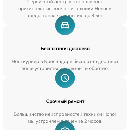
Сервисный центр устанавливает
оригинальные запчасти техники Honor и
предоставляет гарантию до 3 лет.
Бесплатная доставка
Наш курьер в Краснодаре бесплатно доставит
ваше устройство на ремонт и обратно.
Срочный ремонт
Большинство неисправностей техники Honor
мы устраняем в течение 2 часов.