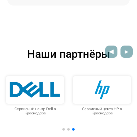
Наши партнёры
Сервисный центр Dell в
Сервисный центр HP в
Краснодаре
Краснодаре