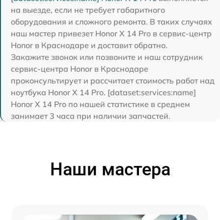
на выезде, если не требует габаритного
оборудования и сложного ремонта. В таких случаях
наш мастер привезет Honor X 14 Pro в сервис-центр
Honor в Краснодаре и доставит обратно.
Закажите звонок или позвоните и наш сотрудник
сервис-центра Honor в Краснодаре
проконсультирует и рассчитает стоимость работ над
ноутбука Honor X 14 Pro. [dataset:services:name]
Honor X 14 Pro по нашей статистике в среднем
занимает 3 часа при наличии запчастей.
Наши мастера