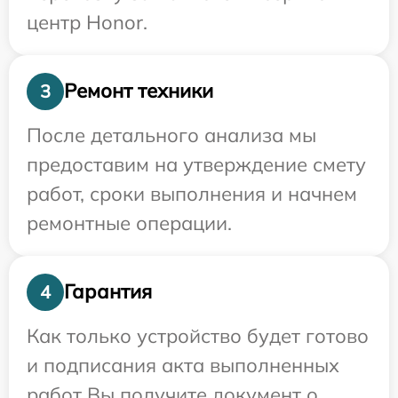
центр Honor.
Ремонт техники
3
После детального анализа мы
предоставим на утверждение смету
работ, сроки выполнения и начнем
ремонтные операции.
Гарантия
4
Как только устройство будет готово
и подписания акта выполненных
работ Вы получите документ о