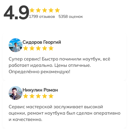
4.9
1799 отзывов
5358 оценок
Сидоров Георгий
Супер сервис! Быстро починили ноутбук, всё
работает идеально. Цены отличные.
Определённо рекомендую!
Никулин Роман
Сервис мастерской заслуживает высокой
оценки, ремонт ноутбука был сделан оперативно
и качественно.