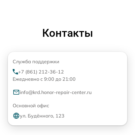
Контакты
Служба поддержки
+7 (861) 212-36-12
Ежедневно с 9:00 до 21:00
info@krd.honor-repair-center.ru
Основной офис
ул. Будённого, 123