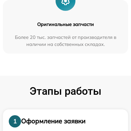
Оригинальные запчасти
Более 20 тыс. запчастей от производителя в
наличии на собственных складах.
Этапы работы
Оформление заявки
1