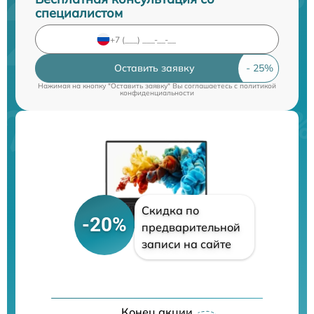
специалистом
Оставить заявку
Нажимая на кнопку "Оставить заявку" Вы соглашаетесь c
политикой
конфиденциальности
Скидка по
-20%
предварительной
записи на сайте
Конец акции