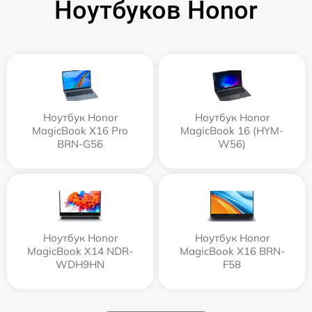
Ноутбуков Honor
Ноутбук Honor
Ноутбук Honor
MagicBook X16 Pro
MagicBook 16 (HYM-
BRN-G56
W56)
Ноутбук Honor
Ноутбук Honor
MagicBook X14 NDR-
MagicBook X16 BRN-
WDH9HN
F58