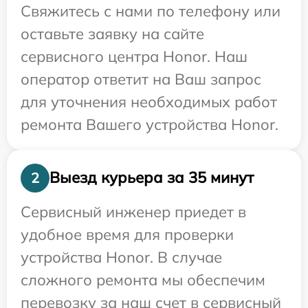
Свяжитесь с нами по телефону или
оставьте заявку на сайте
сервисного центра Honor. Наш
оператор ответит на Ваш запрос
для уточнения необходимых работ
ремонта Вашего устройства Honor.
Выезд курьера за 35 минут
2
Сервисный инженер приедет в
удобное время для проверки
устройства Honor. В случае
сложного ремонта мы обеспечим
перевозку за наш счет в сервисный