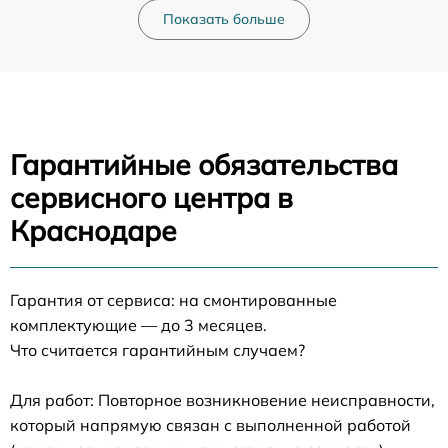
Показать больше
Гарантийные обязательства
сервисного центра в
Краснодаре
Гарантия от сервиса: на смонтированные
комплектующие — до 3 месяцев.
Что считается гарантийным случаем?
Для работ: Повторное возникновение неисправности,
который напрямую связан с выполненной работой