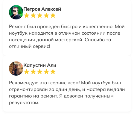
Петров Алексей
Ремонт был проведен быстро и качественно. Мой
ноутбук находится в отличном состоянии после
посещения данной мастерской. Спасибо за
отличный сервис!
Капустин Али
Рекомендую этот сервис всем! Мой ноутбук был
отремонтирован за один день, и мастера выдали
гарантию на ремонт. Я доволен полученным
результатом.