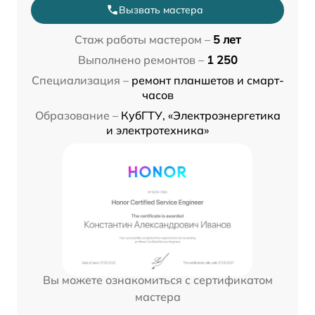
Вызвать мастера
Стаж работы мастером –
5 лет
Выполнено ремонтов –
1 250
Специализация –
ремонт планшетов и смарт-
часов
Образование –
КубГТУ, «Электроэнергетика
и электротехника»
Вы можете ознакомиться с сертификатом
мастера