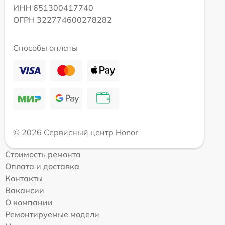
ИНН 651300417740
ОГРН 322774600278282
Способы оплаты
© 2026 Сервисный центр Honor
Стоимость ремонта
Оплата и доставка
Контакты
Вакансии
О компании
Ремонтируемые модели