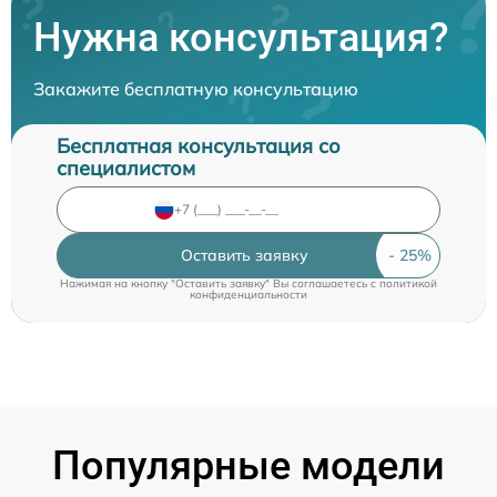
Нужна консультация?
Закажите бесплатную консультацию
Бесплатная консультация со
специалистом
Оставить заявку
Нажимая на кнопку "Оставить заявку" Вы соглашаетесь c
политикой
конфиденциальности
Популярные модели