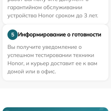
гарантийном обслуживании
устройства Honor сроком до 3 лет.
Информирование о готовности
5
Вы получите уведомление о
успешном тестировании техники
Honor, и курьер доставит ее к вам
домой или в офис.