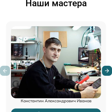
Наши мастера
Константин Александрович Иванов