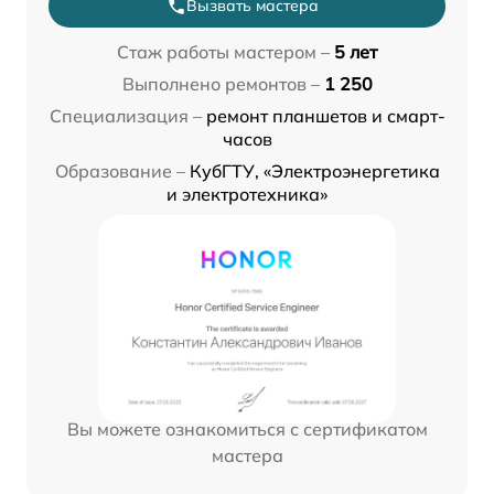
Вызвать мастера
Стаж работы мастером –
5 лет
Выполнено ремонтов –
1 250
Специализация –
ремонт планшетов и смарт-
часов
Образование –
КубГТУ, «Электроэнергетика
и электротехника»
Вы можете ознакомиться с сертификатом
мастера