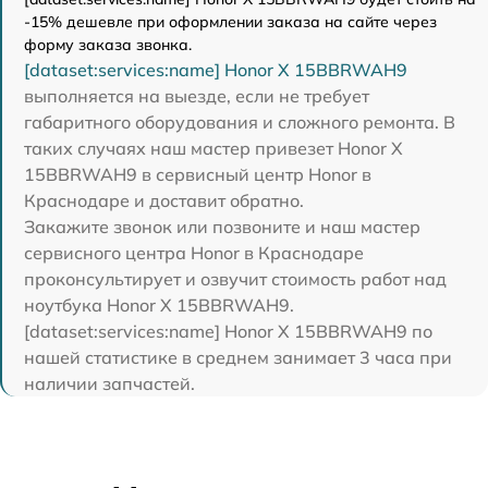
-15% дешевле при оформлении заказа на сайте через
форму заказа звонка.
[dataset:services:name] Honor X 15BBRWAH9
выполняется на выезде, если не требует
габаритного оборудования и сложного ремонта. В
таких случаях наш мастер привезет Honor X
15BBRWAH9 в сервисный центр Honor в
Краснодаре и доставит обратно.
Закажите звонок или позвоните и наш мастер
сервисного центра Honor в Краснодаре
проконсультирует и озвучит стоимость работ над
ноутбука Honor X 15BBRWAH9.
[dataset:services:name] Honor X 15BBRWAH9 по
нашей статистике в среднем занимает 3 часа при
наличии запчастей.