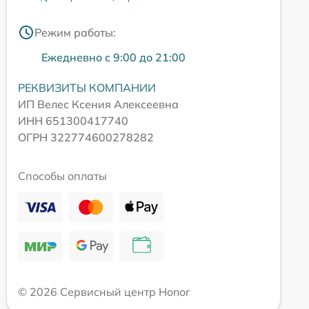
Режим работы:
Ежедневно с 9:00 до 21:00
РЕКВИЗИТЫ КОМПАНИИ
ИП Велес Ксения Алексеевна
ИНН 651300417740
ОГРН 322774600278282
Способы оплаты
© 2026 Сервисный центр Honor