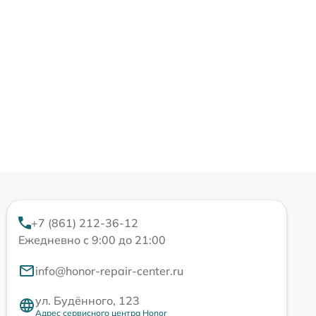
+7 (861) 212-36-12
Ежедневно с 9:00 до 21:00
info@honor-repair-center.ru
ул. Будённого, 123
Адрес сервисного центра Honor