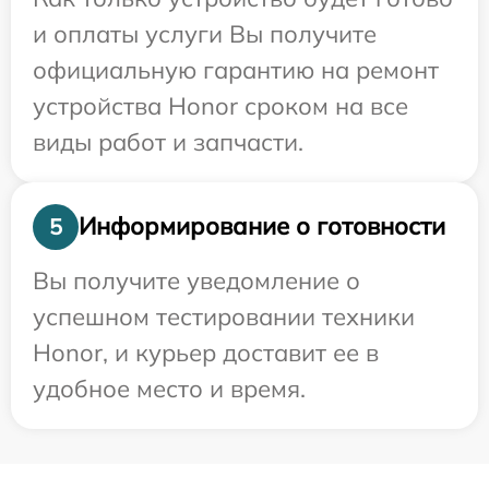
и оплаты услуги Вы получите
официальную гарантию на ремонт
устройства Honor сроком на все
виды работ и запчасти.
Информирование о готовности
5
Вы получите уведомление о
успешном тестировании техники
Honor, и курьер доставит ее в
удобное место и время.