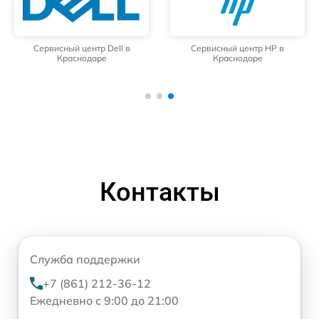
Сервисный центр Dell в
Сервисный центр HP в
Краснодаре
Краснодаре
Контакты
Служба поддержки
+7 (861) 212-36-12
Ежедневно с 9:00 до 21:00