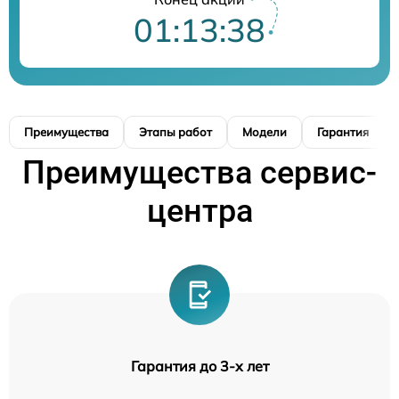
01:13:37
Преимущества
Этапы работ
Модели
Гарантия
Преимущества сервис-
центра
Гарантия до 3-х лет