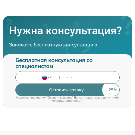
Нужна консультация?
Закажите бесплатную консультацию
Бесплатная консультация со
специалистом
Оставить заявку
Нажимая на кнопку "Оставить заявку" Вы соглашаетесь c
политикой
конфиденциальности