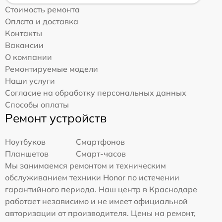
Стоимость ремонта
Оплата и доставка
Контакты
Вакансии
О компании
Ремонтируемые модели
Наши услуги
Согласие на обработку персональных данных
Способы оплаты
Ремонт устройств
Ноутбуков
Смартфонов
Планшетов
Смарт-часов
Мы занимаемся ремонтом и техническим
обслуживанием техники Honor по истечении
гарантийного периода. Наш центр в Краснодаре
работает независимо и не имеет официальной
авторизации от производителя. Цены на ремонт,