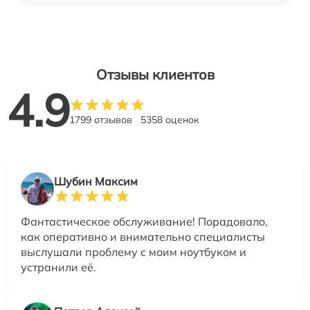
Отзывы клиентов
4.9
1799 отзывов
5358 оценок
Шубин Максим
Фантастическое обслуживание! Порадовало,
как оперативно и внимательно специалисты
выслушали проблему с моим ноутбуком и
устранили её.