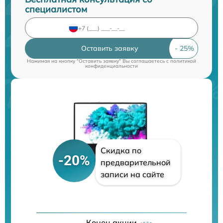
специалистом
Оставить заявку
Нажимая на кнопку "Оставить заявку" Вы соглашаетесь c
политикой
конфиденциальности
Скидка по
-20%
предварительной
записи на сайте
Конец акции