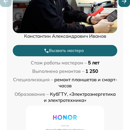
Константин Александрович Иванов
Вызвать мастера
Стаж работы мастером –
5 лет
Выполнено ремонтов –
1 250
Специализация –
ремонт планшетов и смарт-
часов
Образование –
КубГТУ, «Электроэнергетика
и электротехника»