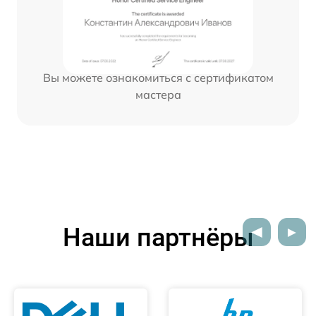
Вы можете ознакомиться с сертификатом
мастера
Наши партнёры