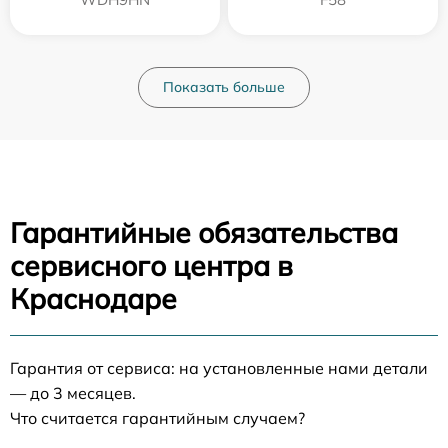
Показать больше
Гарантийные обязательства
сервисного центра в
Краснодаре
Гарантия от сервиса: на установленные нами детали
— до 3 месяцев.
Что считается гарантийным случаем?