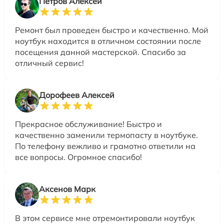
Петров Алексей
Ремонт был проведен быстро и качественно. Мой
ноутбук находится в отличном состоянии после
посещения данной мастерской. Спасибо за
отличный сервис!
Дорофеев Алексей
Прекрасное обслуживание! Быстро и
качественно заменили термопасту в ноутбуке.
По телефону вежливо и грамотно ответили на
все вопросы. Огромное спасибо!
Аксенов Марк
В этом сервисе мне отремонтировали ноутбук