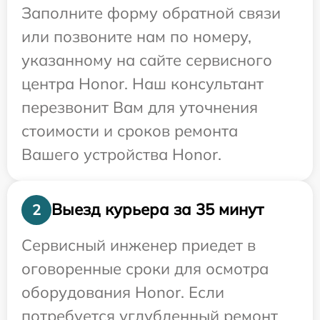
Заполните форму обратной связи
или позвоните нам по номеру,
указанному на сайте сервисного
центра Honor. Наш консультант
перезвонит Вам для уточнения
стоимости и сроков ремонта
Вашего устройства Honor.
Выезд курьера за 35 минут
2
Сервисный инженер приедет в
оговоренные сроки для осмотра
оборудования Honor. Если
потребуется углубленный ремонт