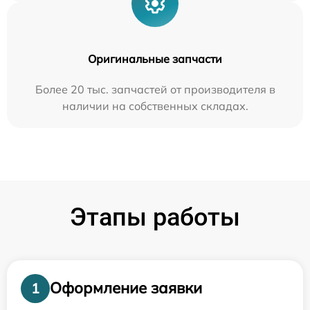
Оригинальные запчасти
Более 20 тыс. запчастей от производителя в
наличии на собственных складах.
Этапы работы
Оформление заявки
1