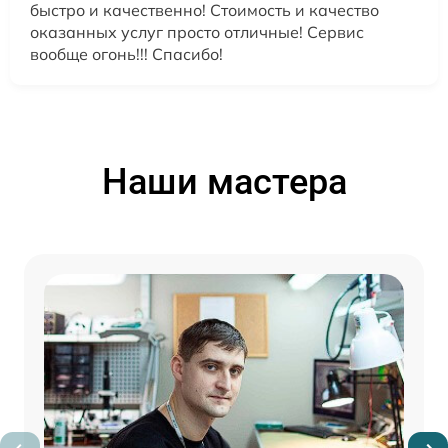
быстро и качественно! Стоимость и качество
оказанных услуг просто отличные! Сервис
вообще огонь!!! Спасибо!
Наши мастера