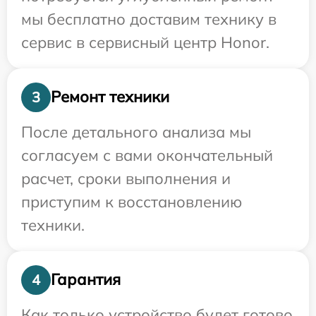
мы бесплатно доставим технику в
сервис в сервисный центр Honor.
Ремонт техники
3
После детального анализа мы
согласуем с вами окончательный
расчет, сроки выполнения и
приступим к восстановлению
техники.
Гарантия
4
Как только устройство будет готово