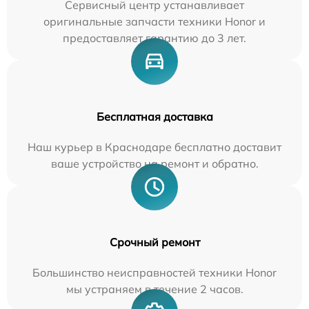
Сервисный центр устанавливает
оригинальные запчасти техники Honor и
предоставляет гарантию до 3 лет.
Бесплатная доставка
Наш курьер в Краснодаре бесплатно доставит
ваше устройство на ремонт и обратно.
Срочный ремонт
Большинство неисправностей техники Honor
мы устраняем в течение 2 часов.