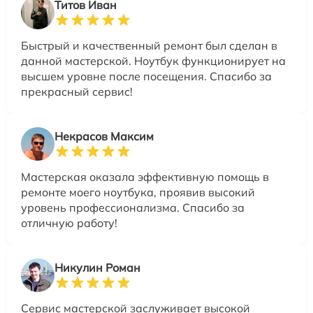
Титов Иван
Быстрый и качественный ремонт был сделан в
данной мастерской. Ноутбук функционирует на
высшем уровне после посещения. Спасибо за
прекрасный сервис!
Некрасов Максим
Мастерская оказала эффективную помощь в
ремонте моего ноутбука, проявив высокий
уровень профессионализма. Спасибо за
отличную работу!
Никулин Роман
Сервис мастерской заслуживает высокой