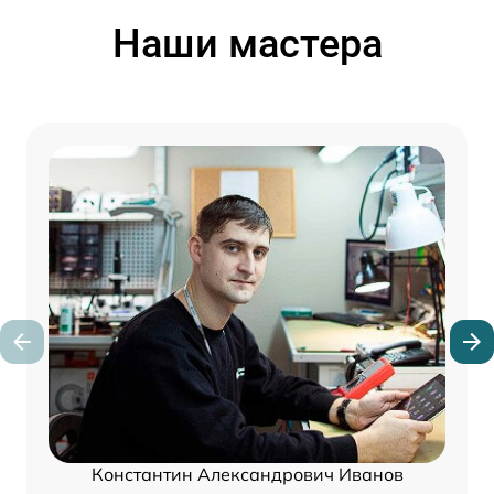
Наши мастера
Константин Александрович Иванов