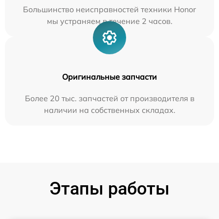
Большинство неисправностей техники Honor
мы устраняем в течение 2 часов.
Оригинальные запчасти
Более 20 тыс. запчастей от производителя в
наличии на собственных складах.
Этапы работы