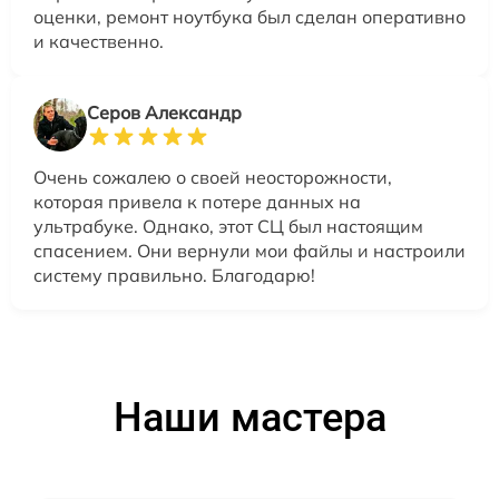
оценки, ремонт ноутбука был сделан оперативно
и качественно.
Серов Александр
Очень сожалею о своей неосторожности,
которая привела к потере данных на
ультрабуке. Однако, этот СЦ был настоящим
спасением. Они вернули мои файлы и настроили
систему правильно. Благодарю!
Наши мастера