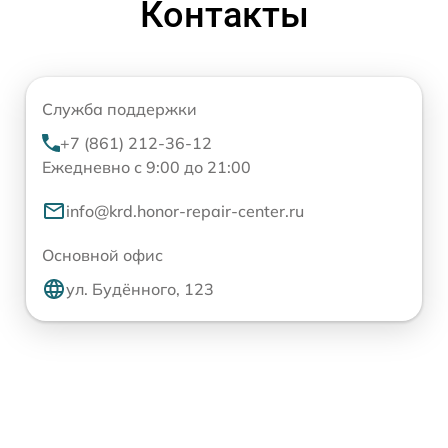
Контакты
Служба поддержки
+7 (861) 212-36-12
Ежедневно с 9:00 до 21:00
info@krd.honor-repair-center.ru
Основной офис
ул. Будённого, 123