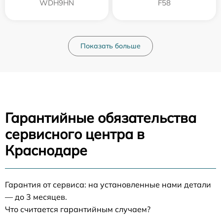
WDH9HN
F58
Показать больше
Гарантийные обязательства
сервисного центра в
Краснодаре
Гарантия от сервиса: на установленные нами детали
— до 3 месяцев.
Что считается гарантийным случаем?