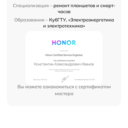
Специализация –
ремонт планшетов и смарт-
часов
Образование –
КубГТУ, «Электроэнергетика
и электротехника»
Вы можете ознакомиться с сертификатом
мастера