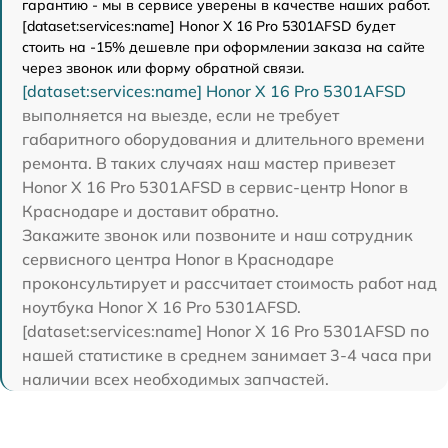
гарантию - мы в сервисе уверены в качестве наших работ.
[dataset:services:name] Honor X 16 Pro 5301AFSD будет
стоить на -15% дешевле при оформлении заказа на сайте
через звонок или форму обратной связи.
[dataset:services:name] Honor X 16 Pro 5301AFSD
выполняется на выезде, если не требует
габаритного оборудования и длительного времени
ремонта. В таких случаях наш мастер привезет
Honor X 16 Pro 5301AFSD в сервис-центр Honor в
Краснодаре и доставит обратно.
Закажите звонок или позвоните и наш сотрудник
сервисного центра Honor в Краснодаре
проконсультирует и рассчитает стоимость работ над
ноутбука Honor X 16 Pro 5301AFSD.
[dataset:services:name] Honor X 16 Pro 5301AFSD по
нашей статистике в среднем занимает 3-4 часа при
наличии всех необходимых запчастей.