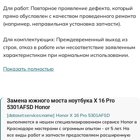
Для работ: Повторное проявление дефекта, который
прямо обусловлен с качеством проведенного ремонта
(например, неправильная установка запчасти).
Для комплектующих: Преждевременный выход из
строя, отказ в работе или несоответствие заявленным
характеристикам при нормальном использовании.
Показать полностью
Замена южного моста ноутбука X 16 Pro
5301AFSD Honor
[dataset:services:name] Honor X 16 Pro 5301AFSD
выполняется в нашем специализированном сервисе Honor в
Краснодаре мастерами с огромным опытом - от 5 лет. На
все виды работ и запчасти предоставляем расширенную