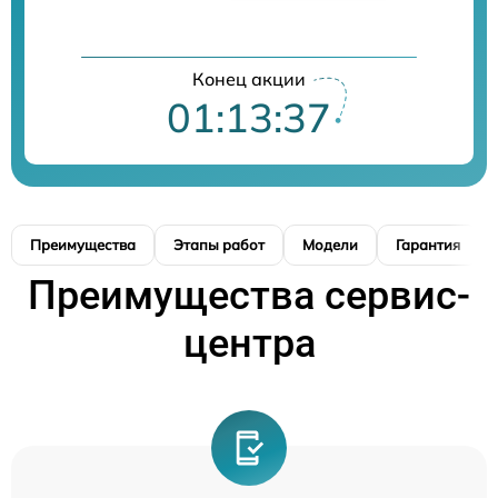
Конец акции
01:13:36
Преимущества
Этапы работ
Модели
Гарантия
Преимущества сервис-
центра