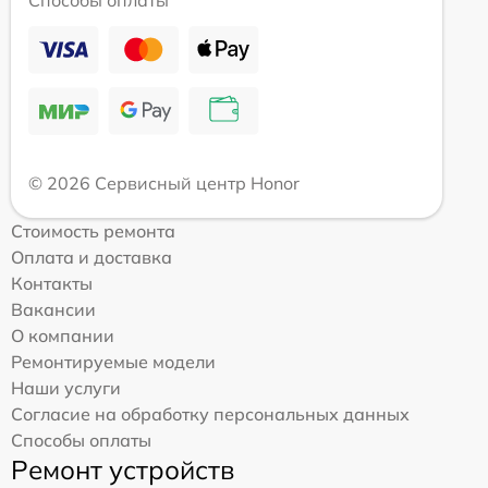
© 2026 Сервисный центр Honor
Стоимость ремонта
Оплата и доставка
Контакты
Вакансии
О компании
Ремонтируемые модели
Наши услуги
Согласие на обработку персональных данных
Способы оплаты
Ремонт устройств