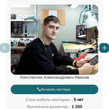
Константин Александрович Иванов
Вызвать мастера
Стаж работы мастером –
5 лет
Выполнено ремонтов –
1 250