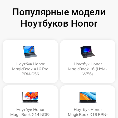
Популярные модели
Ноутбуков Honor
Ноутбук Honor
Ноутбук Honor
MagicBook X16 Pro
MagicBook 16 (HYM-
BRN-G56
W56)
Ноутбук Honor
Ноутбук Honor
MagicBook X14 NDR-
MagicBook X16 BRN-