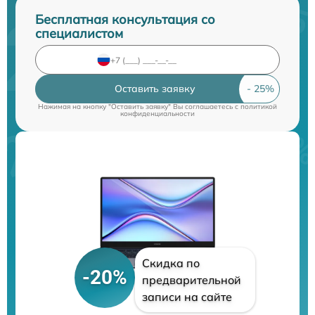
Бесплатная консультация со
специалистом
Оставить заявку
Нажимая на кнопку "Оставить заявку" Вы соглашаетесь c
политикой
конфиденциальности
Скидка по
-20%
предварительной
записи на сайте