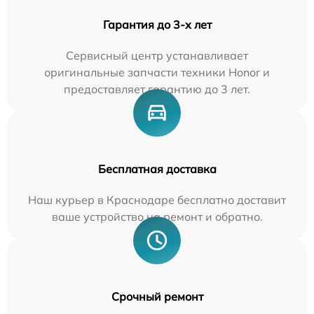
Гарантия до 3-х лет
Сервисный центр устанавливает
оригинальные запчасти техники Honor и
предоставляет гарантию до 3 лет.
Бесплатная доставка
Наш курьер в Краснодаре бесплатно доставит
ваше устройство на ремонт и обратно.
Срочный ремонт