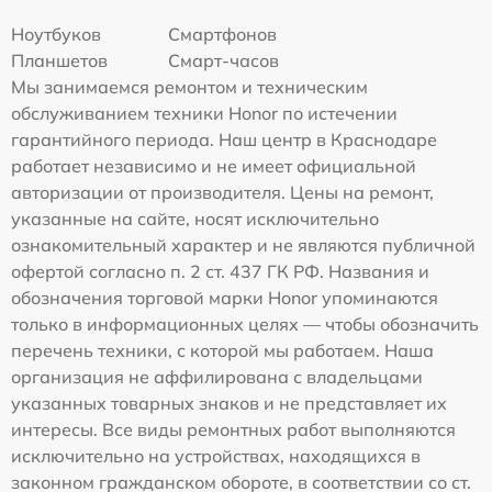
Ноутбуков
Смартфонов
Планшетов
Смарт-часов
Мы занимаемся ремонтом и техническим
обслуживанием техники Honor по истечении
гарантийного периода. Наш центр в Краснодаре
работает независимо и не имеет официальной
авторизации от производителя. Цены на ремонт,
указанные на сайте, носят исключительно
ознакомительный характер и не являются публичной
офертой согласно п. 2 ст. 437 ГК РФ. Названия и
обозначения торговой марки Honor упоминаются
только в информационных целях — чтобы обозначить
перечень техники, с которой мы работаем. Наша
организация не аффилирована с владельцами
указанных товарных знаков и не представляет их
интересы. Все виды ремонтных работ выполняются
исключительно на устройствах, находящихся в
законном гражданском обороте, в соответствии со ст.