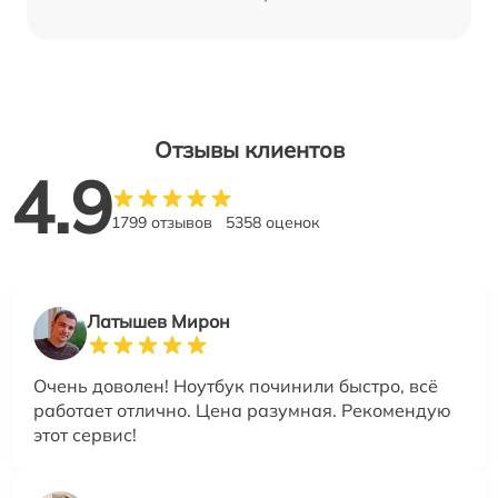
Отзывы клиентов
4.9
1799 отзывов
5358 оценок
Латышев Мирон
Очень доволен! Ноутбук починили быстро, всё
работает отлично. Цена разумная. Рекомендую
этот сервис!