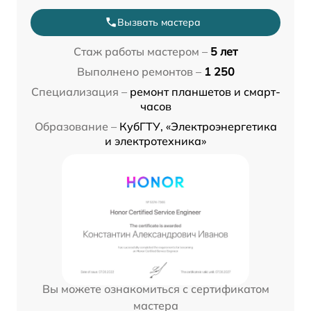
Вызвать мастера
Стаж работы мастером –
5 лет
Выполнено ремонтов –
1 250
Специализация –
ремонт планшетов и смарт-
часов
Образование –
КубГТУ, «Электроэнергетика
и электротехника»
Вы можете ознакомиться с сертификатом
мастера