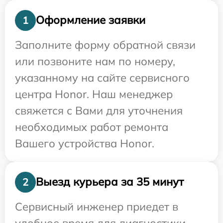
Оформление заявки
1
Заполните форму обратной связи
или позвоните нам по номеру,
указанному на сайте сервисного
центра Honor. Наш менеджер
свяжется с Вами для уточнения
необходимых работ ремонта
Вашего устройства Honor.
Выезд курьера за 35 минут
2
Сервисный инженер приедет в
удобное время для диагностики