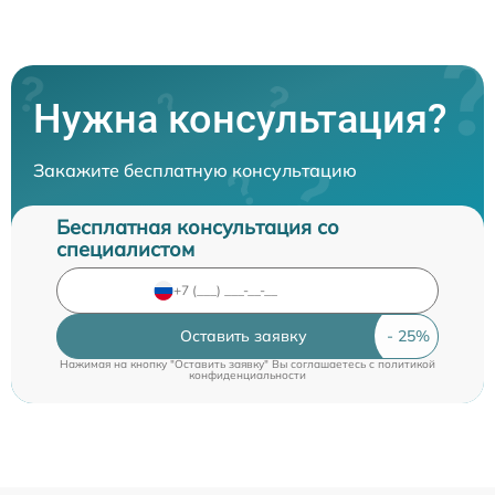
Нужна консультация?
Закажите бесплатную консультацию
Бесплатная консультация со
специалистом
Оставить заявку
Нажимая на кнопку "Оставить заявку" Вы соглашаетесь c
политикой
конфиденциальности