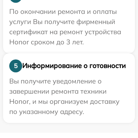
По окончании ремонта и оплаты
услуги Вы получите фирменный
сертификат на ремонт устройства
Honor сроком до 3 лет.
Информирование о готовности
5
Вы получите уведомление о
завершении ремонта техники
Honor, и мы организуем доставку
по указанному адресу.