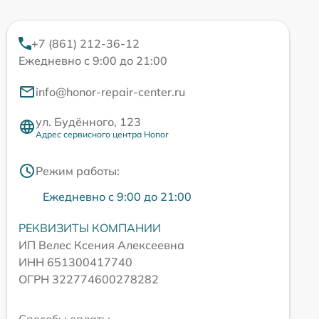
+7 (861) 212-36-12
Ежедневно с 9:00 до 21:00
info@honor-repair-center.ru
ул. Будённого, 123
Адрес сервисного центра Honor
Режим работы:
Ежедневно с 9:00 до 21:00
РЕКВИЗИТЫ КОМПАНИИ
ИП Велес Ксения Алексеевна
ИНН 651300417740
ОГРН 322774600278282
Способы оплаты