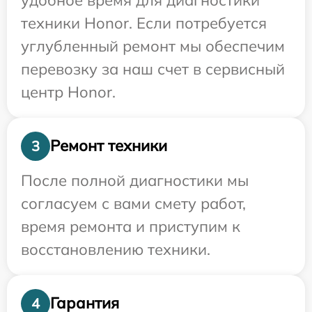
техники Honor. Если потребуется
углубленный ремонт мы обеспечим
перевозку за наш счет в сервисный
центр Honor.
Ремонт техники
3
После полной диагностики мы
согласуем с вами смету работ,
время ремонта и приступим к
восстановлению техники.
Гарантия
4