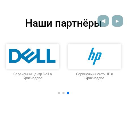
Наши партнёры
Сервисный центр Dell в
Сервисный центр HP в
Краснодаре
Краснодаре