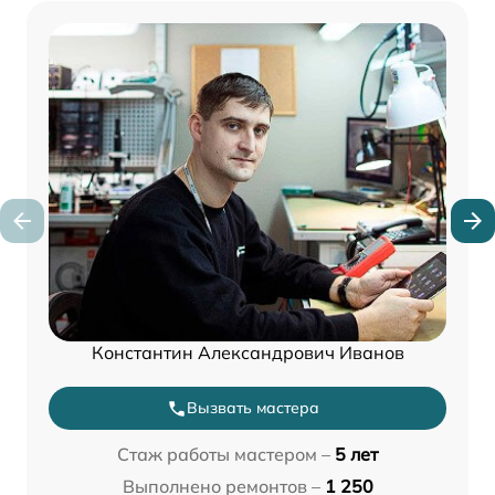
Константин Александрович Иванов
Вызвать мастера
Стаж работы мастером –
5 лет
Выполнено ремонтов –
1 250