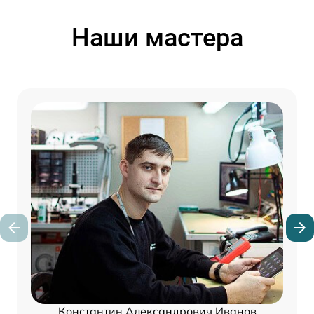
Наши мастера
Константин Александрович Иванов