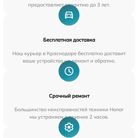
предоставляет гарантию до 3 лет.
Бесплатная доставка
Наш курьер в Краснодаре бесплатно доставит
ваше устройство на ремонт и обратно.
Срочный ремонт
Большинство неисправностей техники Honor
мы устраняем в течение 2 часов.