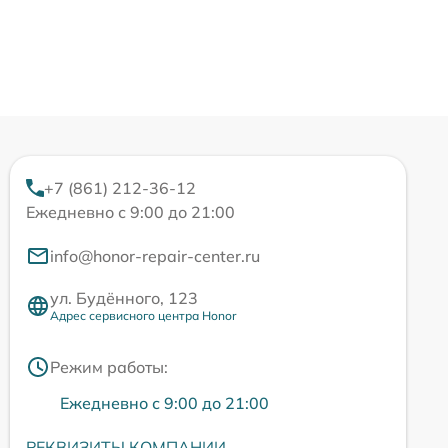
+7 (861) 212-36-12
Ежедневно с 9:00 до 21:00
info@honor-repair-center.ru
ул. Будённого, 123
Адрес сервисного центра Honor
Режим работы:
Ежедневно с 9:00 до 21:00
РЕКВИЗИТЫ КОМПАНИИ