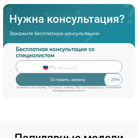
Нужна консультация?
Закажите бесплатную консультацию
Бесплатная консультация со
специалистом
Оставить заявку
Нажимая на кнопку "Оставить заявку" Вы соглашаетесь c
политикой
конфиденциальности