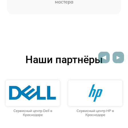
мастера
Наши партнёры
Сервисный центр Dell в
Сервисный центр HP в
Краснодаре
Краснодаре