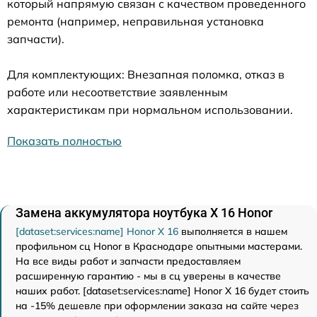
который напрямую связан с качеством проведенного
ремонта (например, неправильная установка
запчасти).
Для комплектующих: Внезапная поломка, отказ в
работе или несоответствие заявленным
характеристикам при нормальном использовании.
Показать полностью
Замена аккумулятора ноутбука X 16 Honor
[dataset:services:name] Honor X 16
выполняется в нашем
профильном сц Honor в Краснодаре опытными мастерами.
На все виды работ и запчасти предоставляем
расширенную гарантию - мы в сц уверены в качестве
наших работ. [dataset:services:name] Honor X 16 будет стоить
на -15% дешевле при оформлении заказа на сайте через