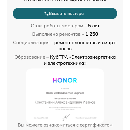
Вызвать мастера
Стаж работы мастером –
5 лет
Выполнено ремонтов –
1 250
Специализация –
ремонт планшетов и смарт-
часов
Образование –
КубГТУ, «Электроэнергетика
и электротехника»
Вы можете ознакомиться с сертификатом