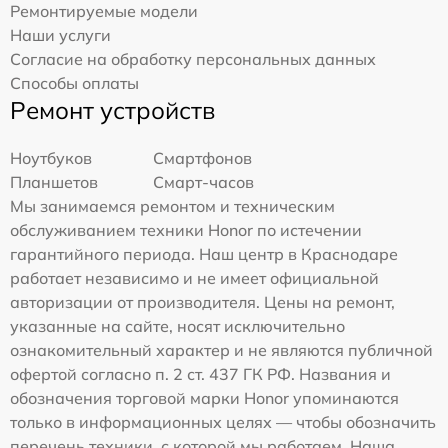
Ремонтируемые модели
Наши услуги
Согласие на обработку персональных данных
Способы оплаты
Ремонт устройств
Ноутбуков
Смартфонов
Планшетов
Смарт-часов
Мы занимаемся ремонтом и техническим
обслуживанием техники Honor по истечении
гарантийного периода. Наш центр в Краснодаре
работает независимо и не имеет официальной
авторизации от производителя. Цены на ремонт,
указанные на сайте, носят исключительно
ознакомительный характер и не являются публичной
офертой согласно п. 2 ст. 437 ГК РФ. Названия и
обозначения торговой марки Honor упоминаются
только в информационных целях — чтобы обозначить
перечень техники, с которой мы работаем. Наша