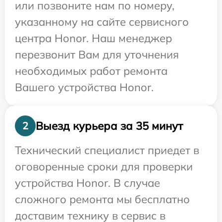
или позвоните нам по номеру,
указанному на сайте сервисного
центра Honor. Наш менеджер
перезвонит Вам для уточнения
необходимых работ ремонта
Вашего устройства Honor.
Выезд курьера за 35 минут
2
Технический специалист приедет в
оговоренные сроки для проверки
устройства Honor. В случае
сложного ремонта мы бесплатно
доставим технику в сервис в