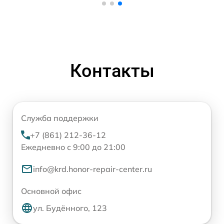
Контакты
Служба поддержки
+7 (861) 212-36-12
Ежедневно с 9:00 до 21:00
info@krd.honor-repair-center.ru
Основной офис
ул. Будённого, 123