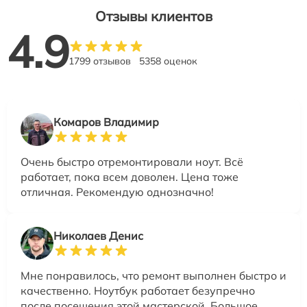
Отзывы клиентов
4.9
1799 отзывов
5358 оценок
Комаров Владимир
Очень быстро отремонтировали ноут. Всё
работает, пока всем доволен. Цена тоже
отличная. Рекомендую однозначно!
Николаев Денис
Мне понравилось, что ремонт выполнен быстро и
качественно. Ноутбук работает безупречно
после посещения этой мастерской. Большое