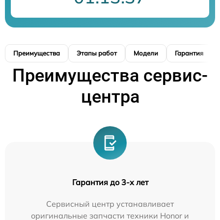
Преимущества
Этапы работ
Модели
Гарантия
Преимущества сервис-
центра
Гарантия до 3-х лет
Сервисный центр устанавливает
оригинальные запчасти техники Honor и