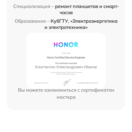
Специализация –
ремонт планшетов и смарт-
часов
Образование –
КубГТУ, «Электроэнергетика
и электротехника»
Вы можете ознакомиться с сертификатом
мастера