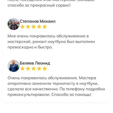
спасибо за прекрасный сервис!
Степанов Михаил
Мне очень понравилось обслуживание в
мастерской, ремонт ноутбука был выполнен
превосходно и быстро.
Беляев Леонид
Очень понравилось обслуживание. Мастера
оперативно заменили термопасту в ноутбуке,
сделали все качественно. По телефону подробно
проконсультировали. Спасибо за помощь!