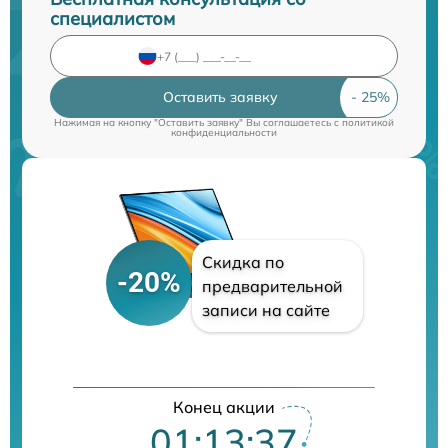
специалистом
Оставить заявку
Нажимая на кнопку "Оставить заявку" Вы соглашаетесь c
политикой
конфиденциальности
Скидка по
-20%
предварительной
записи на сайте
Конец акции
01:13:37