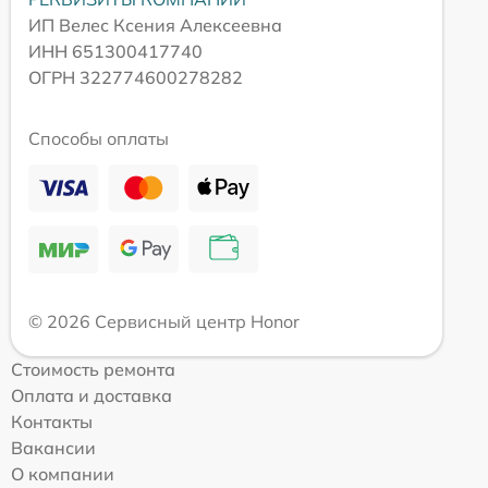
ИП Велес Ксения Алексеевна
ИНН 651300417740
ОГРН 322774600278282
Способы оплаты
© 2026 Сервисный центр Honor
Стоимость ремонта
Оплата и доставка
Контакты
Вакансии
О компании