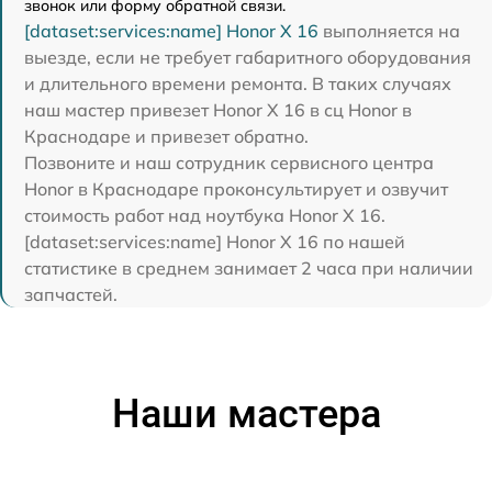
звонок или форму обратной связи.
[dataset:services:name] Honor X 16
выполняется на
выезде, если не требует габаритного оборудования
и длительного времени ремонта. В таких случаях
наш мастер привезет Honor X 16 в сц Honor в
Краснодаре и привезет обратно.
Позвоните и наш сотрудник сервисного центра
Honor в Краснодаре проконсультирует и озвучит
стоимость работ над ноутбука Honor X 16.
[dataset:services:name] Honor X 16 по нашей
статистике в среднем занимает 2 часа при наличии
запчастей.
Наши мастера