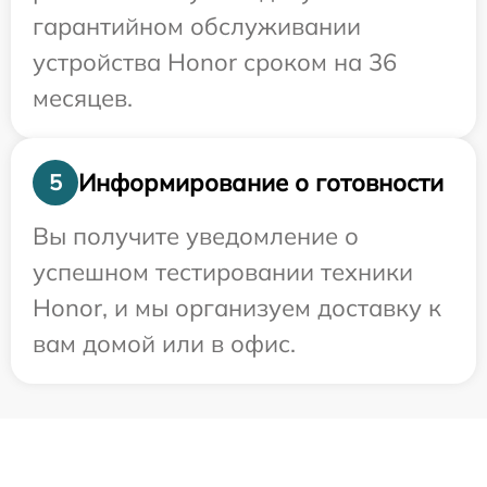
гарантийном обслуживании
устройства Honor сроком на 36
месяцев.
Информирование о готовности
5
Вы получите уведомление о
успешном тестировании техники
Honor, и мы организуем доставку к
вам домой или в офис.