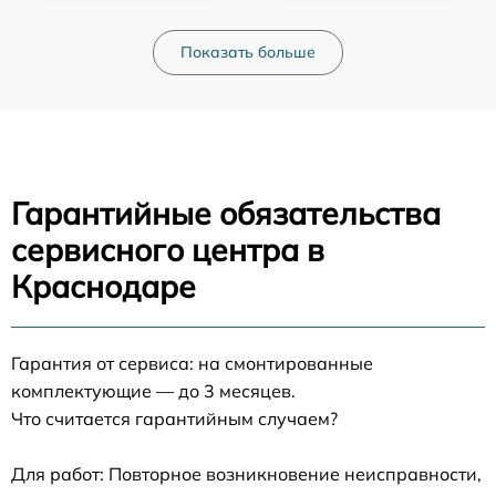
Показать больше
Гарантийные обязательства
сервисного центра в
Краснодаре
Гарантия от сервиса: на смонтированные
комплектующие — до 3 месяцев.
Что считается гарантийным случаем?
Для работ: Повторное возникновение неисправности,