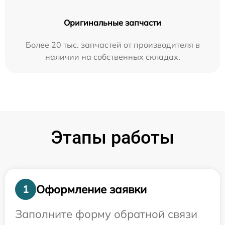
Оригинальные запчасти
Более 20 тыс. запчастей от производителя в
наличии на собственных складах.
Этапы работы
Оформление заявки
1
Заполните форму обратной связи