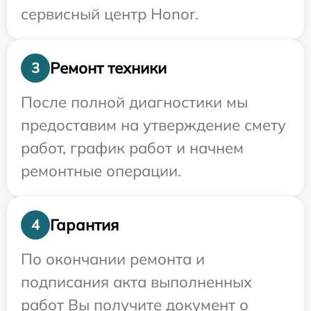
сервисный центр Honor.
Ремонт техники
3
После полной диагностики мы
предоставим на утверждение смету
работ, график работ и начнем
ремонтные операции.
Гарантия
4
По окончании ремонта и
подписания акта выполненных
работ Вы получите документ о