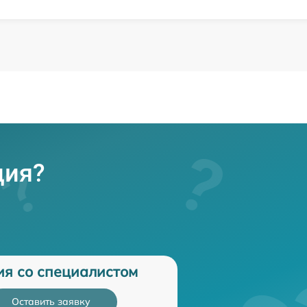
ция?
ия со специалистом
Оставить заявку