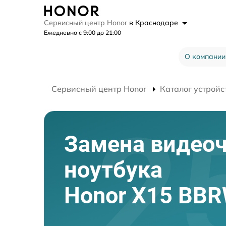
Сервисный центр Honor
в Краснодаре
Ежедневно с 9:00 до 21:00
О компании
Сервисный центр Honor
Каталог устройс
Замена видео
ноутбука
Honor X15 BB