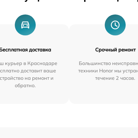
Бесплатная доставка
Срочный ремонт
ш курьер в Краснодаре
Большинство неисправн
сплатно доставит ваше
техники Honor мы устра
стройство на ремонт и
течение 2 часов.
обратно.