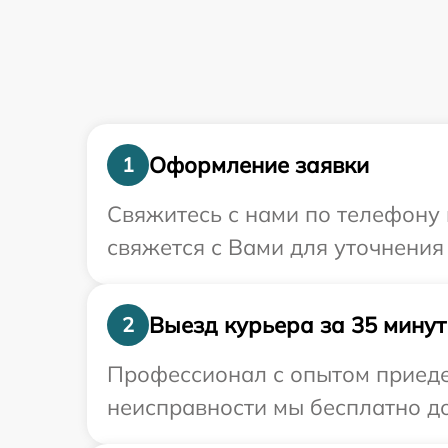
Оформление заявки
1
Свяжитесь с нами по телефону 
свяжется с Вами для уточнения
Выезд курьера за 35 минут
2
Профессионал с опытом приедет
неисправности мы бесплатно до