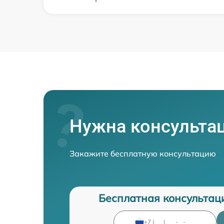
Нужна консульта
Закажите бесплатную консультацию
Бесплатная консультац