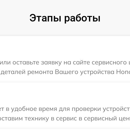
Этапы работы
или оставьте заявку на сайте сервисного
 деталей ремонта Вашего устройства Hono
 в удобное время для проверки устройст
ставим технику в сервис в сервисный цен