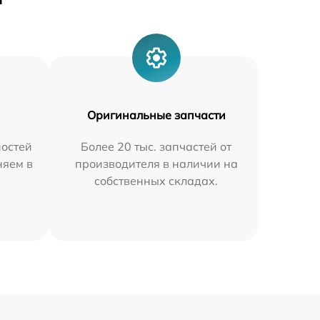
Оригинальные запчасти
остей
Более 20 тыс. запчастей от
няем в
производителя в наличии на
собственных складах.