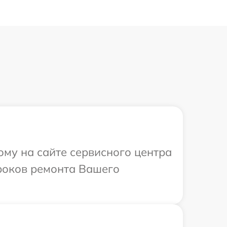
ому на сайте сервисного центра
сроков ремонта Вашего