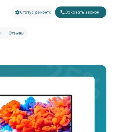
Статус ремонта
Заказать звонок
ы
Отзывы