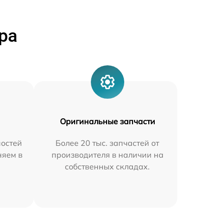
ра
Оригинальные запчасти
остей
Более 20 тыс. запчастей от
няем в
производителя в наличии на
собственных складах.