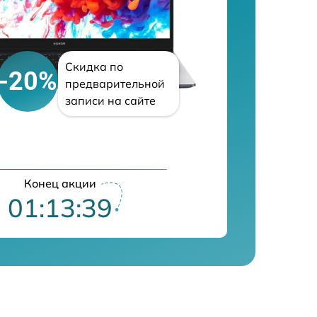
Скидка по
-20%
предварительной
записи на сайте
Конец акции
01:13:39