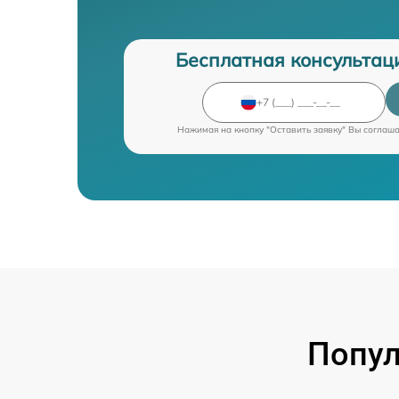
Бесплатная консультац
Нажимая на кнопку "Оставить заявку" Вы соглаш
Попул