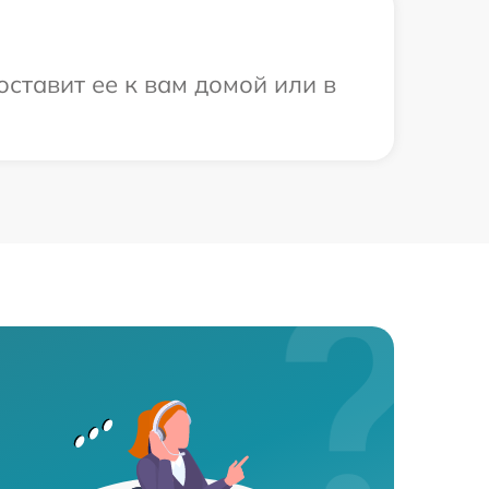
ставит ее к вам домой или в