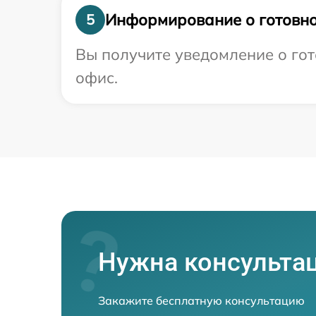
Информирование о готовно
5
Вы получите уведомление о гот
офис.
Нужна консульта
Закажите бесплатную консультацию