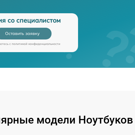
ия со специалистом
Оставить заявку
аетесь c
политикой конфиденциальности
ярные модели Ноутбуков