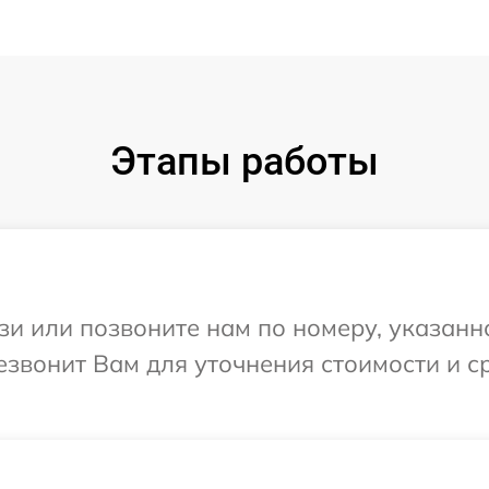
Этапы работы
и или позвоните нам по номеру, указанн
езвонит Вам для уточнения стоимости и 