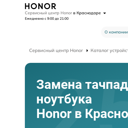
Сервисный центр Honor
в Краснодаре
Ежедневно с 9:00 до 21:00
О компании
Сервисный центр Honor
Каталог устройс
Замена тачпад
ноутбука
Honor в Красн