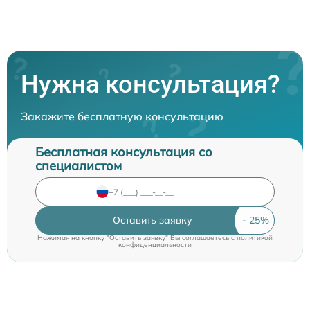
Нужна консультация?
Закажите бесплатную консультацию
Бесплатная консультация со
специалистом
Оставить заявку
Нажимая на кнопку "Оставить заявку" Вы соглашаетесь c
политикой
конфиденциальности