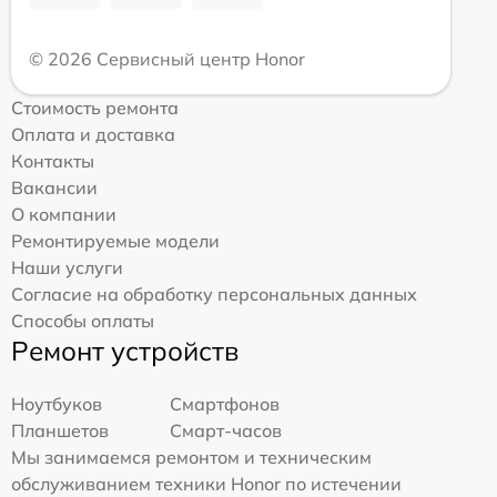
© 2026 Сервисный центр Honor
Стоимость ремонта
Оплата и доставка
Контакты
Вакансии
О компании
Ремонтируемые модели
Наши услуги
Согласие на обработку персональных данных
Способы оплаты
Ремонт устройств
Ноутбуков
Смартфонов
Планшетов
Смарт-часов
Мы занимаемся ремонтом и техническим
обслуживанием техники Honor по истечении