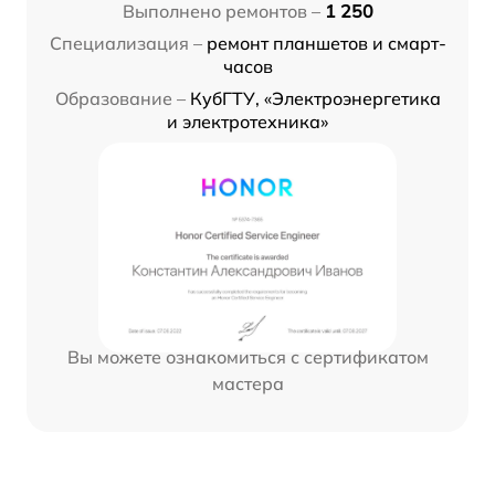
Выполнено ремонтов –
1 250
Специализация –
ремонт планшетов и смарт-
часов
Образование –
КубГТУ, «Электроэнергетика
и электротехника»
Вы можете ознакомиться с сертификатом
мастера