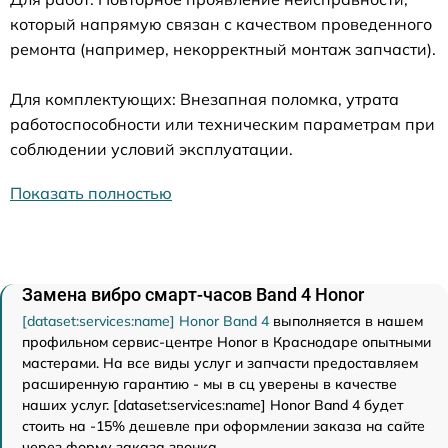
который напрямую связан с качеством проведенного
ремонта (например, некорректный монтаж запчасти).
Для комплектующих: Внезапная поломка, утрата
работоспособности или техническим параметрам при
соблюдении условий эксплуатации.
Показать полностью
Замена вибро смарт-часов Band 4 Honor
[dataset:services:name] Honor Band 4
выполняется в нашем
профильном сервис-центре Honor в Краснодаре опытными
мастерами. На все виды услуг и запчасти предоставляем
расширенную гарантию - мы в сц уверены в качестве
наших услуг. [dataset:services:name] Honor Band 4 будет
стоить на -15% дешевле при оформлении заказа на сайте
через форму заказа звонка.