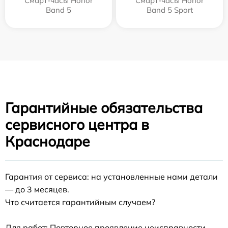
Смарт-часы Honor
Смарт-часы Honor
Band 5
Band 5 Sport
Гарантийные обязательства
сервисного центра в
Краснодаре
Гарантия от сервиса: на установленные нами детали
— до 3 месяцев.
Что считается гарантийным случаем?
Для работ: Повторное проявление неисправности,