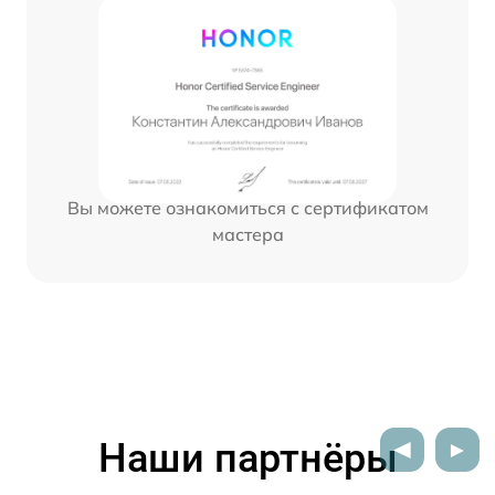
Вы можете ознакомиться с сертификатом
мастера
Наши партнёры