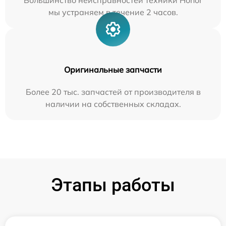
Большинство неисправностей техники Honor
мы устраняем в течение 2 часов.
Оригинальные запчасти
Более 20 тыс. запчастей от производителя в
наличии на собственных складах.
Этапы работы