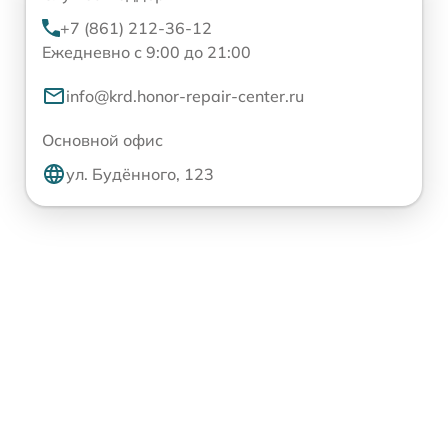
+7 (861) 212-36-12
Ежедневно с 9:00 до 21:00
info@krd.honor-repair-center.ru
Основной офис
ул. Будённого, 123