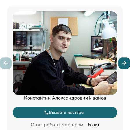
Константин Александрович Иванов
Вызвать мастера
Стаж работы мастером –
5 лет