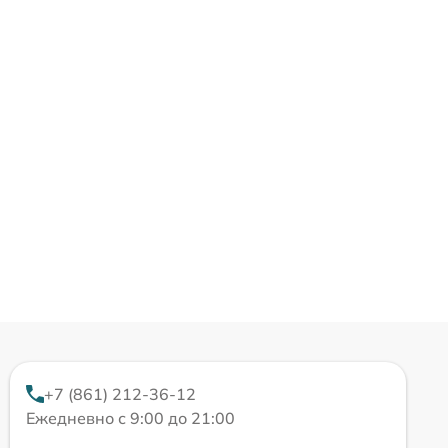
+7 (861) 212-36-12
Ежедневно с 9:00 до 21:00