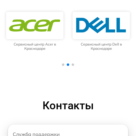
Сервисный центр Acer в
Сервисный центр Dell в
Краснодаре
Краснодаре
Контакты
Служба поддержки