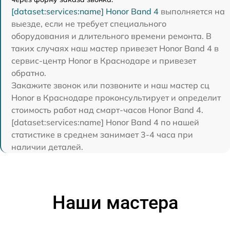
[dataset:services:name] Honor Band 4
выполняется на
выезде, если не требует специального
оборудования и длительного времени ремонта. В
таких случаях наш мастер привезет Honor Band 4 в
сервис-центр Honor в Краснодаре и привезет
обратно.
Закажите звонок или позвоните и наш мастер сц
Honor в Краснодаре проконсультирует и определит
стоимость работ над смарт-часов Honor Band 4.
[dataset:services:name] Honor Band 4 по нашей
статистике в среднем занимает 3-4 часа при
наличии деталей.
Наши мастера