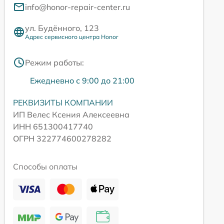
info@honor-repair-center.ru
ул. Будённого, 123
Адрес сервисного центра Honor
Режим работы:
Ежедневно с 9:00 до 21:00
РЕКВИЗИТЫ КОМПАНИИ
ИП Велес Ксения Алексеевна
ИНН 651300417740
ОГРН 322774600278282
Способы оплаты