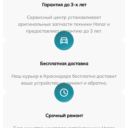
Гарантия до 3-х лет
Сервисный центр устанавливает
оригинальные запчасти техники Honor и
предоставляет гарантию до 3 лет.
Бесплатная доставка
Наш курьер в Краснодаре бесплатно доставит
ваше устройство на ремонт и обратно.
Срочный ремонт