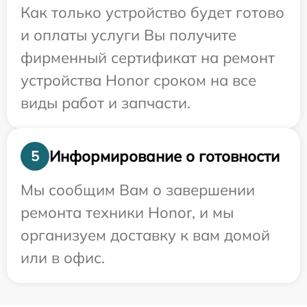
Как только устройство будет готово
и оплаты услуги Вы получите
фирменный сертификат на ремонт
устройства Honor сроком на все
виды работ и запчасти.
Информирование о готовности
5
Мы сообщим Вам о завершении
ремонта техники Honor, и мы
организуем доставку к вам домой
или в офис.