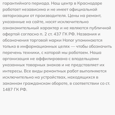
гарантийного периода. Наш центр в Краснодаре
работает независимо и не имеет официальной
авторизации от производителя. Цены на ремонт,
указанные на сайте, носят исключительно
ознакомительный характер и не являются публичной
офертой согласно п. 2 ст. 437 ГК РФ. Названия и
обозначения торговой марки Honor упоминаются
только в информационных целях — чтобы обозначить
перечень техники, с которой мы работаем. Наша
организация не аффилирована с владельцами
указанных товарных знаков и не представляет их
интересы. Все виды ремонтных работ выполняются
исключительно на устройствах, находящихся в
законном гражданском обороте, в соответствии со ст.
1487 ГК РФ.