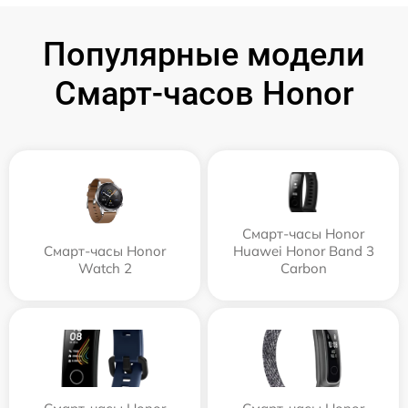
Популярные модели
Смарт-часов Honor
Смарт-часы Honor
Смарт-часы Honor
Huawei Honor Band 3
Watch 2
Carbon