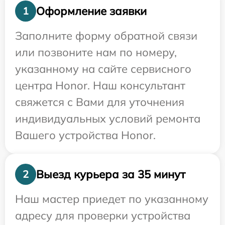
Оформление заявки
1
Заполните форму обратной связи
или позвоните нам по номеру,
указанному на сайте сервисного
центра Honor. Наш консультант
свяжется с Вами для уточнения
индивидуальных условий ремонта
Вашего устройства Honor.
Выезд курьера за 35 минут
2
Наш мастер приедет по указанному
адресу для проверки устройства