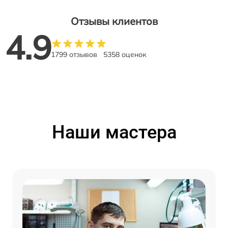
Отзывы клиентов
4.9
1799 отзывов
5358 оценок
Наши мастера