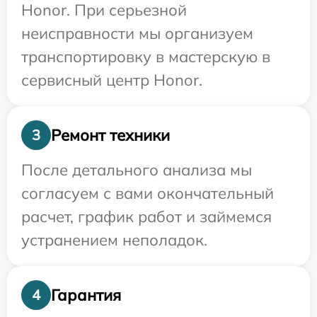
Honor. При серьезной
неисправности мы организуем
транспортировку в мастерскую в
сервисный центр Honor.
Ремонт техники
3
После детального анализа мы
согласуем с вами окончательный
расчет, график работ и займемся
устранением неполадок.
Гарантия
4