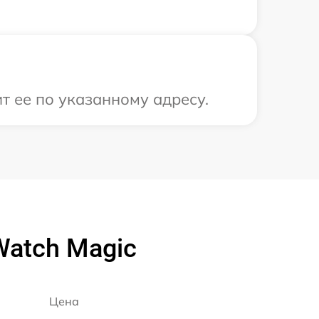
т ее по указанному адресу.
Watch Magic
Цена