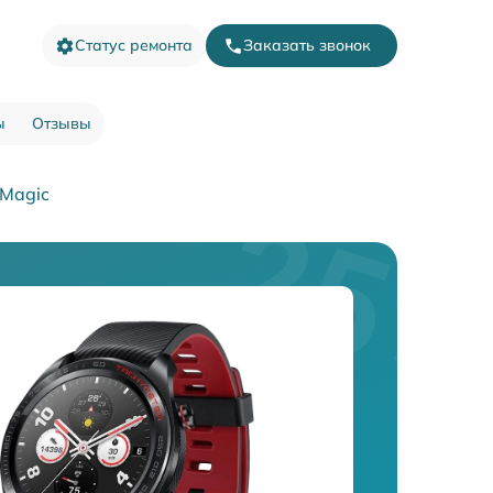
Статус ремонта
Заказать звонок
ы
Отзывы
 Magic