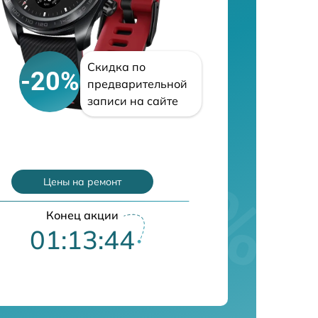
Скидка по
-20%
предварительной
записи на сайте
Цены на ремонт
Конец акции
01:13:43