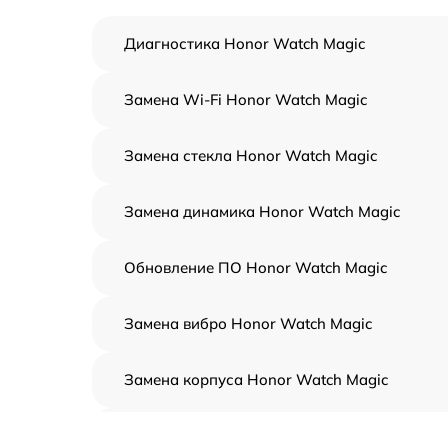
Диагностика Honor Watch Magic
Замена Wi-Fi Honor Watch Magic
Замена стекла Honor Watch Magic
Замена динамика Honor Watch Magic
Обновление ПО Honor Watch Magic
Замена вибро Honor Watch Magic
Замена корпуса Honor Watch Magic
Замена аккумулятора Honor Watch Magic