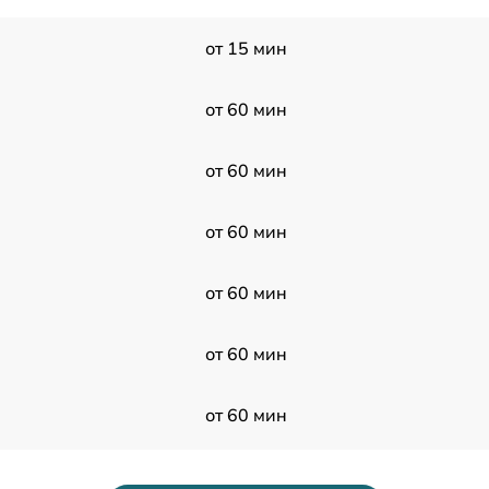
от 15 мин
от 60 мин
от 60 мин
от 60 мин
от 60 мин
от 60 мин
от 60 мин
от 60 мин