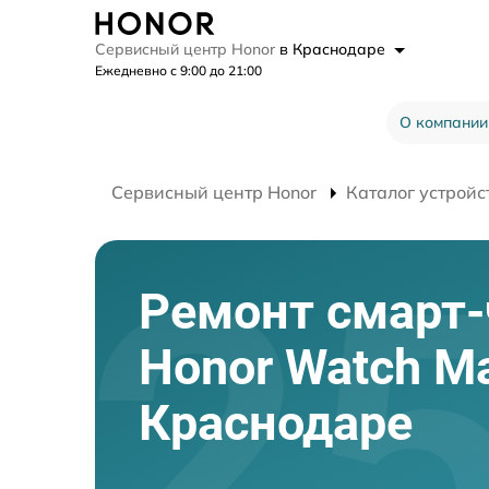
Сервисный центр Honor
в Краснодаре
Ежедневно с 9:00 до 21:00
О компании
Сервисный центр Honor
Каталог устройс
Ремонт смарт-
Honor Watch Ma
Краснодаре