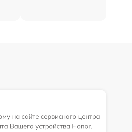
ому на сайте сервисного центра
та Вашего устройства Honor.