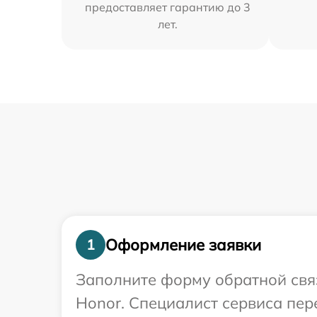
предоставляет гарантию до 3
лет.
Оформление заявки
1
Заполните форму обратной связ
Honor. Специалист сервиса пер