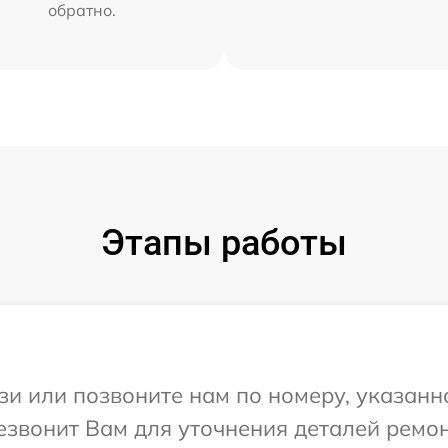
обратно.
Этапы работы
и или позвоните нам по номеру, указанн
езвонит Вам для уточнения деталей ремон