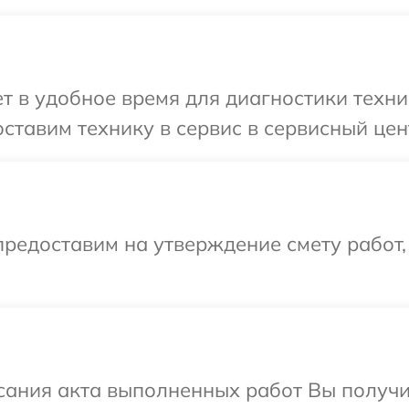
 в удобное время для диагностики техни
ставим технику в сервис в сервисный цен
редоставим на утверждение смету работ,
сания акта выполненных работ Вы получи