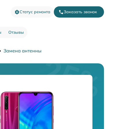
Статус ремонта
Заказать звонок
ы
Отзывы
Замена антенны