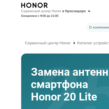
Сервисный центр Honor
в Краснодаре
Ежедневно с 9:00 до 21:00
О компании
Сервисный центр Honor
Каталог устройс
Замена антен
смартфона
Honor 20 Lite