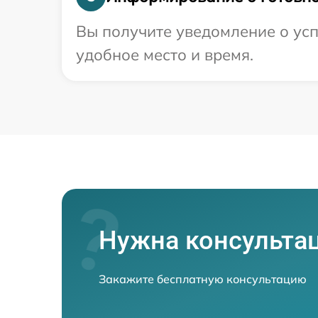
Вы получите уведомление о усп
удобное место и время.
Нужна консульта
Закажите бесплатную консультацию