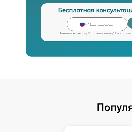
Бесплатная консультац
Нажимая на кнопку "Оставить заявку" Вы соглаш
Попул