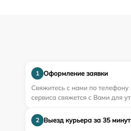
Оформление заявки
1
Свяжитесь с нами по телефону 
сервиса свяжется с Вами для у
Выезд курьера за 35 минут
2