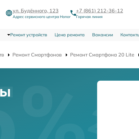
ул. Будённого, 123
+7 (861) 212-36-12
Адрес сервисного центра Honor
Горячая линия
Ремонт устройств
Цена ремонта
Вакансии
Контакт
тв
Ремонт Смартфонов
Ремонт Смартфона 20 Lite
ны