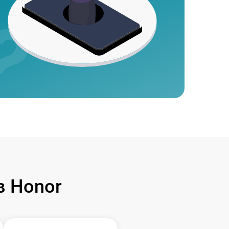
 Honor