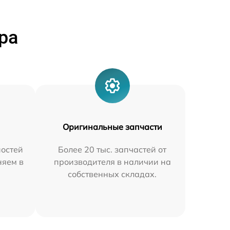
ра
Оригинальные запчасти
остей
Более 20 тыс. запчастей от
няем в
производителя в наличии на
собственных складах.