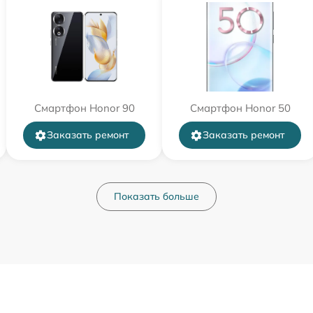
Смартфон Honor 90
Смартфон Honor 50
Заказать ремонт
Заказать ремонт
Показать больше