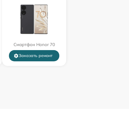
Смартфон Honor 70
Заказать ремонт