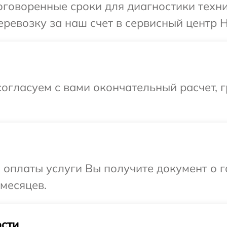
говоренные сроки для диагностики техни
ревозку за наш счет в сервисный центр H
огласуем с вами окончательный расчет, 
и оплаты услуги Вы получите документ о
 месяцев.
сти