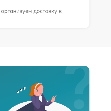
 организуем доставку в