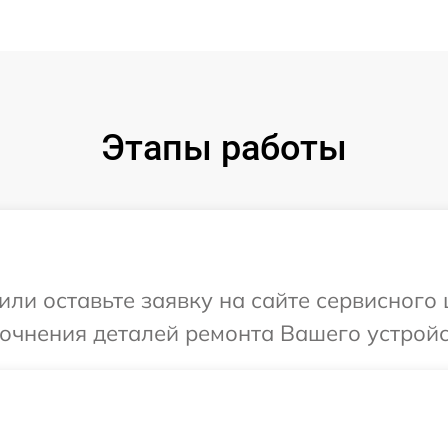
Этапы работы
или оставьте заявку на сайте сервисного
точнения деталей ремонта Вашего устройс