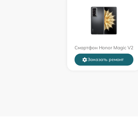
Смартфон Honor Magic V2
Заказать ремонт