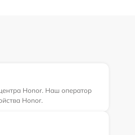
 центра Honor. Наш оператор
ойства Honor.