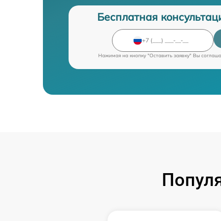
Бесплатная консультац
Нажимая на кнопку "Оставить заявку" Вы соглаш
Попул