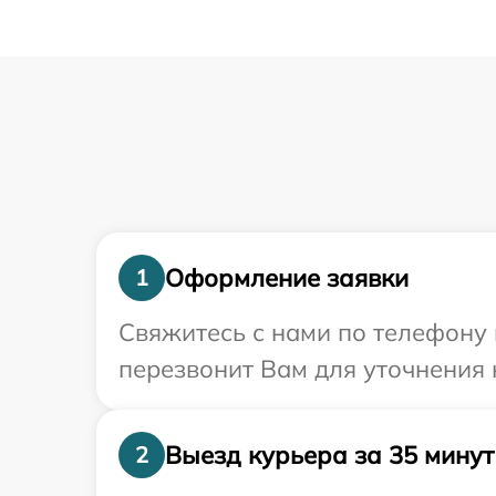
Оформление заявки
1
Свяжитесь с нами по телефону 
перезвонит Вам для уточнения
Выезд курьера за 35 минут
2