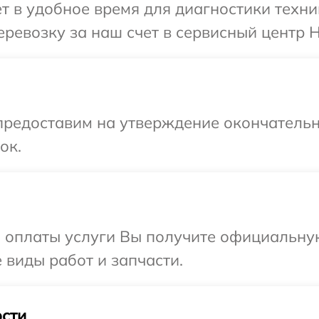
т в удобное время для диагностики техни
ревозку за наш счет в сервисный центр H
предоставим на утверждение окончательн
ок.
и оплаты услуги Вы получите официальну
 виды работ и запчасти.
сти