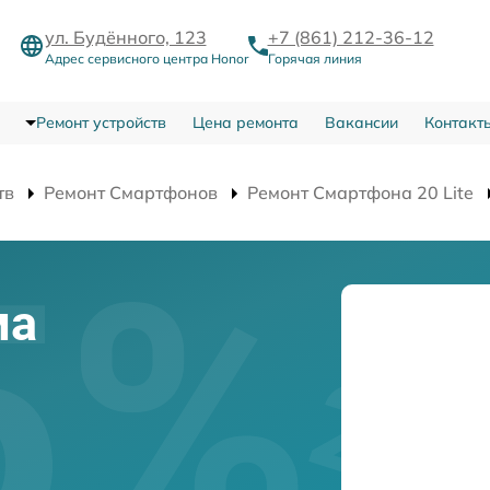
ул. Будённого, 123
+7 (861) 212-36-12
Адрес сервисного центра Honor
Горячая линия
Ремонт устройств
Цена ремонта
Вакансии
Контакт
тв
Ремонт Смартфонов
Ремонт Смартфона 20 Lite
ма