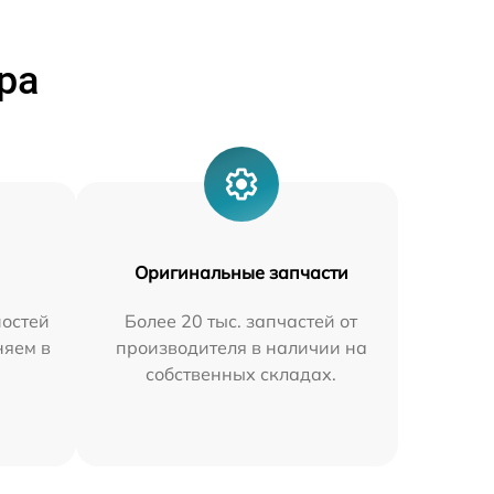
ра
Оригинальные запчасти
остей
Более 20 тыс. запчастей от
няем в
производителя в наличии на
собственных складах.