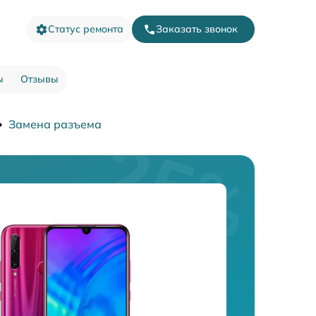
Статус ремонта
Заказать звонок
ы
Отзывы
Замена разъема