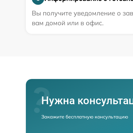
Вы получите уведомление о зав
вам домой или в офис.
Нужна консульта
Закажите бесплатную консультацию