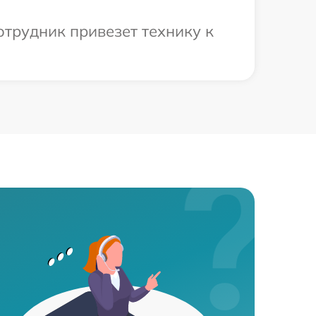
отрудник привезет технику к