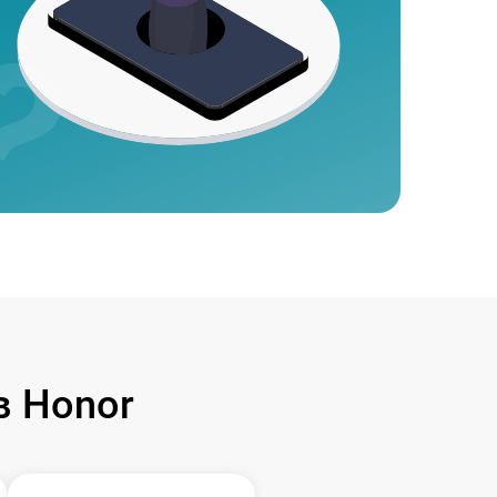
 Honor