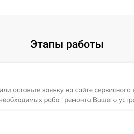
Этапы работы
или оставьте заявку на сайте сервисного
 необходимых работ ремонта Вашего устр