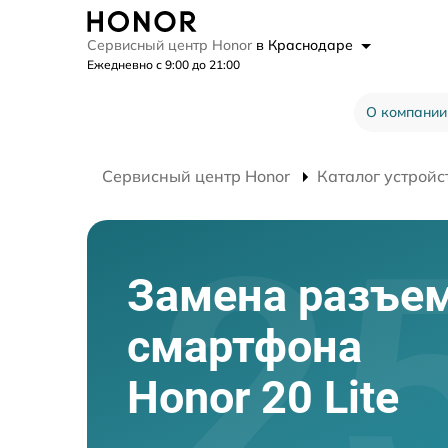
Сервисный центр Honor
в Краснодаре
Ежедневно с 9:00 до 21:00
О компании
Сервисный центр Honor
Каталог устройс
Замена разъе
смартфона
Honor 20 Lite