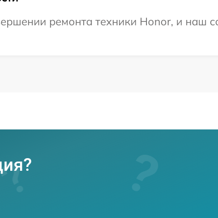
ершении ремонта техники Honor, и наш с
ция?