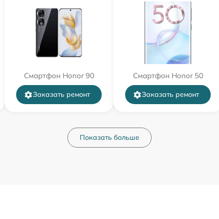
Смартфон Honor 90
Смартфон Honor 50
Заказать ремонт
Заказать ремонт
Показать больше