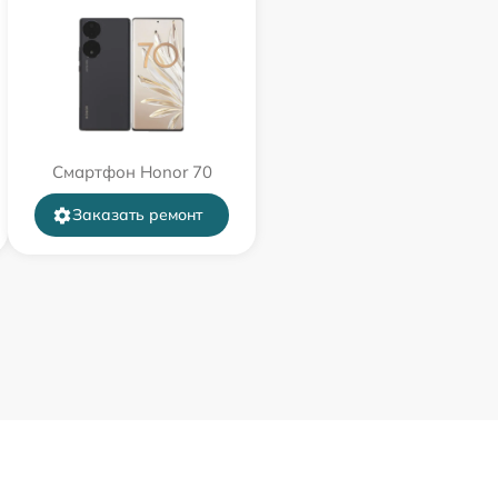
Смартфон Honor 70
Заказать ремонт