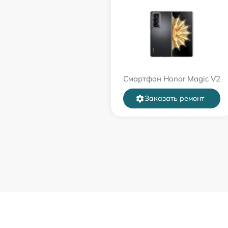
Смартфон Honor Magic V2
Заказать ремонт