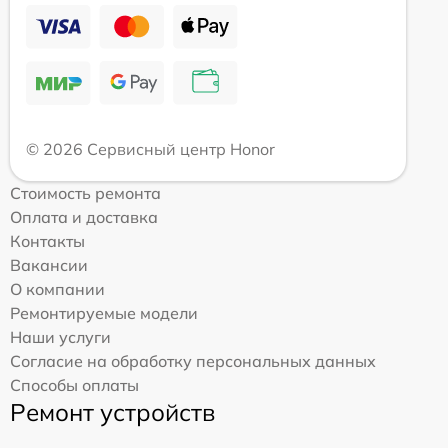
© 2026 Сервисный центр Honor
Стоимость ремонта
Оплата и доставка
Контакты
Вакансии
О компании
Ремонтируемые модели
Наши услуги
Согласие на обработку персональных данных
Способы оплаты
Ремонт устройств