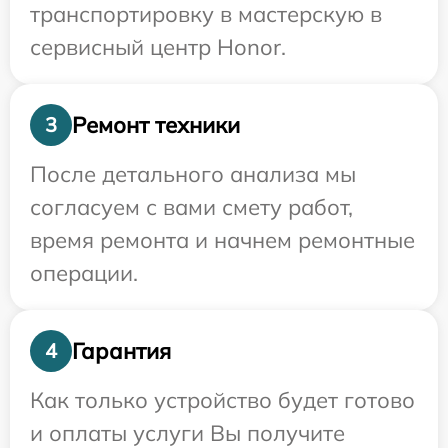
транспортировку в мастерскую в
сервисный центр Honor.
Ремонт техники
3
После детального анализа мы
согласуем с вами смету работ,
время ремонта и начнем ремонтные
операции.
Гарантия
4
Как только устройство будет готово
и оплаты услуги Вы получите