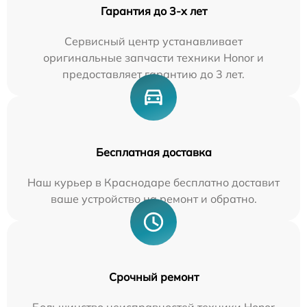
Гарантия до 3-х лет
Сервисный центр устанавливает
оригинальные запчасти техники Honor и
предоставляет гарантию до 3 лет.
Бесплатная доставка
Наш курьер в Краснодаре бесплатно доставит
ваше устройство на ремонт и обратно.
Срочный ремонт