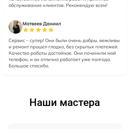
обслуживание клиентов. Рекомендую всем!
Матвеев Даниил
Сервис – супер! Они были очень добры, вежливы
и ремонт прошел гладко, без скрытых платежей.
Качество работы достойное. Они починили мой
телефон, и он отлично работает уже полгода.
Большое спасибо.
Наши мастера