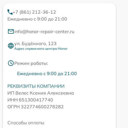
+7 (861) 212-36-12
Ежедневно с 9:00 до 21:00
info@honor-repair-center.ru
ул. Будённого, 123
Адрес сервисного центра Honor
Режим работы:
Ежедневно с 9:00 до 21:00
РЕКВИЗИТЫ КОМПАНИИ
ИП Велес Ксения Алексеевна
ИНН 651300417740
ОГРН 322774600278282
Способы оплаты