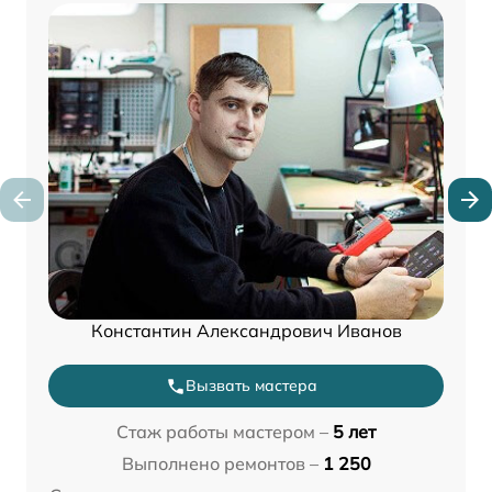
Константин Александрович Иванов
Вызвать мастера
Стаж работы мастером –
5 лет
Выполнено ремонтов –
1 250