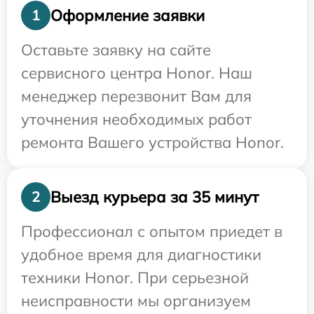
Оформление заявки
1
Оставьте заявку на сайте
сервисного центра Honor. Наш
менеджер перезвонит Вам для
уточнения необходимых работ
ремонта Вашего устройства Honor.
Выезд курьера за 35 минут
2
Профессионал с опытом приедет в
удобное время для диагностики
техники Honor. При серьезной
неисправности мы организуем