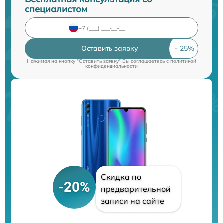
специалистом
Оставить заявку
Нажимая на кнопку "Оставить заявку" Вы соглашаетесь c
политикой
конфиденциальности
Скидка по
-20%
предварительной
записи на сайте