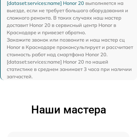
[dataset:services:name] Honor 20
выполняется на
выезде, если не требует большого оборудования и
сложного ремонта. В таких случаях наш мастер
доставит Honor 20 в сервисный центр Honor в
Краснодаре и привезет обратно.
Закажите звонок или позвоните и наш мастер сц
Honor в Краснодаре проконсультирует и рассчитает
стоимость работ над смартфона Honor 20.
[dataset:services:name] Honor 20 по нашей
статистике в среднем занимает 3 часа при наличии
запчастей.
Наши мастера