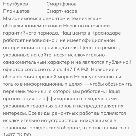
Ноутбуков
Смартфонов
Планшетов
Смарт-часов
Мы занимаемся ремонтом и техническим
обслуживанием техники Honor по истечении
гарантийного периода. Наш центр в Краснодаре
работает независимо и не имеет официальной
авторизации от производителя. Цены на ремонт,
указанные на сайте, носят исключительно
ознакомительный характер и не являются публичной
офертой согласно п. 2 ст. 437 ГК РФ. Названия и
обозначения торговой марки Honor упоминаются
только в информационных целях — чтобы обозначить
перечень техники, с которой мы работаем. Наша
организация не аффилирована с владельцами
указанных товарных знаков и не представляет их
интересы. Все виды ремонтных работ выполняются
исключительно на устройствах, находящихся в
законном гражданском обороте, в соответствии со ст.
1487 ГК РФ.