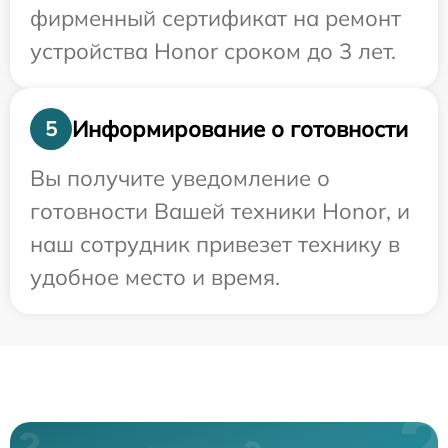
фирменный сертификат на ремонт
устройства Honor сроком до 3 лет.
Информирование о готовности
5
Вы получите уведомление о
готовности Вашей техники Honor, и
наш сотрудник привезет технику в
удобное место и время.