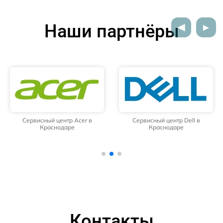
Наши партнёры
Сервисный центр Acer в
Сервисный центр Dell в
Краснодаре
Краснодаре
Контакты