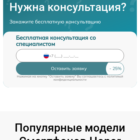
Нужна консультация?
Закажите бесплатную консультацию
Бесплатная консультация со
специалистом
Оставить заявку
Нажимая на кнопку "Оставить заявку" Вы соглашаетесь c
политикой
конфиденциальности
Популярные модели