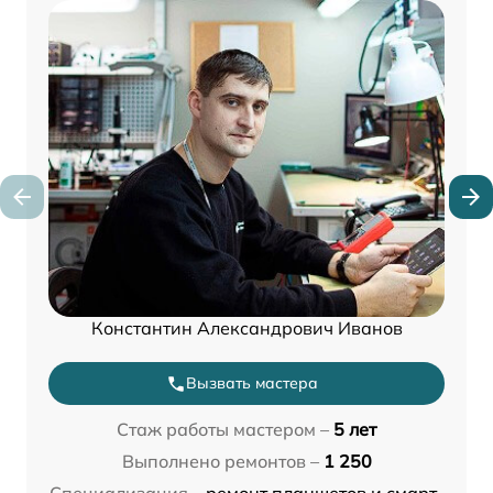
Константин Александрович Иванов
Вызвать мастера
Стаж работы мастером –
5 лет
Выполнено ремонтов –
1 250