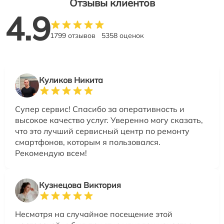
Отзывы клиентов
4.9
1799 отзывов
5358 оценок
Куликов Никита
Супер сервис! Спасибо за оперативность и
высокое качество услуг. Уверенно могу сказать,
что это лучший сервисный центр по ремонту
смартфонов, которым я пользовался.
Рекомендую всем!
Кузнецова Виктория
Несмотря на случайное посещение этой