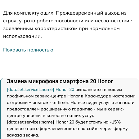
Для комплектующих: Преждевременный выход из
строя, утрата работоспособности или несоответствие
заявленным характеристикам при нормальном
использовании.
Показать полностью
Замена микрофона смартфона 20 Honor
[dataset:services:name] Honor 20
выполняется в нашем
профильном сервис-центре Honor в Краснодаре мастерами
с огромным опытом - от 5 лет. На все виды услуг и запчасти
предоставляем расширенную гарантию - мы в сервис-
центре уверены в качестве наших услуг.
[dataset:services:name] Honor 20 будет стоить на -15%
дешевле при оформлении заказа на сайте через форму
заказа звонка.