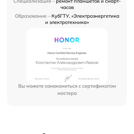
Специализация –
ремонт планшетов и смарт-
часов
Образование –
КубГТУ, «Электроэнергетика
и электротехника»
Вы можете ознакомиться с сертификатом
мастера