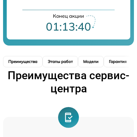
Конец акции
01:13:39
Преимущества
Этапы работ
Модели
Гарантия
Преимущества сервис-
центра