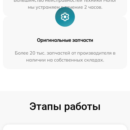
Большинство неисправностей техники Honor
мы устраняем в течение 2 часов.
Оригинальные запчасти
Более 20 тыс. запчастей от производителя в
наличии на собственных складах.
Этапы работы