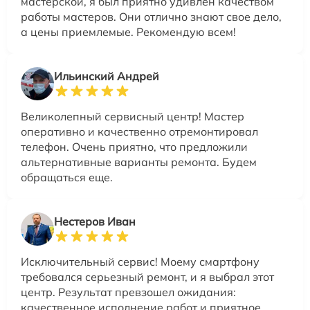
мастерской, я был приятно удивлен качеством
работы мастеров. Они отлично знают свое дело,
а цены приемлемые. Рекомендую всем!
Ильинский Андрей
Великолепный сервисный центр! Мастер
оперативно и качественно отремонтировал
телефон. Очень приятно, что предложили
альтернативные варианты ремонта. Будем
обращаться еще.
Нестеров Иван
Исключительный сервис! Моему смартфону
требовался серьезный ремонт, и я выбрал этот
центр. Результат превзошел ожидания:
качественное исполнение работ и приятное