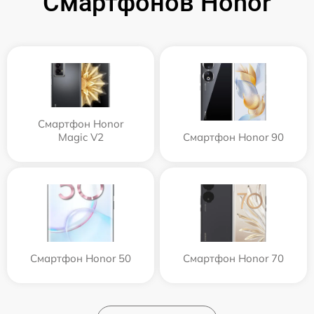
Смартфонов Honor
Смартфон Honor
Magic V2
Смартфон Honor 90
Смартфон Honor 50
Смартфон Honor 70