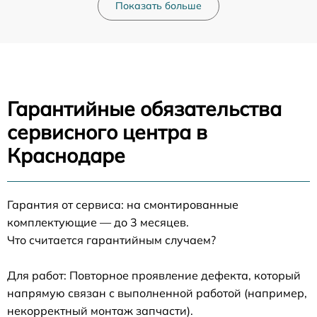
Показать больше
Гарантийные обязательства
сервисного центра в
Краснодаре
Гарантия от сервиса: на смонтированные
комплектующие — до 3 месяцев.
Что считается гарантийным случаем?
Для работ: Повторное проявление дефекта, который
напрямую связан с выполненной работой (например,
некорректный монтаж запчасти).