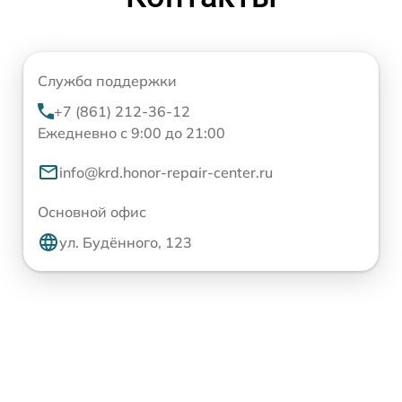
Служба поддержки
+7 (861) 212-36-12
Ежедневно с 9:00 до 21:00
info@krd.honor-repair-center.ru
Основной офис
ул. Будённого, 123