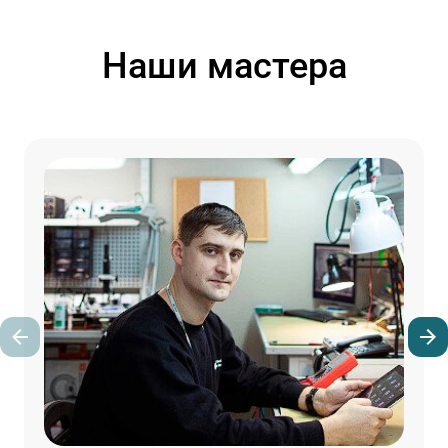
Наши мастера