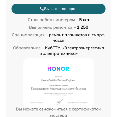
Вызвать мастера
Стаж работы мастером –
5 лет
Выполнено ремонтов –
1 250
Специализация –
ремонт планшетов и смарт-
часов
Образование –
КубГТУ, «Электроэнергетика
и электротехника»
Вы можете ознакомиться с сертификатом
мастера