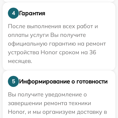
Гарантия
4
После выполнения всех работ и
оплаты услуги Вы получите
официальную гарантию на ремонт
устройства Honor сроком на 36
месяцев.
Информирование о готовности
5
Вы получите уведомление о
завершении ремонта техники
Honor, и мы организуем доставку в