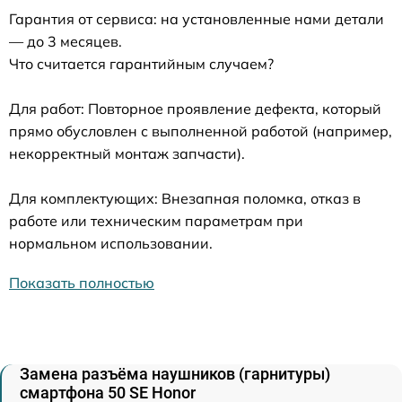
Гарантия от сервиса: на установленные нами детали
— до 3 месяцев.
Что считается гарантийным случаем?
Для работ: Повторное проявление дефекта, который
прямо обусловлен с выполненной работой (например,
некорректный монтаж запчасти).
Для комплектующих: Внезапная поломка, отказ в
работе или техническим параметрам при
нормальном использовании.
Показать полностью
Замена разъёма наушников (гарнитуры)
смартфона 50 SE Honor