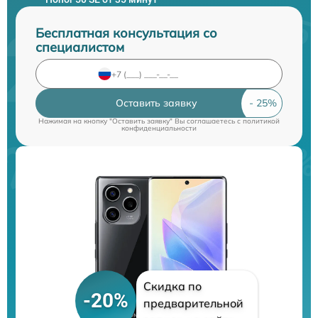
Бесплатная консультация со
специалистом
Оставить заявку
Нажимая на кнопку "Оставить заявку" Вы соглашаетесь c
политикой
конфиденциальности
Скидка по
-20%
предварительной