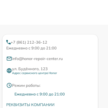
+7 (861) 212-36-12
Ежедневно с 9:00 до 21:00
info@honor-repair-center.ru
ул. Будённого, 123
Адрес сервисного центра Honor
Режим работы:
Ежедневно с 9:00 до 21:00
РЕКВИЗИТЫ КОМПАНИИ