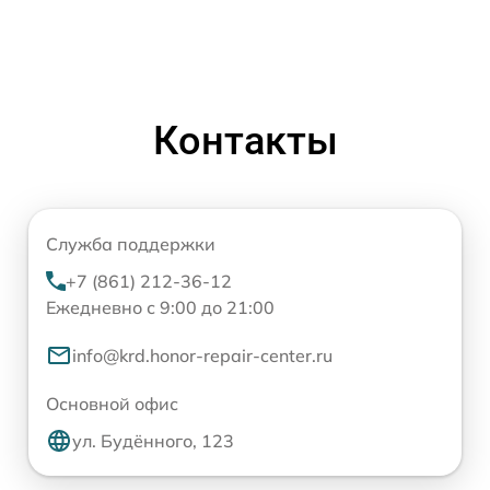
Контакты
Служба поддержки
+7 (861) 212-36-12
Ежедневно с 9:00 до 21:00
info@krd.honor-repair-center.ru
Основной офис
ул. Будённого, 123