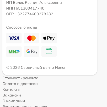
ИП Велес Ксения Алексеевна
ИНН 651300417740
ОГРН 322774600278282
Способы оплаты
© 2026 Сервисный центр Honor
Стоимость ремонта
Оплата и доставка
Контакты
Вакансии
О компании
Ремонтируемые модели