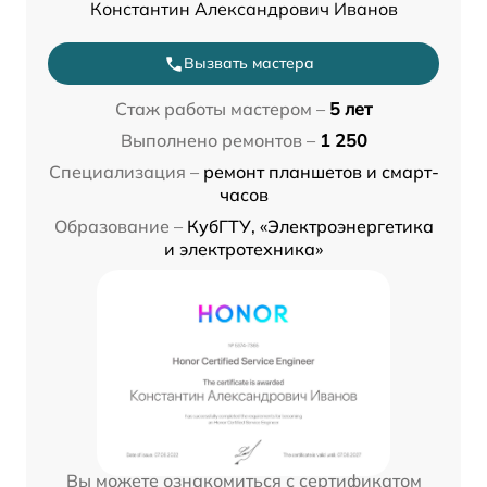
Константин Александрович Иванов
Вызвать мастера
Стаж работы мастером –
5 лет
Выполнено ремонтов –
1 250
Специализация –
ремонт планшетов и смарт-
часов
Образование –
КубГТУ, «Электроэнергетика
и электротехника»
Вы можете ознакомиться с сертификатом