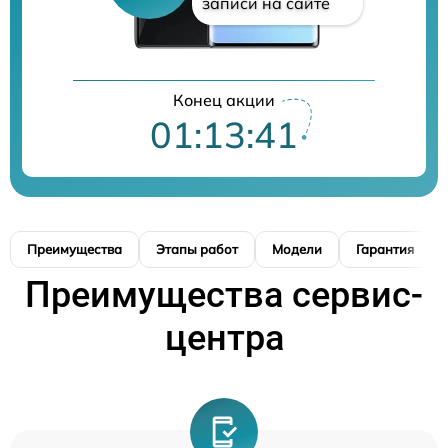
записи на сайте
Конец акции
01:13:40
Преимущества
Этапы работ
Модели
Гарантия
Преимущества сервис-
центра