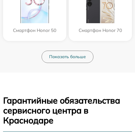
Смартфон Honor 50
Смартфон Honor 70
Показать больше
Гарантийные обязательства
сервисного центра в
Краснодаре