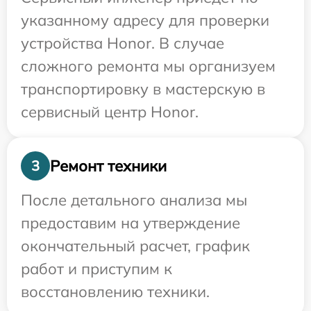
указанному адресу для проверки
устройства Honor. В случае
сложного ремонта мы организуем
транспортировку в мастерскую в
сервисный центр Honor.
Ремонт техники
3
После детального анализа мы
предоставим на утверждение
окончательный расчет, график
работ и приступим к
восстановлению техники.