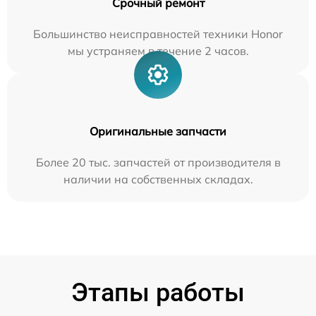
Срочный ремонт
Большинство неисправностей техники Honor
мы устраняем в течение 2 часов.
Оригинальные запчасти
Более 20 тыс. запчастей от производителя в
наличии на собственных складах.
Этапы работы