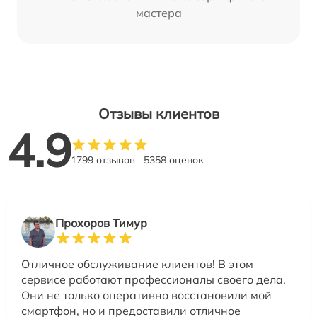
мастера
Отзывы клиентов
4.9
1799 отзывов
5358 оценок
Прохоров Тимур
Отличное обслуживание клиентов! В этом
сервисе работают профессионалы своего дела.
Они не только оперативно восстановили мой
смартфон, но и предоставили отличное