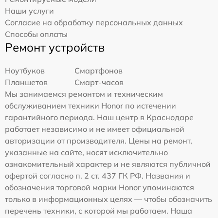
Наши услуги
Согласие на обработку персональных данных
Способы оплаты
Ремонт устройств
Ноутбуков
Смартфонов
Планшетов
Смарт-часов
Мы занимаемся ремонтом и техническим
обслуживанием техники Honor по истечении
гарантийного периода. Наш центр в Краснодаре
работает независимо и не имеет официальной
авторизации от производителя. Цены на ремонт,
указанные на сайте, носят исключительно
ознакомительный характер и не являются публичной
офертой согласно п. 2 ст. 437 ГК РФ. Названия и
обозначения торговой марки Honor упоминаются
только в информационных целях — чтобы обозначить
перечень техники, с которой мы работаем. Наша