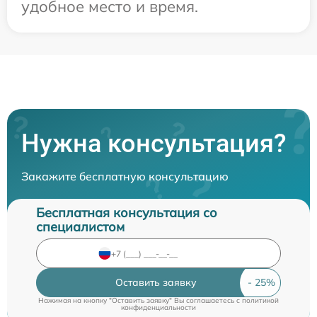
удобное место и время.
Нужна консультация?
Закажите бесплатную консультацию
Бесплатная консультация со
специалистом
Оставить заявку
Нажимая на кнопку "Оставить заявку" Вы соглашаетесь c
политикой
конфиденциальности