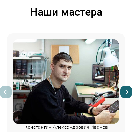
Наши мастера
Константин Александрович Иванов