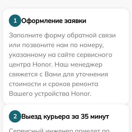
Оформление заявки
1
Заполните форму обратной связи
или позвоните нам по номеру,
указанному на сайте сервисного
центра Honor. Наш менеджер
свяжется с Вами для уточнения
стоимости и сроков ремонта
Вашего устройства Honor.
Выезд курьера за 35 минут
2
Сервисный инженер приедет по