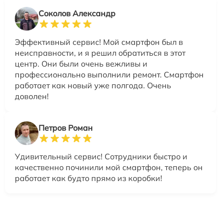
Соколов Александр
Эффективный сервис! Мой смартфон был в
неисправности, и я решил обратиться в этот
центр. Они были очень вежливы и
профессионально выполнили ремонт. Смартфон
работает как новый уже полгода. Очень
доволен!
Петров Роман
Удивительный сервис! Сотрудники быстро и
качественно починили мой смартфон, теперь он
работает как будто прямо из коробки!