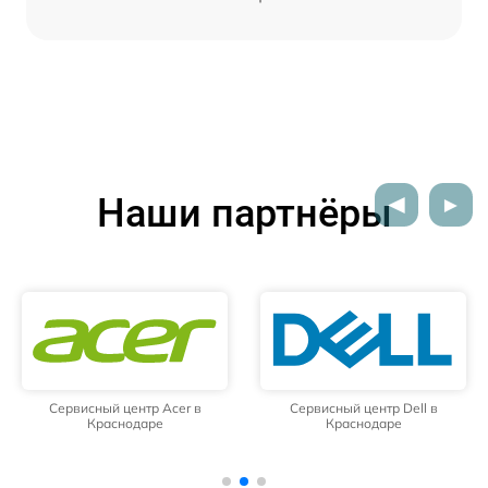
Наши партнёры
Сервисный центр Acer в
Сервисный центр Dell в
Краснодаре
Краснодаре