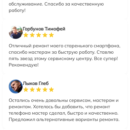
обслуживание. Спасибо за качественную
работу!
Горбунов Тимофей
Отличный ремонт моего старенького смартфона,
спасибо мастерам за быструю работу. Ставлю
пять звезд этому сервисному центру. Все супер!
Рекомендую!
Лыков Глеб
Остались очень довольны сервисом, мастером и
ремонтом. Хотелось бы добавить, что ремонт
телефона мастер сделал, быстро и качественно.
Предложил альтернативные варианты ремонта.