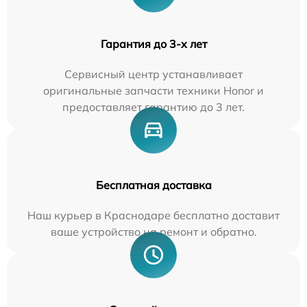
Гарантия до 3-х лет
Сервисный центр устанавливает
оригинальные запчасти техники Honor и
предоставляет гарантию до 3 лет.
Бесплатная доставка
Наш курьер в Краснодаре бесплатно доставит
ваше устройство на ремонт и обратно.