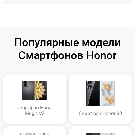
Популярные модели
Смартфонов Honor
Смартфон Honor
Magic V2
Смартфон Honor 90