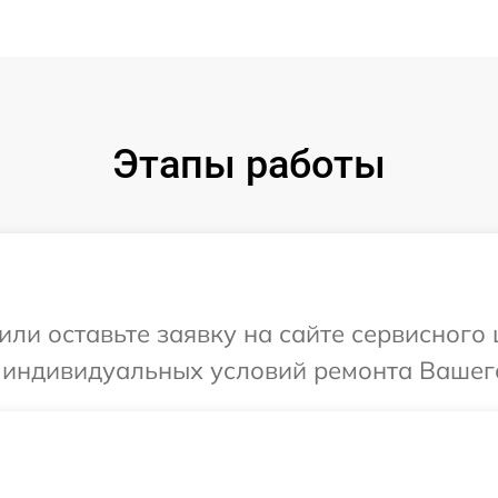
Этапы работы
или оставьте заявку на сайте сервисного
 индивидуальных условий ремонта Вашего