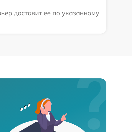
рьер доставит ее по указанному