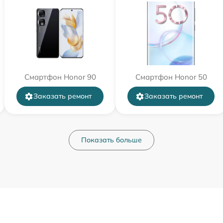
Смартфон Honor 90
Смартфон Honor 50
Заказать ремонт
Заказать ремонт
Показать больше