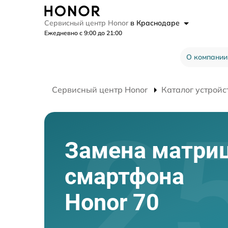
Сервисный центр Honor
в Краснодаре
Ежедневно с 9:00 до 21:00
О компании
Сервисный центр Honor
Каталог устройс
Замена матри
смартфона
Honor 70