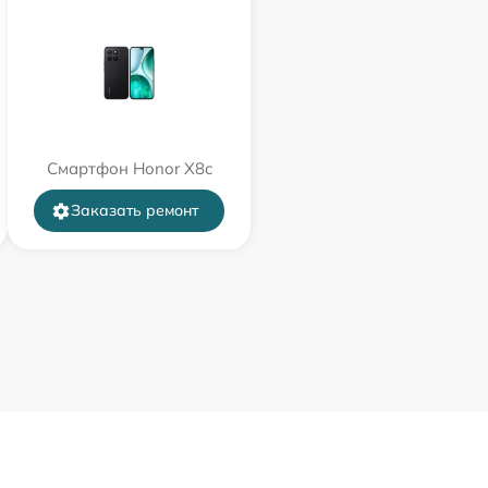
Смартфон Honor X8c
Заказать ремонт