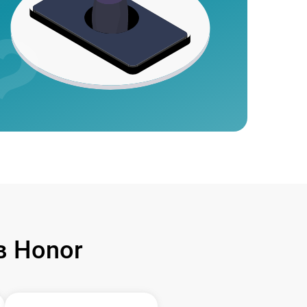
 Honor