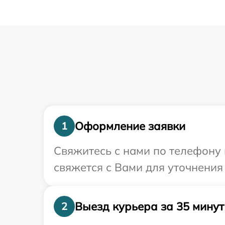
Оформление заявки
1
Свяжитесь с нами по телефону 
свяжется с Вами для уточнения
Выезд курьера за 35 минут
2