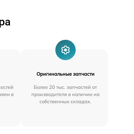
ра
Оригинальные запчасти
остей
Более 20 тыс. запчастей от
няем в
производителя в наличии на
собственных складах.