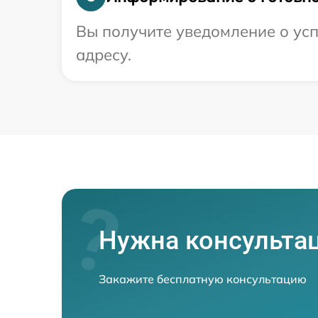
Вы получите уведомление о усп
адресу.
Нужна консульта
Закажите бесплатную консультацию