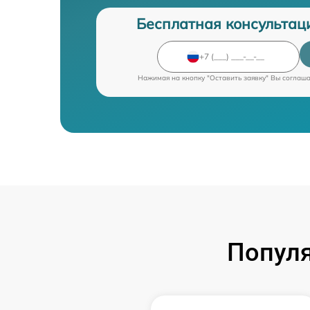
Бесплатная консультац
Нажимая на кнопку "Оставить заявку" Вы соглаш
Попул