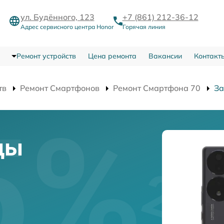
ул. Будённого, 123
+7 (861) 212-36-12
Адрес сервисного центра Honor
Горячая линия
Ремонт устройств
Цена ремонта
Вакансии
Контакт
тв
Ремонт Смартфонов
Ремонт Смартфона 70
За
цы