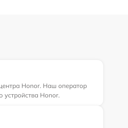
 центра Honor. Наш оператор
 устройства Honor.