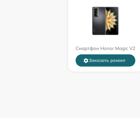
Смартфон Honor Magic V2
Заказать ремонт