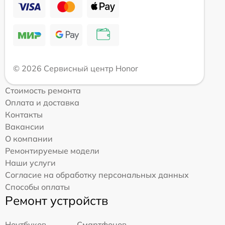
© 2026 Сервисный центр Honor
Стоимость ремонта
Оплата и доставка
Контакты
Вакансии
О компании
Ремонтируемые модели
Наши услуги
Согласие на обработку персональных данных
Способы оплаты
Ремонт устройств
Ноутбуков
Смартфонов