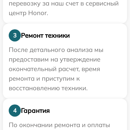
перевозку за наш счет в сервисный
центр Honor.
Ремонт техники
3
После детального анализа мы
предоставим на утверждение
окончательный расчет, время
ремонта и приступим к
восстановлению техники.
Гарантия
4
По окончании ремонта и оплаты