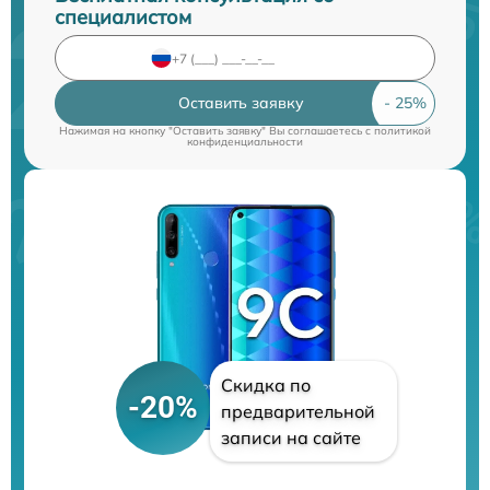
специалистом
Оставить заявку
Нажимая на кнопку "Оставить заявку" Вы соглашаетесь c
политикой
конфиденциальности
Скидка по
-20%
предварительной
записи на сайте