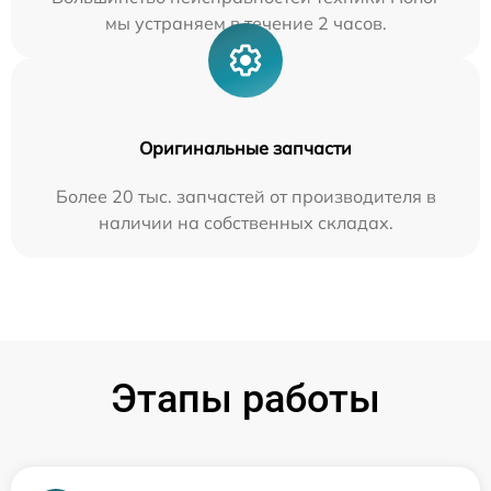
мы устраняем в течение 2 часов.
Оригинальные запчасти
Более 20 тыс. запчастей от производителя в
наличии на собственных складах.
Этапы работы