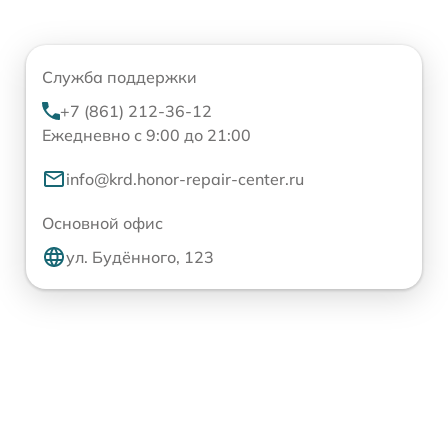
Служба поддержки
+7 (861) 212-36-12
Ежедневно с 9:00 до 21:00
info@krd.honor-repair-center.ru
Основной офис
ул. Будённого, 123