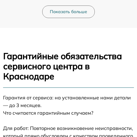
Показать больше
Гарантийные обязательства
сервисного центра в
Краснодаре
Гарантия от сервиса: на установленные нами детали
— до 3 месяцев.
Что считается гарантийным случаем?
Для работ: Повторное возникновение неисправности,
который прямо обусловлен с качеством проведенного