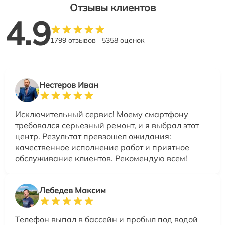
Отзывы клиентов
4.9
1799 отзывов
5358 оценок
Нестеров Иван
Исключительный сервис! Моему смартфону
требовался серьезный ремонт, и я выбрал этот
центр. Результат превзошел ожидания:
качественное исполнение работ и приятное
обслуживание клиентов. Рекомендую всем!
Лебедев Максим
Телефон выпал в бассейн и пробыл под водой