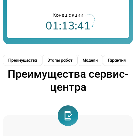
Конец акции
01:13:40
Преимущества
Этапы работ
Модели
Гарантия
Преимущества сервис-
центра