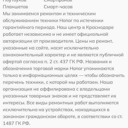
Планшетов
Смарт-часов
Мы занимаемся ремонтом и техническим
обслуживанием техники Honor по истечении
гарантийного периода. Наш центр в Краснодаре
работает независимо и не имеет официальной
авторизации от производителя. Цены на ремонт,
указанные на сайте, носят исключительно
ознакомительный характер и не являются публичной
офертой согласно п. 2 ст. 437 ГК РФ. Названия и
обозначения торговой марки Honor упоминаются
только в информационных целях — чтобы обозначить
перечень техники, с которой мы работаем. Наша
организация не аффилирована с владельцами
указанных товарных знаков и не представляет их
интересы. Все виды ремонтных работ выполняются
исключительно на устройствах, находящихся в
законном гражданском обороте, в соответствии со ст.
1487 ГК РФ.