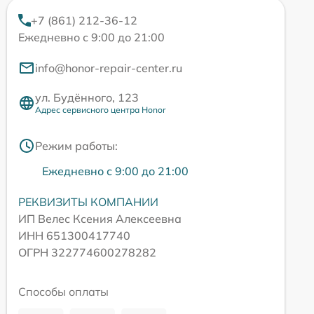
+7 (861) 212-36-12
Ежедневно с 9:00 до 21:00
info@honor-repair-center.ru
ул. Будённого, 123
Адрес сервисного центра Honor
Режим работы:
Ежедневно с 9:00 до 21:00
РЕКВИЗИТЫ КОМПАНИИ
ИП Велес Ксения Алексеевна
ИНН 651300417740
ОГРН 322774600278282
Способы оплаты