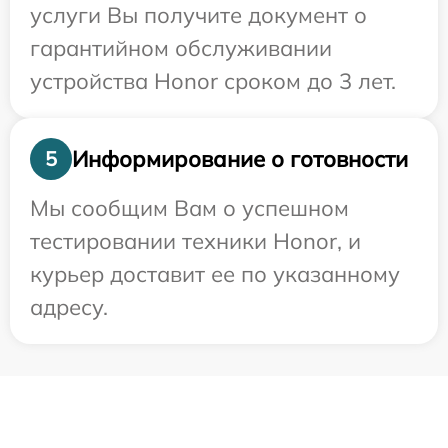
услуги Вы получите документ о
гарантийном обслуживании
устройства Honor сроком до 3 лет.
Информирование о готовности
5
Мы сообщим Вам о успешном
тестировании техники Honor, и
курьер доставит ее по указанному
адресу.