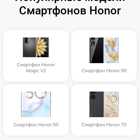
Смартфонов Honor
Смартфон Honor
Magic V2
Смартфон Honor 90
Смартфон Honor 50
Смартфон Honor 70