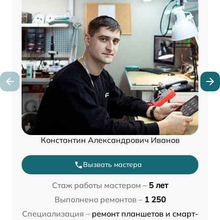
Константин Александрович Иванов
Вызвать мастера
Стаж работы мастером –
5 лет
Выполнено ремонтов –
1 250
Специализация –
ремонт планшетов и смарт-