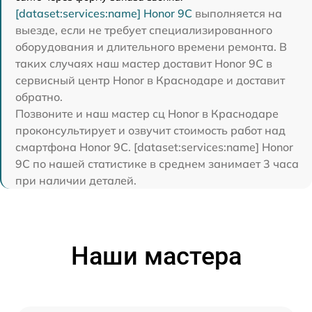
[dataset:services:name] Honor 9C
выполняется на
выезде, если не требует специализированного
оборудования и длительного времени ремонта. В
таких случаях наш мастер доставит Honor 9C в
сервисный центр Honor в Краснодаре и доставит
обратно.
Позвоните и наш мастер сц Honor в Краснодаре
проконсультирует и озвучит стоимость работ над
смартфона Honor 9C. [dataset:services:name] Honor
9C по нашей статистике в среднем занимает 3 часа
при наличии деталей.
Наши мастера