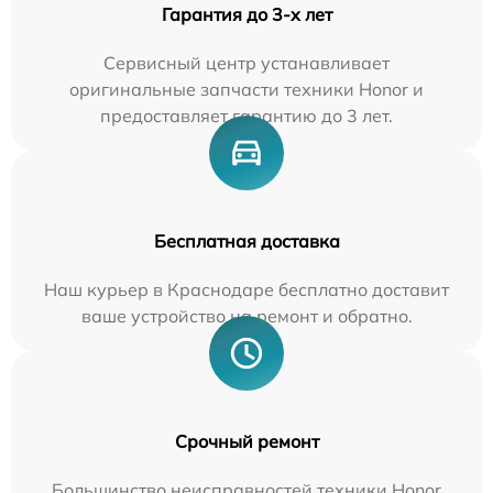
Гарантия до 3-х лет
Сервисный центр устанавливает
оригинальные запчасти техники Honor и
предоставляет гарантию до 3 лет.
Бесплатная доставка
Наш курьер в Краснодаре бесплатно доставит
ваше устройство на ремонт и обратно.
Срочный ремонт
Большинство неисправностей техники Honor