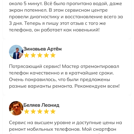
около 5 минут. Всё было пропитано водой, даже
экран потемнел. В этом сервисном центре
провели диагностику и восстановление всего за
3 дня. Теперь я пишу этот отзыв с того же
телефона, он работает как новенький!
Зиновьев Артём
Потрясающий сервис! Мастер отремонтировал
телефон качественно и в кратчайшие сроки.
Очень понравилось, что были предложены
разные варианты ремонта. Рекомендуем всем!
Беляев Леонид
Сервис на высшем уровне и доступные цены на
ремонт мобильных телефонов. Мой смартфон