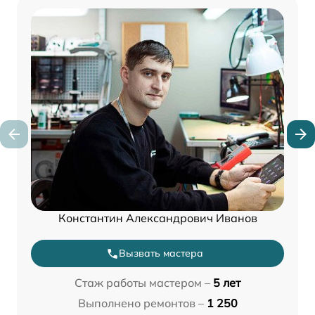
Константин Александрович Иванов
Вызвать мастера
Стаж работы мастером –
5 лет
Выполнено ремонтов –
1 250