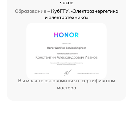
часов
Образование –
КубГТУ, «Электроэнергетика
и электротехника»
Вы можете ознакомиться с сертификатом
мастера