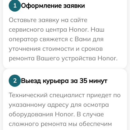
Оформление заявки
1
Оставьте заявку на сайте
сервисного центра Honor. Наш
оператор свяжется с Вами для
уточнения стоимости и сроков
ремонта Вашего устройства Honor.
Выезд курьера за 35 минут
2
Технический специалист приедет по
указанному адресу для осмотра
оборудования Honor. В случае
сложного ремонта мы обеспечим