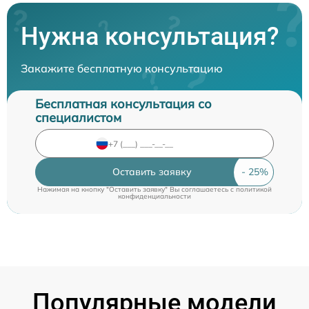
Нужна консультация?
Закажите бесплатную консультацию
Бесплатная консультация со
специалистом
Оставить заявку
Нажимая на кнопку "Оставить заявку" Вы соглашаетесь c
политикой
конфиденциальности
Популярные модели