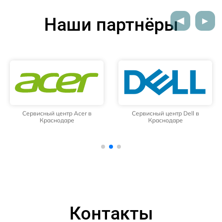
Наши партнёры
Сервисный центр Acer в
Сервисный центр Dell в
Краснодаре
Краснодаре
Контакты