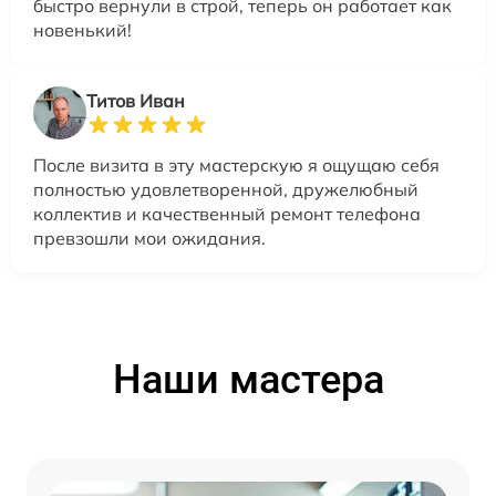
быстро вернули в строй, теперь он работает как
новенький!
Титов Иван
После визита в эту мастерскую я ощущаю себя
полностью удовлетворенной, дружелюбный
коллектив и качественный ремонт телефона
превзошли мои ожидания.
Наши мастера