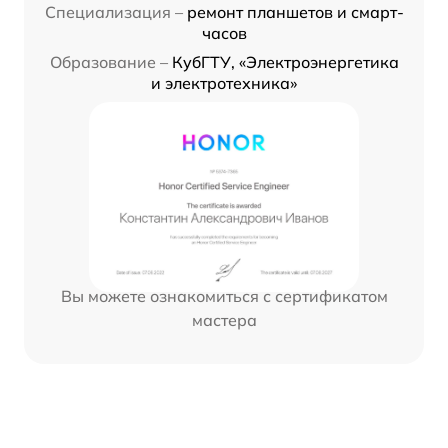
Специализация –
ремонт планшетов и смарт-
часов
Образование –
КубГТУ, «Электроэнергетика
и электротехника»
Вы можете ознакомиться с сертификатом
мастера