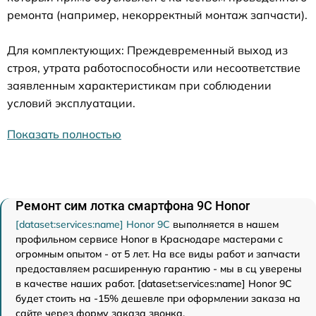
ремонта (например, некорректный монтаж запчасти).
Для комплектующих: Преждевременный выход из
строя, утрата работоспособности или несоответствие
заявленным характеристикам при соблюдении
условий эксплуатации.
Показать полностью
Ремонт сим лотка смартфона 9C Honor
[dataset:services:name] Honor 9C
выполняется в нашем
профильном сервисе Honor в Краснодаре мастерами с
огромным опытом - от 5 лет. На все виды работ и запчасти
предоставляем расширенную гарантию - мы в сц уверены
в качестве наших работ. [dataset:services:name] Honor 9C
будет стоить на -15% дешевле при оформлении заказа на
сайте через форму заказа звонка.