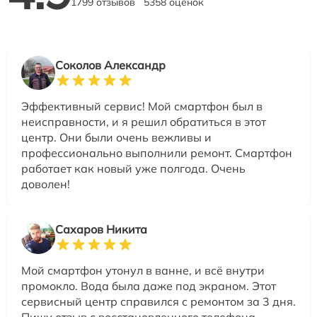
1799 отзывов
5358 оценок
Соколов Александр
Эффективный сервис! Мой смартфон был в
неисправности, и я решил обратиться в этот
центр. Они были очень вежливы и
профессионально выполнили ремонт. Смартфон
работает как новый уже полгода. Очень
доволен!
Сахаров Никита
Мой смартфон утонул в ванне, и всё внутри
промокло. Вода была даже под экраном. Этот
сервисный центр справился с ремонтом за 3 дня.