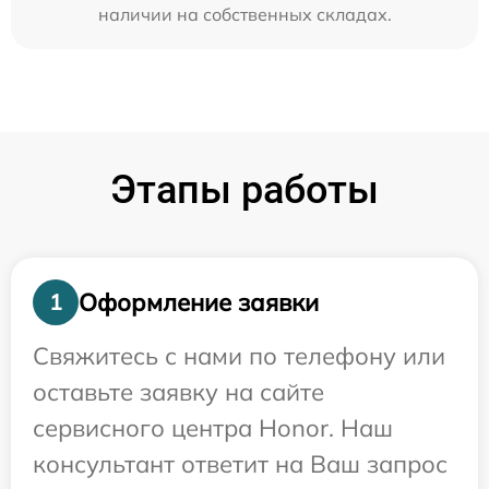
наличии на собственных складах.
Этапы работы
Оформление заявки
1
Свяжитесь с нами по телефону или
оставьте заявку на сайте
сервисного центра Honor. Наш
консультант ответит на Ваш запрос