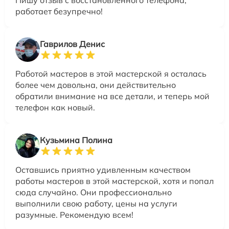
Пишу отзыв с восстановленного телефона,
работает безупречно!
Гаврилов Денис
Работой мастеров в этой мастерской я осталась
более чем довольна, они действительно
обратили внимание на все детали, и теперь мой
телефон как новый.
Кузьмина Полина
Оставшись приятно удивленным качеством
работы мастеров в этой мастерской, хотя и попал
сюда случайно. Они профессионально
выполнили свою работу, цены на услуги
разумные. Рекомендую всем!