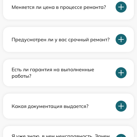
Меняется ли цена в процессе ремонта?
Предусмотрен ли у вас срочный ремонт?
Есть ли гарантия на выполненные
работы?
Какая документация выдается?
Я уже знаю, в чем неисправность. Зачем