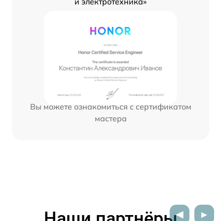
и электротехника»
Вы можете ознакомиться с сертификатом
мастера
Наши партнёры