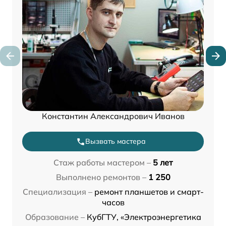
Константин Александрович Иванов
Вызвать мастера
Стаж работы мастером –
5 лет
Выполнено ремонтов –
1 250
Специализация –
ремонт планшетов и смарт-
часов
Образование –
КубГТУ, «Электроэнергетика