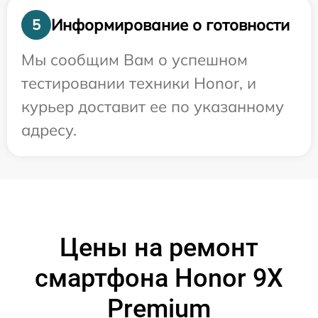
Информирование о готовности
5
Мы сообщим Вам о успешном
тестировании техники Honor, и
курьер доставит ее по указанному
адресу.
Цены на ремонт
смартфона Honor 9X
Premium