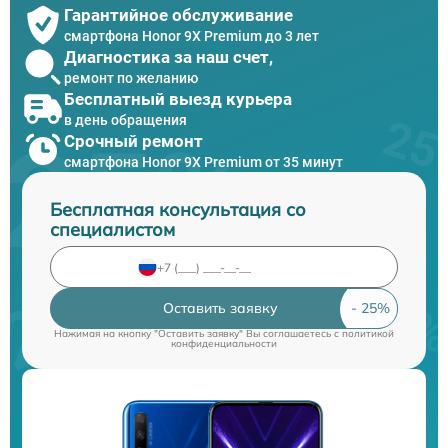
Гарантийное обслуживание
смартфона Honor 9X Premium до 3 лет
Диагностика за наш счет,
ремонт по желанию
Бесплатный выезд курьера
в день обращения
Срочный ремонт
смартфона Honor 9X Premium от 35 минут
Бесплатная консультация со
специалистом
Оставить заявку
Нажимая на кнопку "Оставить заявку" Вы соглашаетесь c
политикой
конфиденциальности