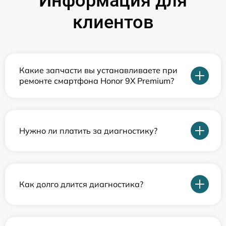
Информация для
клиентов
Какие запчасти вы устанавливаете при
ремонте смартфона Honor 9X Premium?
Нужно ли платить за диагностику?
Как долго длится диагностика?