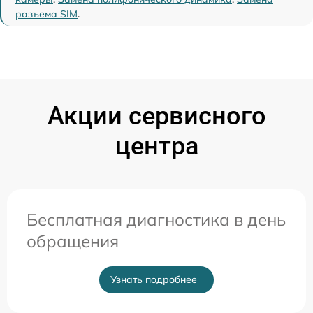
разъема SIM
.
Акции сервисного
центра
Бесплатная диагностика в день
обращения
Узнать подробнее