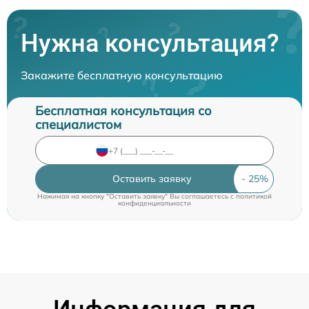
Нужна консультация?
Закажите бесплатную консультацию
Бесплатная консультация со
специалистом
Оставить заявку
Нажимая на кнопку "Оставить заявку" Вы соглашаетесь c
политикой
конфиденциальности