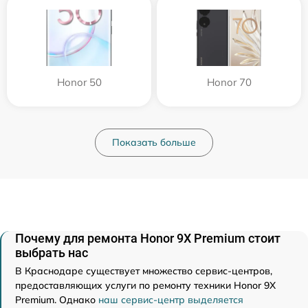
Honor 50
Honor 70
Показать больше
Почему для ремонта Honor 9X Premium стоит
выбрать нас
В Краснодаре существует множество сервис-центров,
предоставляющих услуги по ремонту техники Honor 9X
Premium. Однако
наш сервис-центр выделяется