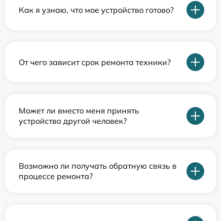
Как я узнаю, что мое устройство готово?
От чего зависит срок ремонта техники?
Может ли вместо меня принять
устройство другой человек?
Возможно ли получать обратную связь в
процессе ремонта?