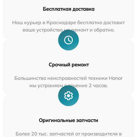
Бесплатная доставка
Наш курьер в Краснодаре бесплатно доставит
ваше устройство на ремонт и обратно.
Срочный ремонт
Большинство неисправностей техники Honor
мы устраняем в течение 2 часов.
Оригинальные запчасти
Более 20 тыс. запчастей от производителя в