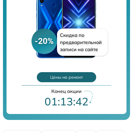
Скидка по
-20%
предварительной
записи на сайте
Цены на ремонт
Конец акции
01:13:40