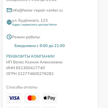
info@honor-repair-center.ru
ул. Будённого, 123
Адрес сервисного центра Honor
Режим работы:
Ежедневно с 9:00 до 21:00
РЕКВИЗИТЫ КОМПАНИИ
ИП Велес Ксения Алексеевна
ИНН 651300417740
ОГРН 322774600278282
Способы оплаты