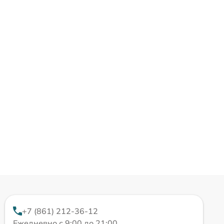
+7 (861) 212-36-12
Ежедневно с 9:00 до 21:00