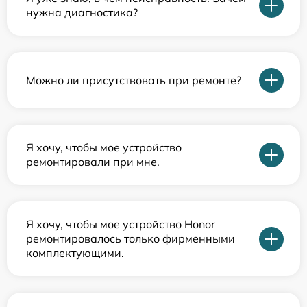
нужна диагностика?
Можно ли присутствовать при ремонте?
Я хочу, чтобы мое устройство
ремонтировали при мне.
Я хочу, чтобы мое устройство Honor
ремонтировалось только фирменными
комплектующими.