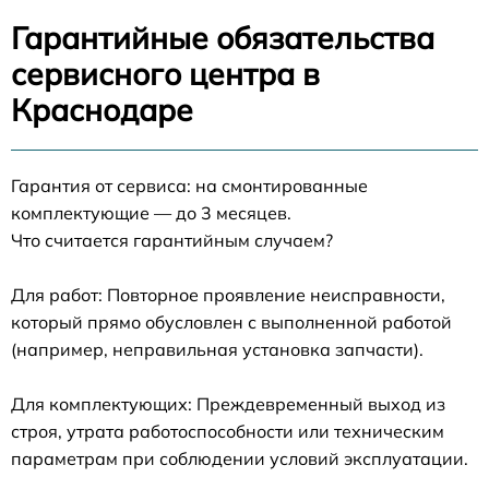
Гарантийные обязательства
сервисного центра в
Краснодаре
Гарантия от сервиса: на смонтированные
комплектующие — до 3 месяцев.
Что считается гарантийным случаем?
Для работ: Повторное проявление неисправности,
который прямо обусловлен с выполненной работой
(например, неправильная установка запчасти).
Для комплектующих: Преждевременный выход из
строя, утрата работоспособности или техническим
параметрам при соблюдении условий эксплуатации.