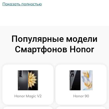
Показать полностью
Популярные модели
Смартфонов Honor
Honor Magic V2
Honor 90