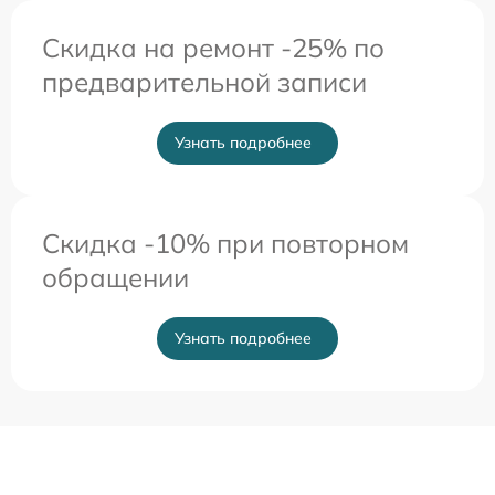
Скидка на ремонт -25% по
предварительной записи
Узнать подробнее
Скидка -10% при повторном
обращении
Узнать подробнее