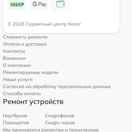
© 2026 Сервисный центр Honor
Стоимость ремонта
Оплата и доставка
Контакты
Вакансии
О компании
Ремонтируемые модели
Наши услуги
Согласие на обработку персональных данных
Способы оплаты
Ремонт устройств
Ноутбуков
Смартфонов
Планшетов
Смарт-часов
Мы занимаемся ремонтом и техническим