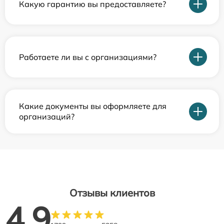
Какую гарантию вы предоставляете?
Работаете ли вы с организациями?
Какие документы вы оформляете для
организаций?
Отзывы клиентов
4.9