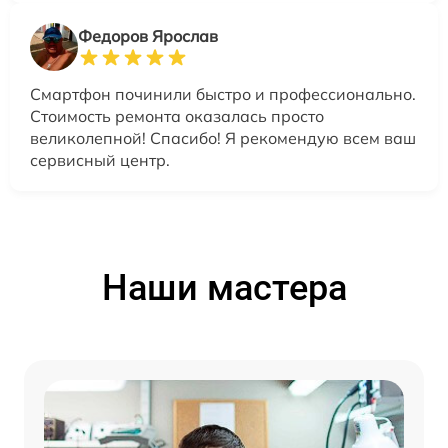
Федоров Ярослав
Смартфон починили быстро и профессионально.
Стоимость ремонта оказалась просто
великолепной! Спасибо! Я рекомендую всем ваш
сервисный центр.
Наши мастера