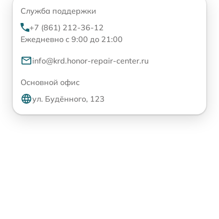
Служба поддержки
+7 (861) 212-36-12
Ежедневно с 9:00 до 21:00
info@krd.honor-repair-center.ru
Основной офис
ул. Будённого, 123