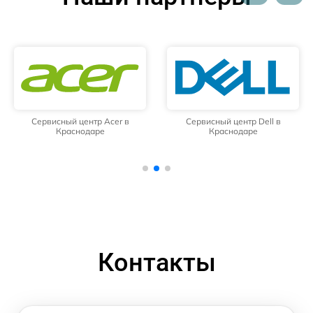
Сервисный центр Acer в
Сервисный центр Dell в
Краснодаре
Краснодаре
Контакты