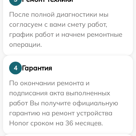
После полной диагностики мы
согласуем с вами смету работ,
график работ и начнем ремонтные
операции.
Гарантия
4
По окончании ремонта и
подписания акта выполненных
работ Вы получите официальную
гарантию на ремонт устройства
Honor сроком на 36 месяцев.