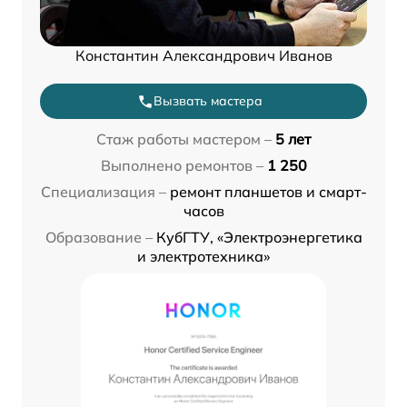
Константин Александрович Иванов
Вызвать мастера
Стаж работы мастером –
5 лет
Выполнено ремонтов –
1 250
Специализация –
ремонт планшетов и смарт-
часов
Образование –
КубГТУ, «Электроэнергетика
и электротехника»