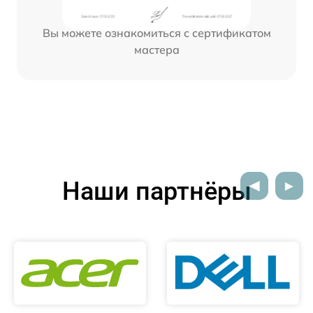
Вы можете ознакомиться с сертификатом
мастера
Наши партнёры