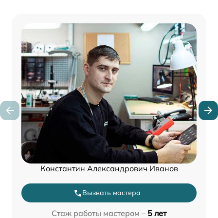
Константин Александрович Иванов
Вызвать мастера
Стаж работы мастером –
5 лет