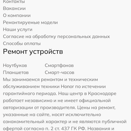
Контакты
Вакансии
О компании
Ремонтируемые модели
Наши услуги
Согласие на обработку персональных данных
Способы оплаты
Ремонт устройств
Ноутбуков
Смартфонов
Планшетов
Смарт-часов
Мы занимаемся ремонтом и техническим
обслуживанием техники Honor по истечении
гарантийного периода. Наш центр в Краснодаре
работает независимо и не имеет официальной
авторизации от производителя. Цены на ремонт,
указанные на сайте, носят исключительно
ознакомительный характер и не являются публичной
офертой согласно п. 2 ст. 437 ГК РФ. Названия и