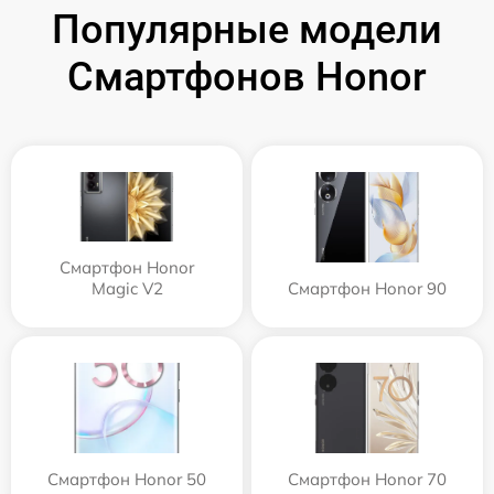
Популярные модели
Смартфонов Honor
Смартфон Honor
Magic V2
Смартфон Honor 90
Смартфон Honor 50
Смартфон Honor 70