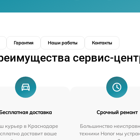
Гарантия
Наши работы
Контакты
реимущества сервис-цент
Бесплатная доставка
Срочный ремонт
ш курьер в Краснодаре
Большинство неисправн
сплатно доставит ваше
техники Honor мы устра