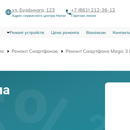
ул. Будённого, 123
+7 (861) 212-36-12
Адрес сервисного центра Honor
Горячая линия
Ремонт устройств
Цена ремонта
Вакансии
Контакт
тв
Ремонт Смартфонов
Ремонт Смартфона Magic 3 P
ма