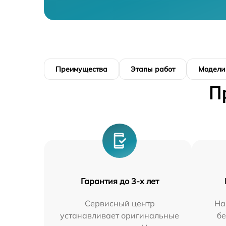
Преимущества
Этапы работ
Модели
П
Гарантия до 3-х лет
Сервисный центр
На
устанавливает оригинальные
бе