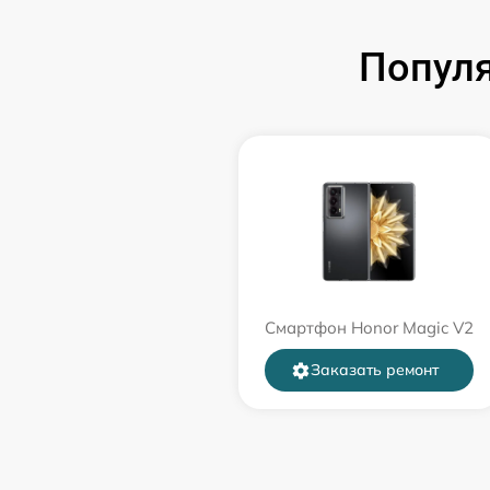
Попул
Смартфон Honor Magic V2
Заказать ремонт