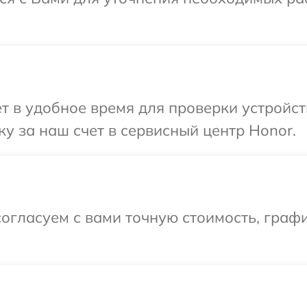
т в удобное время для проверки устройст
у за наш счет в сервисный центр Honor.
огласуем с вами точную стоимость, граф