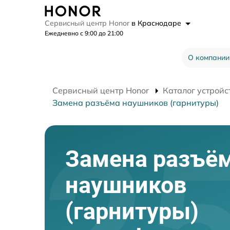
Сервисный центр Honor
в Краснодаре
Ежедневно с 9:00 до 21:00
О компании
Сервисный центр Honor
Каталог устройс
Замена разъёма наушников (гарнитуры)
Замена разъё
наушников
(гарнитуры)