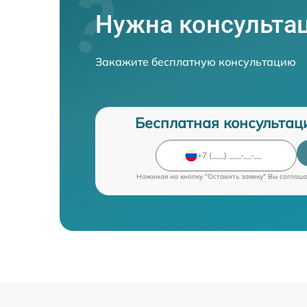
Нужна консульта
Закажите бесплатную консультацию
Бесплатная консультац
Нажимая на кнопку "Оставить заявку" Вы соглаш