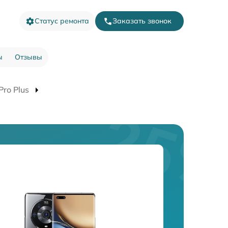
Статус ремонта
Заказать звонок
ы
Отзывы
ro Plus