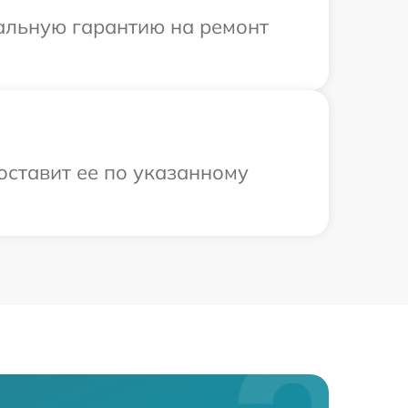
иальную гарантию на ремонт
оставит ее по указанному