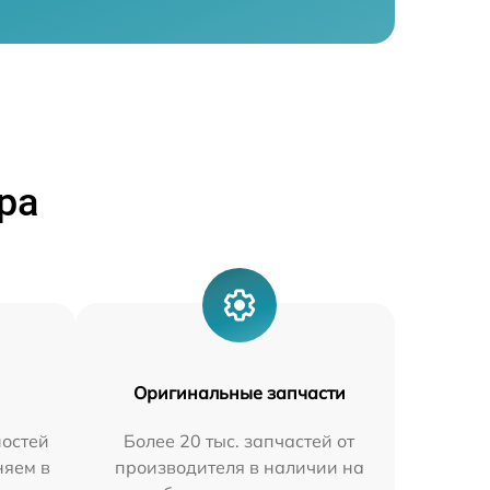
ра
Оригинальные запчасти
остей
Более 20 тыс. запчастей от
няем в
производителя в наличии на