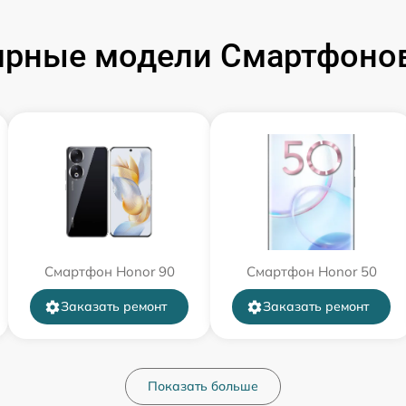
ярные модели Смартфонов
Смартфон Honor 90
Смартфон Honor 50
Заказать ремонт
Заказать ремонт
Показать больше