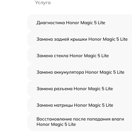
Услуга
Диагностика Honor Magic 5 Lite
Замена задней крышки Honor Magic 5 Lite
Замена стекла Honor Magic 5 Lite
Замена аккумулятора Honor Magic 5 Lite
Замена разъема Honor Magic 5 Lite
Замена матрицы Honor Magic 5 Lite
Восстановление после попадания влаги
Honor Magic 5 Lite