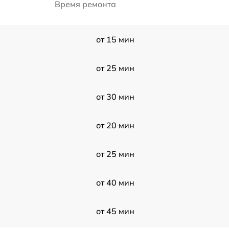
Время ремонта
от 15 мин
от 25 мин
от 30 мин
от 20 мин
от 25 мин
от 40 мин
от 45 мин