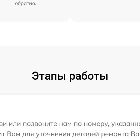
обратно.
Этапы работы
и или позвоните нам по номеру, указанн
т Вам для уточнения деталей ремонта Ва