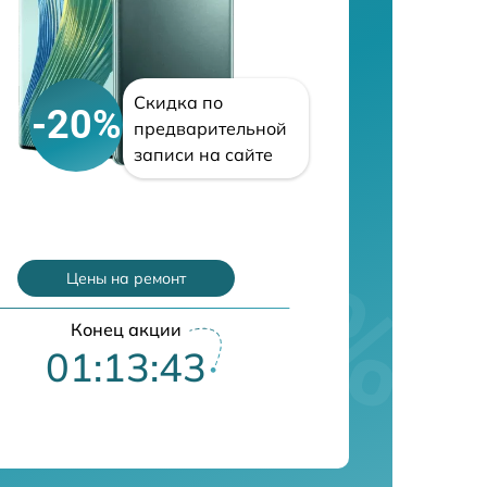
Скидка по
-20%
предварительной
записи на сайте
Цены на ремонт
Конец акции
01:13:42