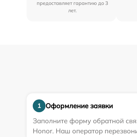
предоставляет гарантию до 3
лет.
Оформление заявки
1
Заполните форму обратной связ
Honor. Наш оператор перезвони