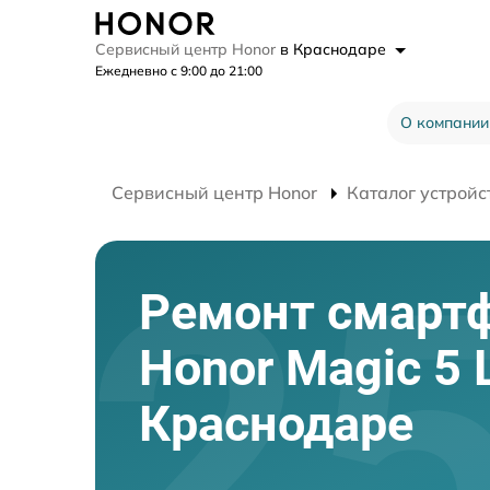
Сервисный центр Honor
в Краснодаре
Ежедневно с 9:00 до 21:00
О компании
Сервисный центр Honor
Каталог устройс
Ремонт смарт
Honor Magic 5 L
Краснодаре