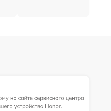
ому на сайте сервисного центра
шего устройства Honor.