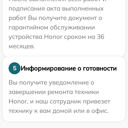
подписания акта выполненных
работ Вы получите документ о
гарантийном обслуживании
устройства Honor сроком на 36
месяцев.
Информирование о готовности
5
Вы получите уведомление о
завершении ремонта техники
Honor, и наш сотрудник привезет
технику к вам домой или в офис.