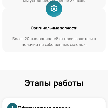
мы устраняем в течение 2 часов.
Оригинальные запчасти
Более 20 тыс. запчастей от производителя в
наличии на собственных складах.
Этапы работы
Оформление заявки
1