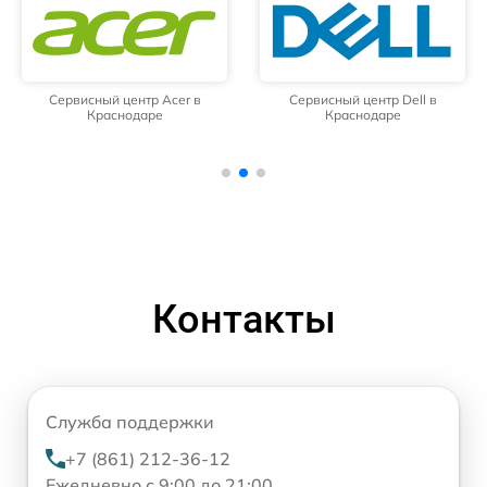
Сервисный центр Acer в
Сервисный центр Dell в
Краснодаре
Краснодаре
Контакты
Служба поддержки
+7 (861) 212-36-12
Ежедневно с 9:00 до 21:00