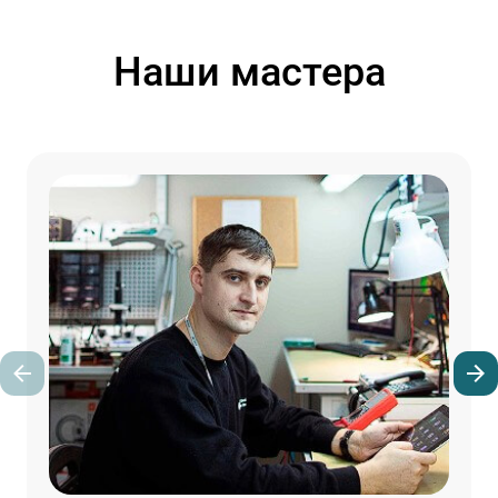
Наши мастера