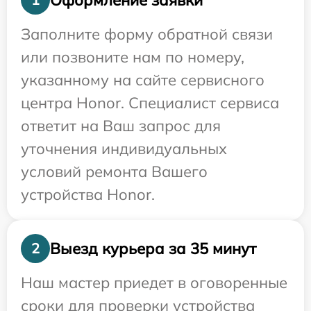
Заполните форму обратной связи
или позвоните нам по номеру,
указанному на сайте сервисного
центра Honor. Специалист сервиса
ответит на Ваш запрос для
уточнения индивидуальных
условий ремонта Вашего
устройства Honor.
Выезд курьера за 35 минут
2
Наш мастер приедет в оговоренные
сроки для проверки устройства