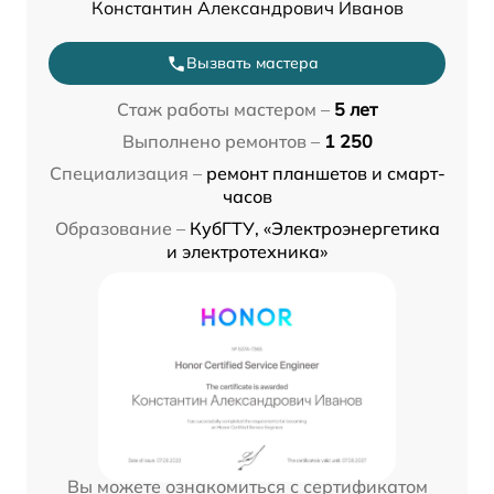
Константин Александрович Иванов
Вызвать мастера
Стаж работы мастером –
5 лет
Выполнено ремонтов –
1 250
Специализация –
ремонт планшетов и смарт-
часов
Образование –
КубГТУ, «Электроэнергетика
и электротехника»
Вы можете ознакомиться с сертификатом