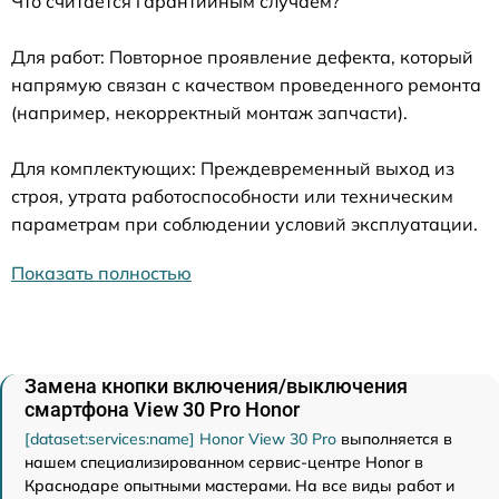
Что считается гарантийным случаем?
Для работ: Повторное проявление дефекта, который
напрямую связан с качеством проведенного ремонта
(например, некорректный монтаж запчасти).
Для комплектующих: Преждевременный выход из
строя, утрата работоспособности или техническим
параметрам при соблюдении условий эксплуатации.
Показать полностью
Замена кнопки включения/выключения
смартфона View 30 Pro Honor
[dataset:services:name] Honor View 30 Pro
выполняется в
нашем специализированном сервис-центре Honor в
Краснодаре опытными мастерами. На все виды работ и