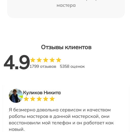
мастера
Отзывы клиентов
4.9
1799 отзывов
5358 оценок
Куликов Никита
Я безмерно довольна сервисом и качеством
работы мастеров в данной мастерской, они
восстановили мой телефон и он работает как
новый.