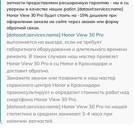
запчасти предоставляем расширенную гарантию - мы в сц
уверены в качестве наших работ. [dataset:services:name]
Honor View 30 Pro будет стоить на -15% дешевле при
оформлении заказа на сайте через звонок или форму
обратной связи.
[dataset:services:name] Honor View 30 Pro
выполняется на выезде, если не требует
габаритного оборудования и длительного времени
ремонта. В таких случаях наш мастер привезет
Honor View 30 Pro в сц Honor в Краснодаре и
доставит обратно.
Закажите звонок или позвоните и наш мастер
сервисного центра Honor в Краснодаре
проконсультирует и определит стоимость работ над
смартфона Honor View 30 Pro.
[dataset:services:name] Honor View 30 Pro по нашей
статистике в среднем занимает 3-4 часа при
наличии запчастей.