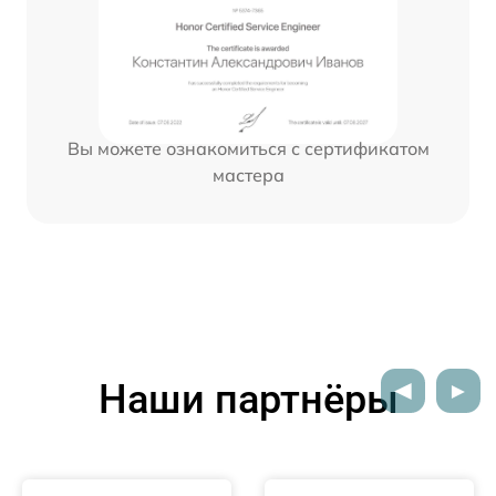
Вы можете ознакомиться с сертификатом
мастера
Наши партнёры