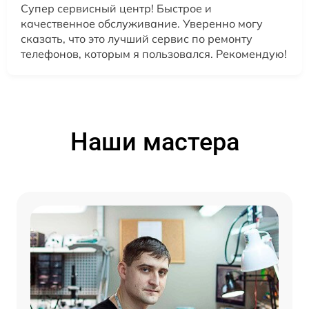
Супер сервисный центр! Быстрое и
качественное обслуживание. Уверенно могу
сказать, что это лучший сервис по ремонту
телефонов, которым я пользовался. Рекомендую!
Наши мастера