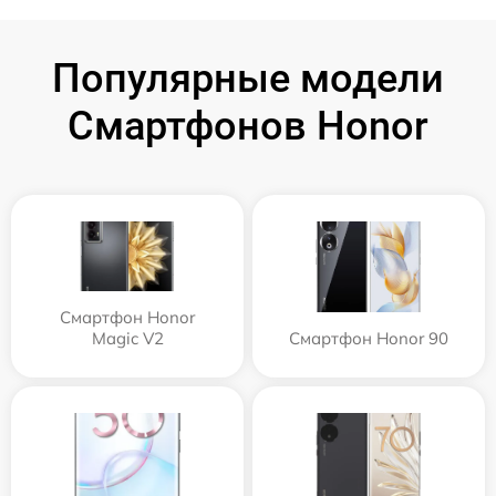
Популярные модели
Смартфонов Honor
Смартфон Honor
Magic V2
Смартфон Honor 90