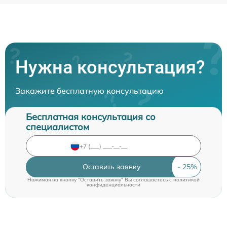
Нужна консультация?
Закажите бесплатную консультацию
Бесплатная консультация со
специалистом
Оставить заявку
Нажимая на кнопку "Оставить заявку" Вы соглашаетесь c
политикой
конфиденциальности