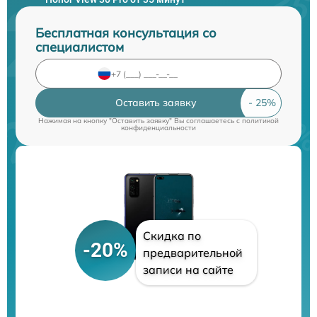
Бесплатная консультация со
специалистом
Оставить заявку
Нажимая на кнопку "Оставить заявку" Вы соглашаетесь c
политикой
конфиденциальности
Скидка по
-20%
предварительной
записи на сайте