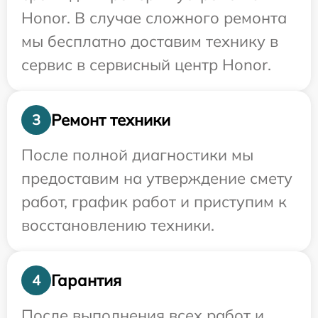
Honor. В случае сложного ремонта
мы бесплатно доставим технику в
сервис в сервисный центр Honor.
Ремонт техники
3
После полной диагностики мы
предоставим на утверждение смету
работ, график работ и приступим к
восстановлению техники.
Гарантия
4
После выполнения всех работ и