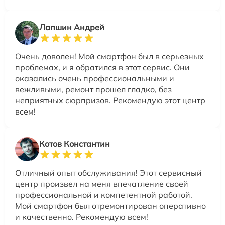
Лапшин Андрей
Очень доволен! Мой смартфон был в серьезных
проблемах, и я обратился в этот сервис. Они
оказались очень профессиональными и
вежливыми, ремонт прошел гладко, без
неприятных сюрпризов. Рекомендую этот центр
всем!
Котов Константин
Отличный опыт обслуживания! Этот сервисный
центр произвел на меня впечатление своей
профессиональной и компетентной работой.
Мой смартфон был отремонтирован оперативно
и качественно. Рекомендую всем!