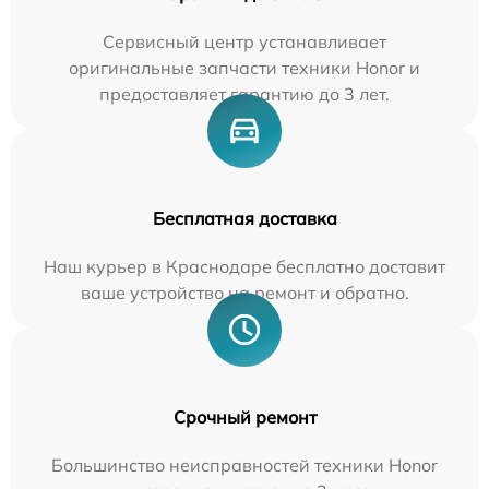
Сервисный центр устанавливает
оригинальные запчасти техники Honor и
предоставляет гарантию до 3 лет.
Бесплатная доставка
Наш курьер в Краснодаре бесплатно доставит
ваше устройство на ремонт и обратно.
Срочный ремонт
Большинство неисправностей техники Honor