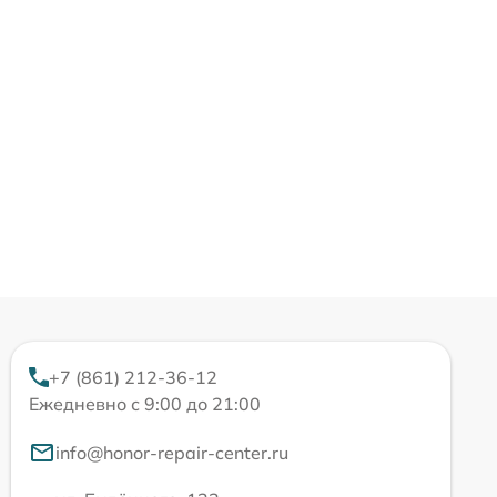
+7 (861) 212-36-12
Ежедневно с 9:00 до 21:00
info@honor-repair-center.ru