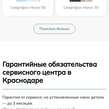
Смартфон Honor 50
Смартфон Honor 70
Показать больше
Гарантийные обязательства
сервисного центра в
Краснодаре
Гарантия от сервиса: на установленные нами детали
— до 3 месяцев.