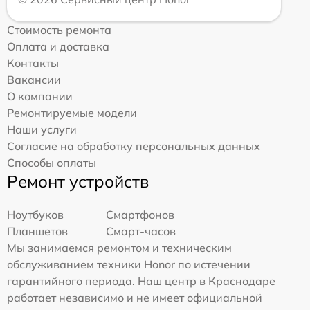
Стоимость ремонта
Оплата и доставка
Контакты
Вакансии
О компании
Ремонтируемые модели
Наши услуги
Согласие на обработку персональных данных
Способы оплаты
Ремонт устройств
Ноутбуков
Смартфонов
Планшетов
Смарт-часов
Мы занимаемся ремонтом и техническим
обслуживанием техники Honor по истечении
гарантийного периода. Наш центр в Краснодаре
работает независимо и не имеет официальной