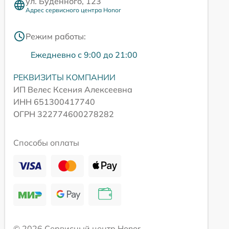
ул. Будённого, 123
Адрес сервисного центра Honor
Режим работы:
Ежедневно с 9:00 до 21:00
РЕКВИЗИТЫ КОМПАНИИ
ИП Велес Ксения Алексеевна
ИНН 651300417740
ОГРН 322774600278282
Способы оплаты
© 2026 Сервисный центр Honor