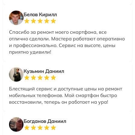
Белов Кирилл
Спасибо за ремонт моего смартфона, все
отлично сделали. Мастера работают оперативно
и профессионально. Сервис на высоте, цены
приятно удивили!
Кузьмин Даниил
Блестящий сервис и доступные цены на ремонт
мобильных телефонов. Мой смартфон быстро
восстановили, теперь он работает на ура!
Богданов Даниил