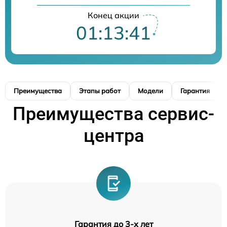
Конец акции
01:13:40
Преимущества
Этапы работ
Модели
Гарантия
Преимущества сервис-
центра
Гарантия до 3-х лет