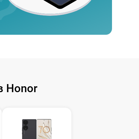
 Honor