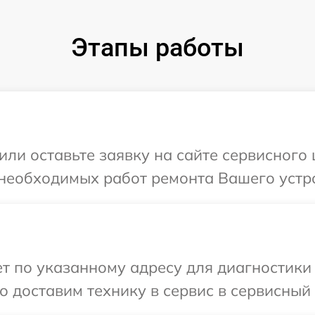
Этапы работы
или оставьте заявку на сайте сервисного
 необходимых работ ремонта Вашего устр
 по указанному адресу для диагностики 
 доставим технику в сервис в сервисный 