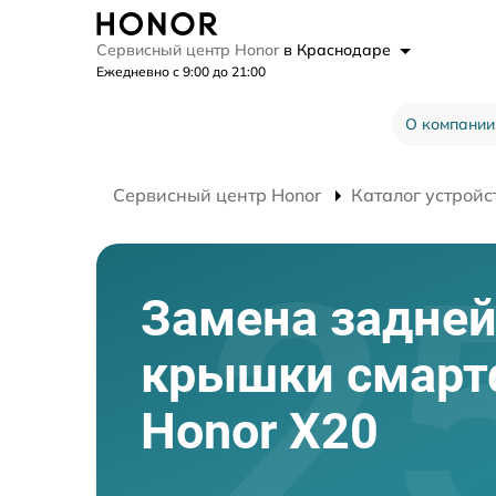
Сервисный центр Honor
в Краснодаре
Ежедневно с 9:00 до 21:00
О компании
Сервисный центр Honor
Каталог устройс
Замена задне
крышки смарт
Honor X20