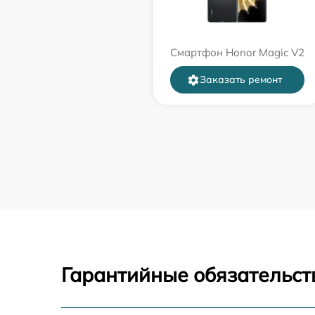
Смартфон Honor Magic V2
Заказать ремонт
Гарантийные обязательст