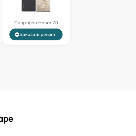
Смартфон Honor 70
Заказать ремонт
аре