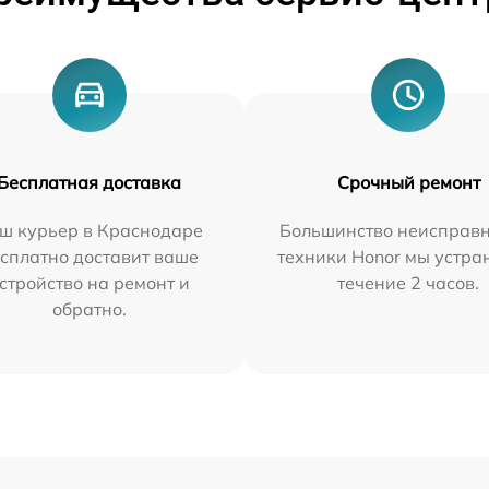
Бесплатная доставка
Срочный ремонт
ш курьер в Краснодаре
Большинство неисправн
сплатно доставит ваше
техники Honor мы устра
стройство на ремонт и
течение 2 часов.
обратно.