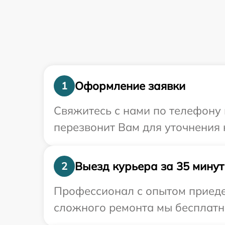
Оформление заявки
1
Свяжитесь с нами по телефону 
перезвонит Вам для уточнения
Выезд курьера за 35 минут
2
Профессионал с опытом приедет
сложного ремонта мы бесплатно