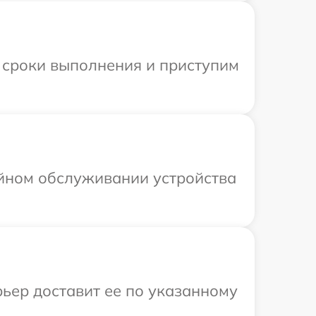
 сроки выполнения и приступим
ийном обслуживании устройства
рьер доставит ее по указанному