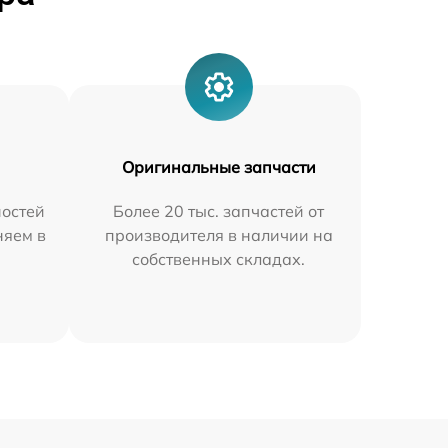
Оригинальные запчасти
остей
Более 20 тыс. запчастей от
няем в
производителя в наличии на
собственных складах.