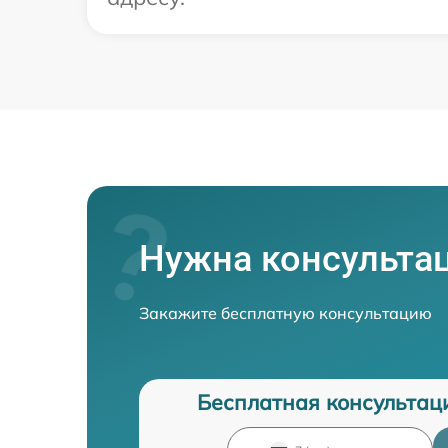
Нужна консульта
Закажите бесплатную консультацию
Бесплатная консультац