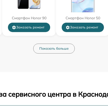
Смартфон Honor 90
Смартфон Honor 50
Заказать ремонт
Заказать ремонт
Показать больше
ва сервисного центра в Краснод