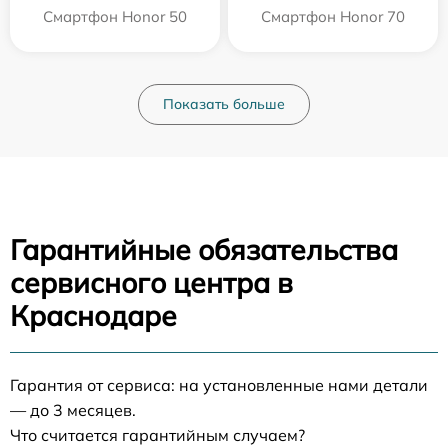
Смартфон Honor 50
Смартфон Honor 70
Показать больше
Гарантийные обязательства
сервисного центра в
Краснодаре
Гарантия от сервиса: на установленные нами детали
— до 3 месяцев.
Что считается гарантийным случаем?