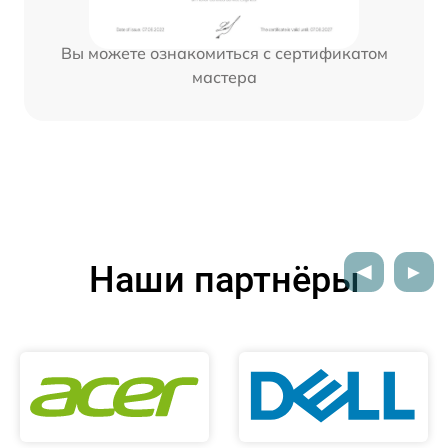
Вы можете ознакомиться с сертификатом
мастера
Наши партнёры