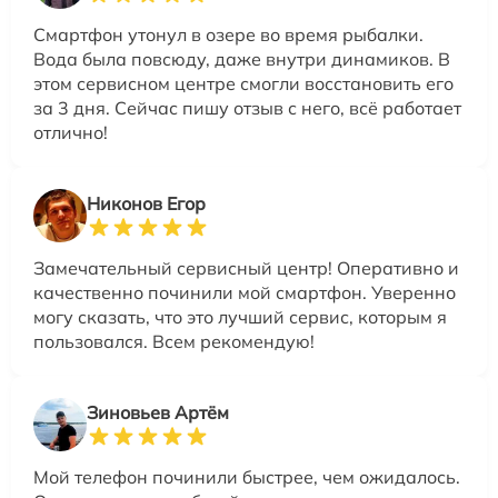
Смартфон утонул в озере во время рыбалки.
Вода была повсюду, даже внутри динамиков. В
этом сервисном центре смогли восстановить его
за 3 дня. Сейчас пишу отзыв с него, всё работает
отлично!
Никонов Егор
Замечательный сервисный центр! Оперативно и
качественно починили мой смартфон. Уверенно
могу сказать, что это лучший сервис, которым я
пользовался. Всем рекомендую!
Зиновьев Артём
Мой телефон починили быстрее, чем ожидалось.