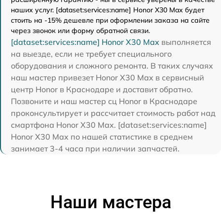
наших услуг. [dataset:services:name] Honor X30 Max будет
стоить на -15% дешевле при оформлении заказа на сайте
через звонок или форму обратной связи.
[dataset:services:name] Honor X30 Max
выполняется
на выезде, если не требует специального
оборудования и сложного ремонта. В таких случаях
наш мастер привезет Honor X30 Max в сервисный
центр Honor в Краснодаре и доставит обратно.
Позвоните и наш мастер сц Honor в Краснодаре
проконсультирует и рассчитает стоимость работ над
смартфона Honor X30 Max. [dataset:services:name]
Honor X30 Max по нашей статистике в среднем
занимает 3-4 часа при наличии запчастей.
Наши мастера