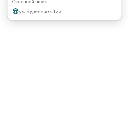
Основной офис
ул. Будённого, 123