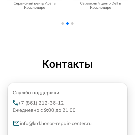
Сервисный центр Acer в
Сервисный центр Dell в
Краснодаре
Краснодаре
Контакты
Служба поддержки
+7 (861) 212-36-12
Ежедневно с 9:00 до 21:00
info@krd.honor-repair-center.ru