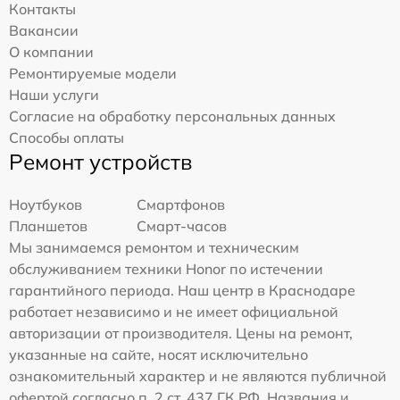
Контакты
Вакансии
О компании
Ремонтируемые модели
Наши услуги
Согласие на обработку персональных данных
Способы оплаты
Ремонт устройств
Ноутбуков
Смартфонов
Планшетов
Смарт-часов
Мы занимаемся ремонтом и техническим
обслуживанием техники Honor по истечении
гарантийного периода. Наш центр в Краснодаре
работает независимо и не имеет официальной
авторизации от производителя. Цены на ремонт,
указанные на сайте, носят исключительно
ознакомительный характер и не являются публичной
офертой согласно п. 2 ст. 437 ГК РФ. Названия и