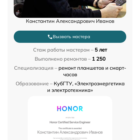
Константин Александрович Иванов
Вызвать мастера
Стаж работы мастером –
5 лет
Выполнено ремонтов –
1 250
Специализация –
ремонт планшетов и смарт-
часов
Образование –
КубГТУ, «Электроэнергетика
и электротехника»