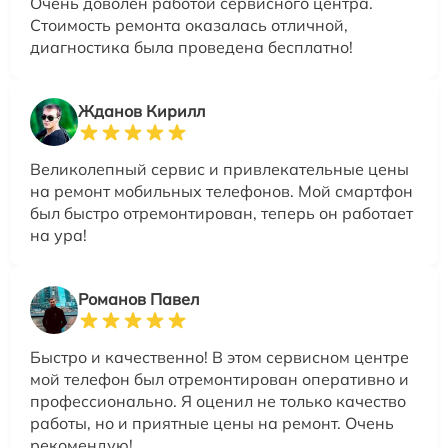
Очень доволен работой сервисного центра.
Стоимость ремонта оказалась отличной,
диагностика была проведена бесплатно!
Жданов Кирилл
Великолепный сервис и привлекательные цены
на ремонт мобильных телефонов. Мой смартфон
был быстро отремонтирован, теперь он работает
на ура!
Романов Павел
Быстро и качественно! В этом сервисном центре
мой телефон был отремонтирован оперативно и
профессионально. Я оценил не только качество
работы, но и приятные цены на ремонт. Очень
рекомендую!