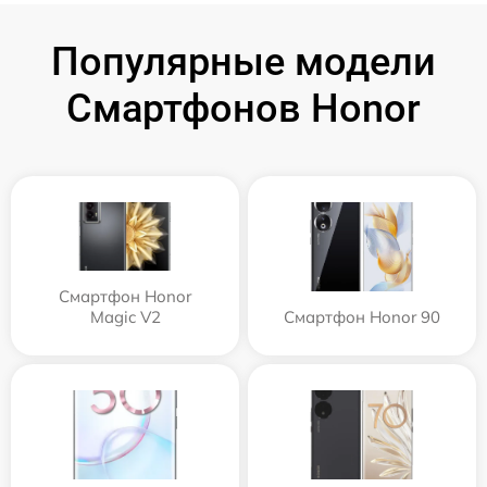
Популярные модели
Смартфонов Honor
Смартфон Honor
Magic V2
Смартфон Honor 90