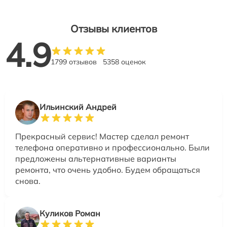
Отзывы клиентов
4.9
1799 отзывов
5358 оценок
Ильинский Андрей
Прекрасный сервис! Мастер сделал ремонт
телефона оперативно и профессионально. Были
предложены альтернативные варианты
ремонта, что очень удобно. Будем обращаться
снова.
Куликов Роман