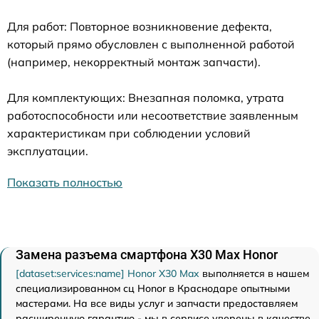
Для работ: Повторное возникновение дефекта,
который прямо обусловлен с выполненной работой
(например, некорректный монтаж запчасти).
Для комплектующих: Внезапная поломка, утрата
работоспособности или несоответствие заявленным
характеристикам при соблюдении условий
эксплуатации.
Показать полностью
Замена разъема смартфона X30 Max Honor
[dataset:services:name] Honor X30 Max
выполняется в нашем
специализированном сц Honor в Краснодаре опытными
мастерами. На все виды услуг и запчасти предоставляем
расширенную гарантию - мы в сервисе уверены в качестве