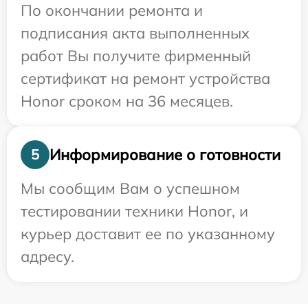
По окончании ремонта и
подписания акта выполненных
работ Вы получите фирменный
сертификат на ремонт устройства
Honor сроком на 36 месяцев.
Информирование о готовности
5
Мы сообщим Вам о успешном
тестировании техники Honor, и
курьер доставит ее по указанному
адресу.