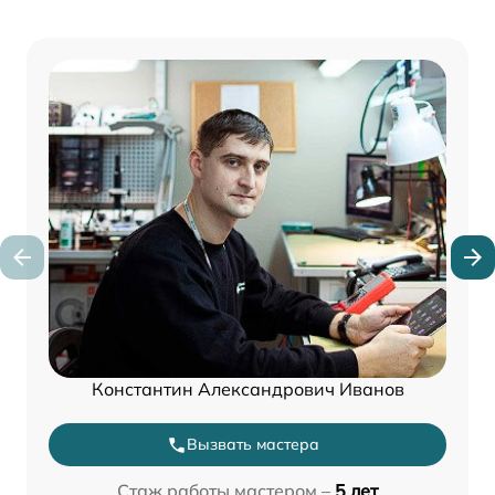
Константин Александрович Иванов
Вызвать мастера
Стаж работы мастером –
5 лет