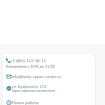
+7 (861) 212-36-12
Ежедневно с 9:00 до 21:00
info@honor-repair-center.ru
ул. Будённого, 123
Адрес сервисного центра Honor
Режим работы: