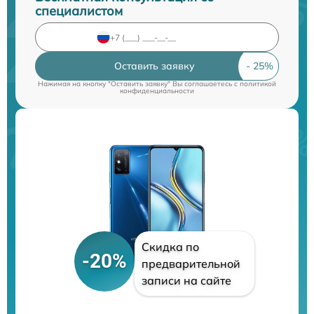
специалистом
Оставить заявку
Нажимая на кнопку "Оставить заявку" Вы соглашаетесь c
политикой
конфиденциальности
Скидка по
-20%
предварительной
записи на сайте