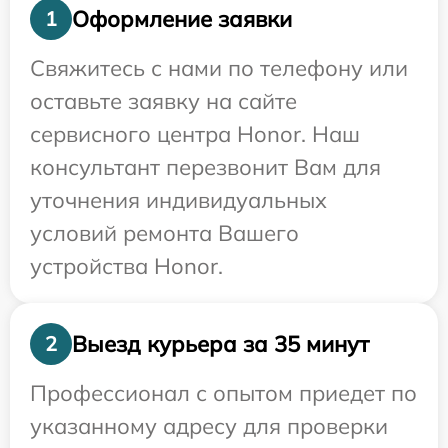
Оформление заявки
1
Свяжитесь с нами по телефону или
оставьте заявку на сайте
сервисного центра Honor. Наш
консультант перезвонит Вам для
уточнения индивидуальных
условий ремонта Вашего
устройства Honor.
Выезд курьера за 35 минут
2
Профессионал с опытом приедет по
указанному адресу для проверки