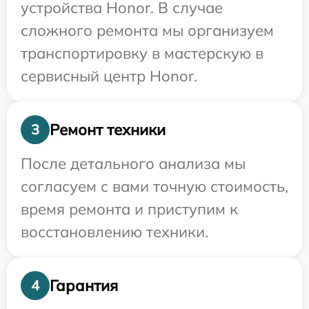
устройства Honor. В случае
сложного ремонта мы организуем
транспортировку в мастерскую в
сервисный центр Honor.
Ремонт техники
3
После детального анализа мы
согласуем с вами точную стоимость,
время ремонта и приступим к
восстановлению техники.
Гарантия
4