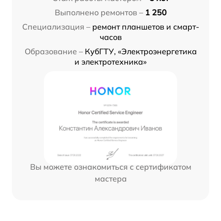
Выполнено ремонтов –
1 250
Специализация –
ремонт планшетов и смарт-
часов
Образование –
КубГТУ, «Электроэнергетика
и электротехника»
Вы можете ознакомиться с сертификатом
мастера