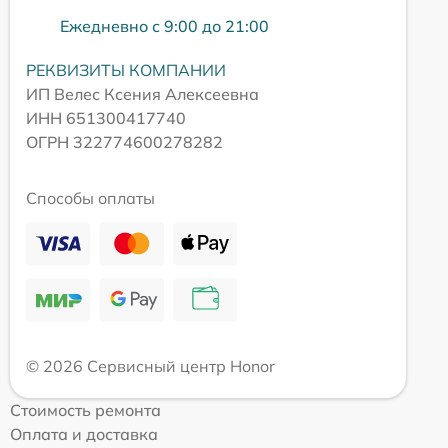
Ежедневно с 9:00 до 21:00
РЕКВИЗИТЫ КОМПАНИИ
ИП Велес Ксения Алексеевна
ИНН 651300417740
ОГРН 322774600278282
Способы оплаты
© 2026 Сервисный центр Honor
Стоимость ремонта
Оплата и доставка