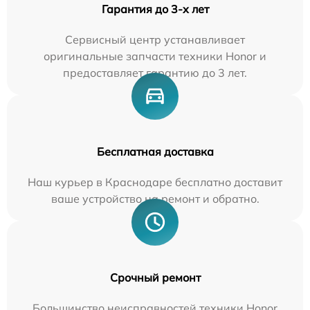
Гарантия до 3-х лет
Сервисный центр устанавливает
оригинальные запчасти техники Honor и
предоставляет гарантию до 3 лет.
Бесплатная доставка
Наш курьер в Краснодаре бесплатно доставит
ваше устройство на ремонт и обратно.
Срочный ремонт
Большинство неисправностей техники Honor