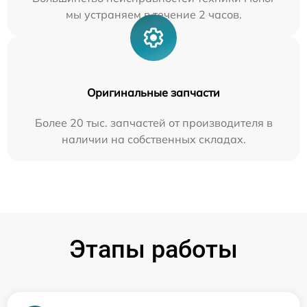
мы устраняем в течение 2 часов.
Оригинальные запчасти
Более 20 тыс. запчастей от производителя в
наличии на собственных складах.
Этапы работы