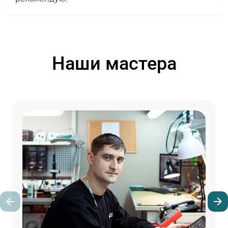
Наши мастера