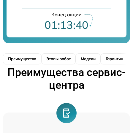
Конец акции
01:13:39
Преимущества
Этапы работ
Модели
Гарантия
Преимущества сервис-
центра