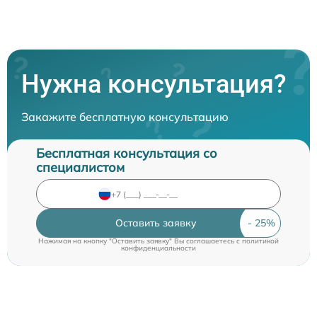
Нужна консультация?
Закажите бесплатную консультацию
Бесплатная консультация со
специалистом
Оставить заявку
Нажимая на кнопку "Оставить заявку" Вы соглашаетесь c
политикой
конфиденциальности