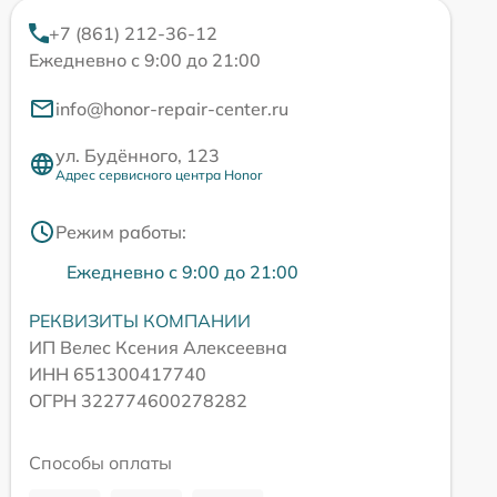
+7 (861) 212-36-12
Ежедневно с 9:00 до 21:00
info@honor-repair-center.ru
ул. Будённого, 123
Адрес сервисного центра Honor
Режим работы:
Ежедневно с 9:00 до 21:00
РЕКВИЗИТЫ КОМПАНИИ
ИП Велес Ксения Алексеевна
ИНН 651300417740
ОГРН 322774600278282
Способы оплаты