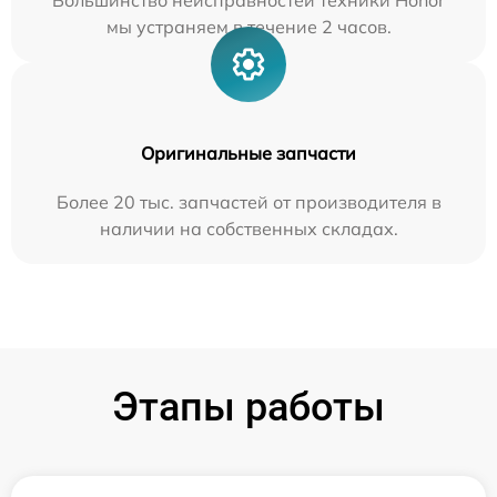
Большинство неисправностей техники Honor
мы устраняем в течение 2 часов.
Оригинальные запчасти
Более 20 тыс. запчастей от производителя в
наличии на собственных складах.
Этапы работы