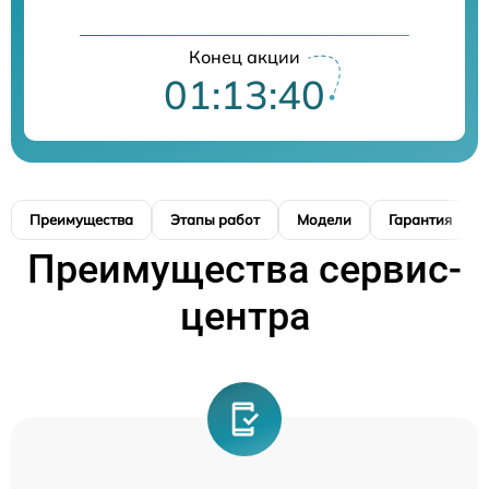
Конец акции
01:13:39
Преимущества
Этапы работ
Модели
Гарантия
Преимущества сервис-
центра