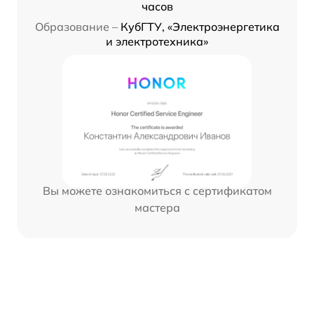
часов
Образование –
КубГТУ, «Электроэнергетика
и электротехника»
Вы можете ознакомиться с сертификатом
мастера