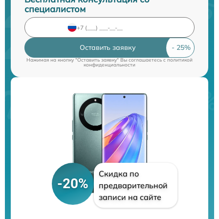
специалистом
Оставить заявку
Нажимая на кнопку "Оставить заявку" Вы соглашаетесь c
политикой
конфиденциальности
Скидка по
-20%
предварительной
записи на сайте