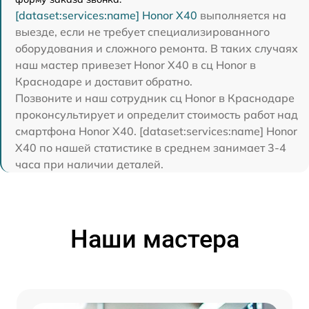
[dataset:services:name] Honor X40
выполняется на
выезде, если не требует специализированного
оборудования и сложного ремонта. В таких случаях
наш мастер привезет Honor X40 в сц Honor в
Краснодаре и доставит обратно.
Позвоните и наш сотрудник сц Honor в Краснодаре
проконсультирует и определит стоимость работ над
смартфона Honor X40. [dataset:services:name] Honor
X40 по нашей статистике в среднем занимает 3-4
часа при наличии деталей.
Наши мастера