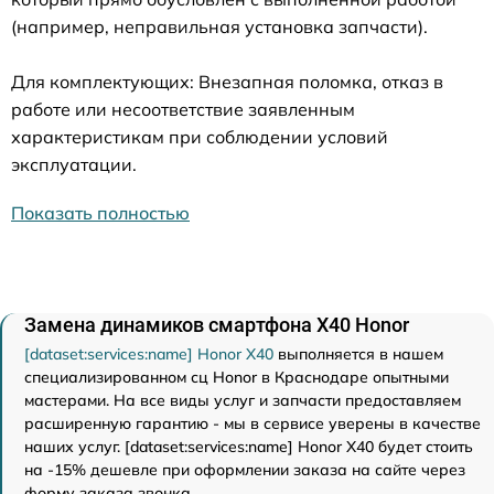
(например, неправильная установка запчасти).
Для комплектующих: Внезапная поломка, отказ в
работе или несоответствие заявленным
характеристикам при соблюдении условий
эксплуатации.
Показать полностью
Замена динамиков смартфона X40 Honor
[dataset:services:name] Honor X40
выполняется в нашем
специализированном сц Honor в Краснодаре опытными
мастерами. На все виды услуг и запчасти предоставляем
расширенную гарантию - мы в сервисе уверены в качестве
наших услуг. [dataset:services:name] Honor X40 будет стоить
на -15% дешевле при оформлении заказа на сайте через
форму заказа звонка.