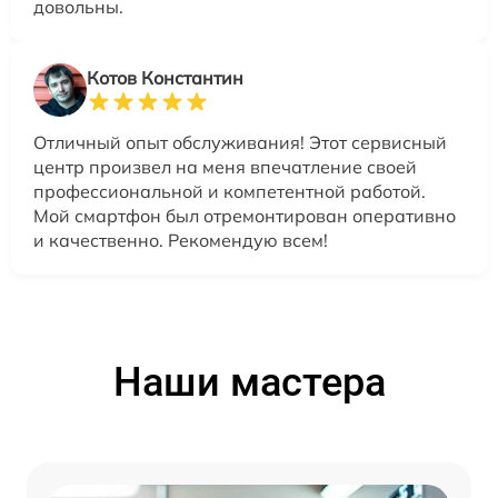
довольны.
Котов Константин
Отличный опыт обслуживания! Этот сервисный
центр произвел на меня впечатление своей
профессиональной и компетентной работой.
Мой смартфон был отремонтирован оперативно
и качественно. Рекомендую всем!
Наши мастера