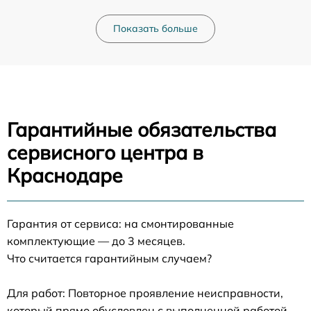
Показать больше
Гарантийные обязательства
сервисного центра в
Краснодаре
Гарантия от сервиса: на смонтированные
комплектующие — до 3 месяцев.
Что считается гарантийным случаем?
Для работ: Повторное проявление неисправности,
который прямо обусловлен с выполненной работой