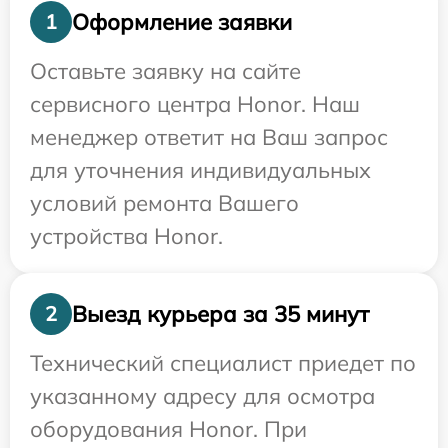
Оформление заявки
1
Оставьте заявку на сайте
сервисного центра Honor. Наш
менеджер ответит на Ваш запрос
для уточнения индивидуальных
условий ремонта Вашего
устройства Honor.
Выезд курьера за 35 минут
2
Технический специалист приедет по
указанному адресу для осмотра
оборудования Honor. При