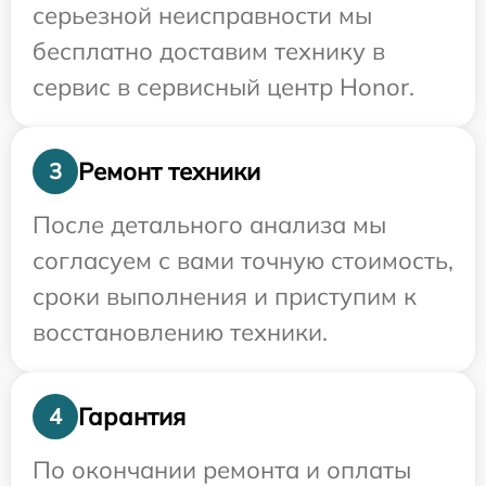
серьезной неисправности мы
бесплатно доставим технику в
сервис в сервисный центр Honor.
Ремонт техники
3
После детального анализа мы
согласуем с вами точную стоимость,
сроки выполнения и приступим к
восстановлению техники.
Гарантия
4
По окончании ремонта и оплаты