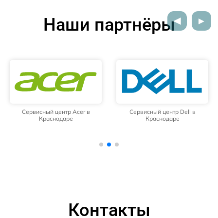
Наши партнёры
Сервисный центр Acer в
Сервисный центр Dell в
Краснодаре
Краснодаре
Контакты