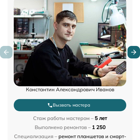
Константин Александрович Иванов
Вызвать мастера
Стаж работы мастером –
5 лет
Выполнено ремонтов –
1 250
Специализация –
ремонт планшетов и смарт-