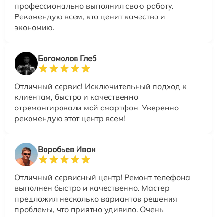
профессионально выполнил свою работу.
Рекомендую всем, кто ценит качество и
экономию.
Богомолов Глеб
Отличный сервис! Исключительный подход к
клиентам, быстро и качественно
отремонтировали мой смартфон. Уверенно
рекомендую этот центр всем!
Воробьев Иван
Отличный сервисный центр! Ремонт телефона
выполнен быстро и качественно. Мастер
предложил несколько вариантов решения
проблемы, что приятно удивило. Очень