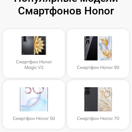
Смартфонов Honor
Смартфон Honor
Magic V2
Смартфон Honor 90
Смартфон Honor 50
Смартфон Honor 70