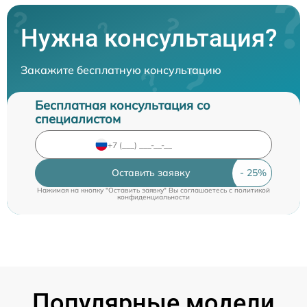
Нужна консультация?
Закажите бесплатную консультацию
Бесплатная консультация со
специалистом
Оставить заявку
Нажимая на кнопку "Оставить заявку" Вы соглашаетесь c
политикой
конфиденциальности
Популярные модели