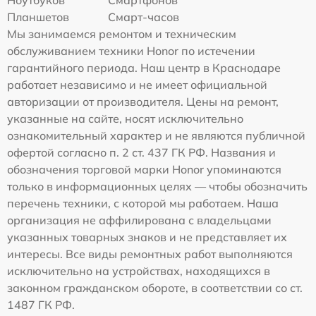
Ноутбуков
Смартфонов
Планшетов
Смарт-часов
Мы занимаемся ремонтом и техническим
обслуживанием техники Honor по истечении
гарантийного периода. Наш центр в Краснодаре
работает независимо и не имеет официальной
авторизации от производителя. Цены на ремонт,
указанные на сайте, носят исключительно
ознакомительный характер и не являются публичной
офертой согласно п. 2 ст. 437 ГК РФ. Названия и
обозначения торговой марки Honor упоминаются
только в информационных целях — чтобы обозначить
перечень техники, с которой мы работаем. Наша
организация не аффилирована с владельцами
указанных товарных знаков и не представляет их
интересы. Все виды ремонтных работ выполняются
исключительно на устройствах, находящихся в
законном гражданском обороте, в соответствии со ст.
1487 ГК РФ.