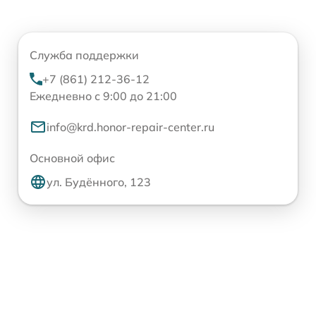
Служба поддержки
+7 (861) 212-36-12
Ежедневно с 9:00 до 21:00
info@krd.honor-repair-center.ru
Основной офис
ул. Будённого, 123