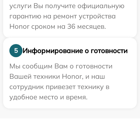
услуги Вы получите официальную
гарантию на ремонт устройства
Honor сроком на 36 месяцев.
Информирование о готовности
5
Мы сообщим Вам о готовности
Вашей техники Honor, и наш
сотрудник привезет технику в
удобное место и время.