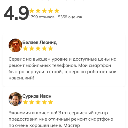
4.9
1799 отзывов
5358 оценок
Беляев Леонид
Сервис на высшем уровне и доступные цены на
ремонт мобильных телефонов. Мой смартфон
быстро вернули в строй, теперь он работает как
новенький!
Сурков Иван
Экономия и качество! Этот сервисный центр
предоставил мне отличный ремонт смартфона
по очень хорошей цене. Мастер