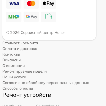
© 2026 Сервисный центр Honor
Стоимость ремонта
Оплата и доставка
Контакты
Вакансии
О компании
Ремонтируемые модели
Наши услуги
Согласие на обработку персональных данных
Способы оплаты
Ремонт устройств