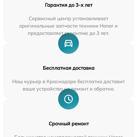
Гарантия до 3-х лет
Сервисный центр устанавливает
оригинальные запчасти техники Honor и
предоставляет гарантию до 3 лет.
Бесплатная доставка
Наш курьер в Краснодаре бесплатно доставит
ваше устройство на ремонт и обратно.
Срочный ремонт