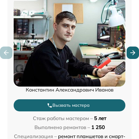
Константин Александрович Иванов
Вызвать мастера
Стаж работы мастером –
5 лет
Выполнено ремонтов –
1 250
Специализация –
ремонт планшетов и смарт-