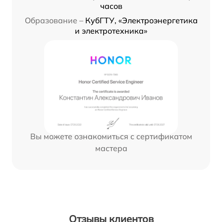
часов
Образование –
КубГТУ, «Электроэнергетика
и электротехника»
Вы можете ознакомиться с сертификатом
мастера
Отзывы клиентов