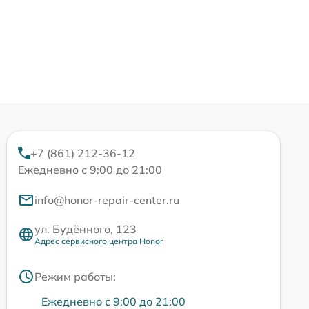
+7 (861) 212-36-12
Ежедневно с 9:00 до 21:00
info@honor-repair-center.ru
ул. Будённого, 123
Адрес сервисного центра Honor
Режим работы:
Ежедневно с 9:00 до 21:00