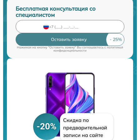
Бесплатная консультация со
специалистом
Оставить заявку
Нажимая на кнопку "Оставить заявку" Вы соглашаетесь c
политикой
конфиденциальности
Скидка по
-20%
предварительной
записи на сайте