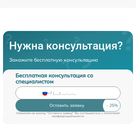
Нужна консультация?
Закажите бесплатную консультацию
Бесплатная консультация со
специалистом
Оставить заявку
Нажимая на кнопку "Оставить заявку" Вы соглашаетесь c
политикой
конфиденциальности