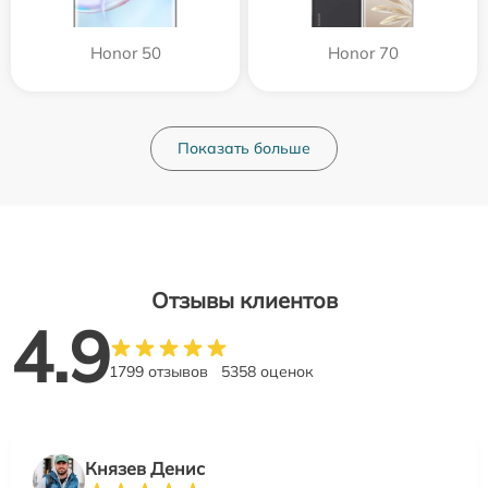
Honor 50
Honor 70
Показать больше
Отзывы клиентов
4.9
1799 отзывов
5358 оценок
Князев Денис