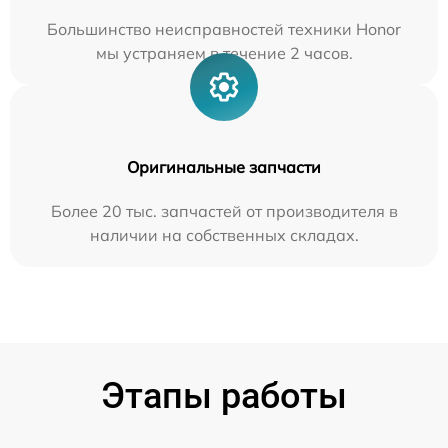
Большинство неисправностей техники Honor
мы устраняем в течение 2 часов.
Оригинальные запчасти
Более 20 тыс. запчастей от производителя в
наличии на собственных складах.
Этапы работы