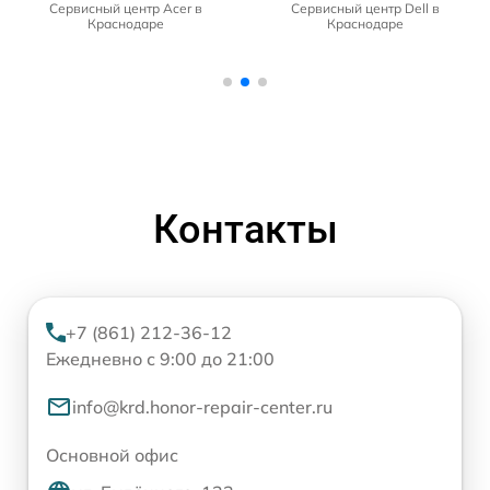
Сервисный центр Acer в
Сервисный центр Dell в
Краснодаре
Краснодаре
Контакты
+7 (861) 212-36-12
Ежедневно с 9:00 до 21:00
info@krd.honor-repair-center.ru
Основной офис