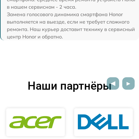
в нашем сервисном - 2 часа.
Замена голосового динамика смартфона Honor
выполняется на выезде, если не требует сложного
ремонта. Наш курьер доставит технику в сервисный
центр Honor и обратно.
Наши партнёры