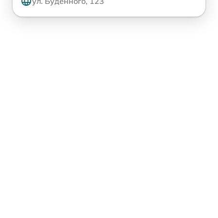
ул. Будённого, 123