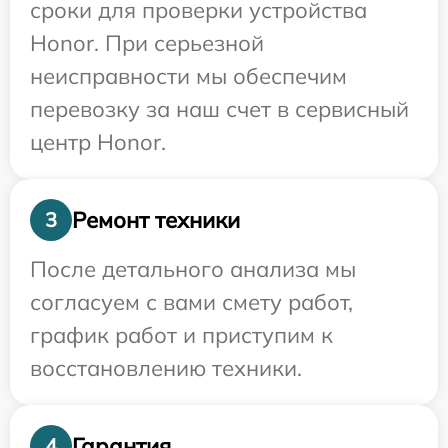
сроки для проверки устройства
Honor. При серьезной
неисправности мы обеспечим
перевозку за наш счет в сервисный
центр Honor.
Ремонт техники
3
После детального анализа мы
согласуем с вами смету работ,
график работ и приступим к
восстановлению техники.
Гарантия
4