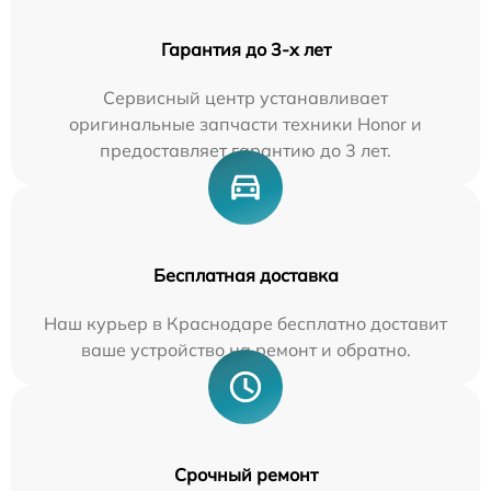
Гарантия до 3-х лет
Сервисный центр устанавливает
оригинальные запчасти техники Honor и
предоставляет гарантию до 3 лет.
Бесплатная доставка
Наш курьер в Краснодаре бесплатно доставит
ваше устройство на ремонт и обратно.
Срочный ремонт