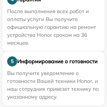
После выполнения всех работ и
оплаты услуги Вы получите
официальную гарантию на ремонт
устройства Honor сроком на 36
месяцев.
Информирование о готовности
5
Вы получите уведомление о
готовности Вашей техники Honor, и
наш сотрудник привезет технику по
указанному адресу.