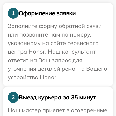
Оформление заявки
1
Заполните форму обратной связи
или позвоните нам по номеру,
указанному на сайте сервисного
центра Honor. Наш консультант
ответит на Ваш запрос для
уточнения деталей ремонта Вашего
устройства Honor.
Выезд курьера за 35 минут
2
Наш мастер приедет в оговоренные