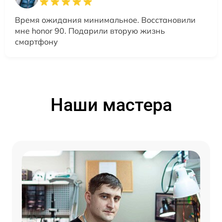
Время ожидания минимальное. Восстановили
мне honor 90. Подарили вторую жизнь
смартфону
Наши мастера