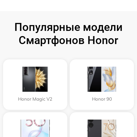
Популярные модели
Смартфонов Honor
Honor Magic V2
Honor 90