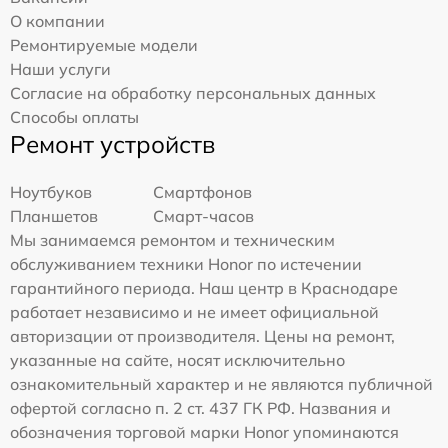
О компании
Ремонтируемые модели
Наши услуги
Согласие на обработку персональных данных
Способы оплаты
Ремонт устройств
Ноутбуков
Смартфонов
Планшетов
Смарт-часов
Мы занимаемся ремонтом и техническим
обслуживанием техники Honor по истечении
гарантийного периода. Наш центр в Краснодаре
работает независимо и не имеет официальной
авторизации от производителя. Цены на ремонт,
указанные на сайте, носят исключительно
ознакомительный характер и не являются публичной
офертой согласно п. 2 ст. 437 ГК РФ. Названия и
обозначения торговой марки Honor упоминаются