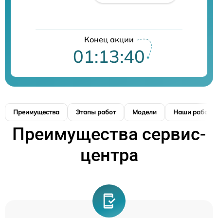
Конец акции
01:13:39
Преимущества
Этапы работ
Модели
Наши работы
Преимущества сервис-
центра