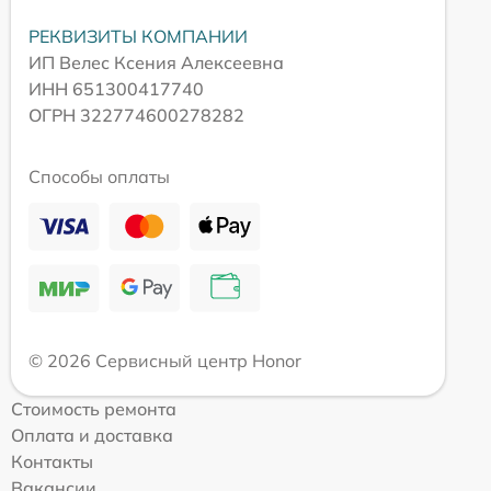
РЕКВИЗИТЫ КОМПАНИИ
ИП Велес Ксения Алексеевна
ИНН 651300417740
ОГРН 322774600278282
Способы оплаты
© 2026 Сервисный центр Honor
Стоимость ремонта
Оплата и доставка
Контакты
Вакансии