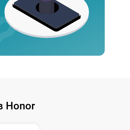
 Honor