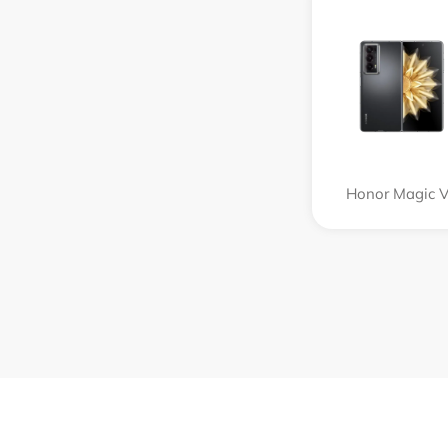
Honor Magic 