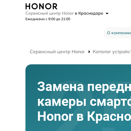
Сервисный центр Honor
в Краснодаре
Ежедневно с 9:00 до 21:00
О компании
Сервисный центр Honor
Каталог устройс
Замена перед
камеры смарт
Honor в Красн