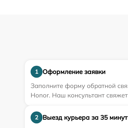
Оформление заявки
1
Заполните форму обратной связ
Honor. Наш консультант свяжет
Выезд курьера за 35 минут
2