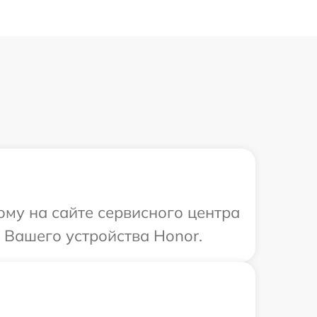
ому на сайте сервисного центра
 Вашего устройства Honor.