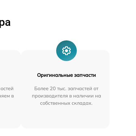
ра
Оригинальные запчасти
остей
Более 20 тыс. запчастей от
няем в
производителя в наличии на
собственных складах.