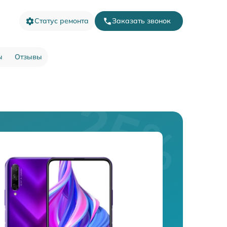
Статус ремонта
Заказать звонок
ы
Отзывы