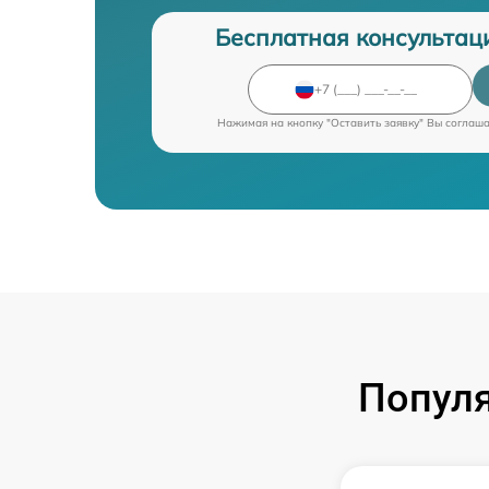
Бесплатная консультац
Нажимая на кнопку "Оставить заявку" Вы соглаш
Попул