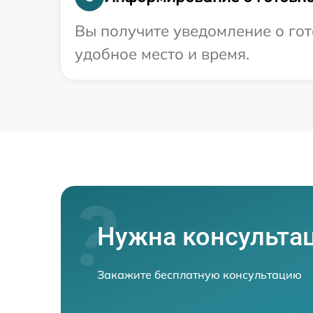
Вы получите уведомление о гот
удобное место и время.
Нужна консульта
Закажите бесплатную консультацию