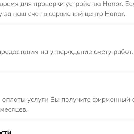
время для проверки устройства Honor. Е
 за наш счет в сервисный центр Honor.
редоставим на утверждение смету работ,
и оплаты услуги Вы получите фирменный 
 месяцев.
сти