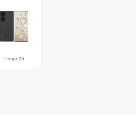
Honor 70