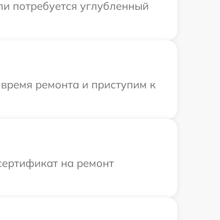
сли потребуется углубленный
 время ремонта и приступим к
сертификат на ремонт