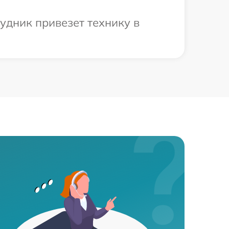
удник привезет технику в