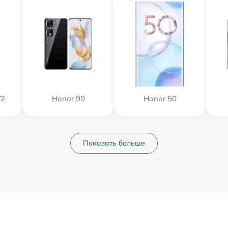
V2
Honor 90
Honor 50
Показать больше