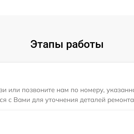
Этапы работы
и или позвоните нам по номеру, указанн
ся с Вами для уточнения деталей ремонта